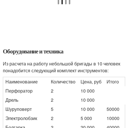
Оборудование и техника
Из расчета на работу небольшой бригады в 10 человек
понадобится следующий комплект инструментов:
Наименование
Количество
Цена, руб
Итого
Перфоратор
2
10 000
Дрель
2
10 000
Шуруповерт
5
10 000
50000
Электролобзик
2
5 000
10000
Болгарка
2
20 000
40000