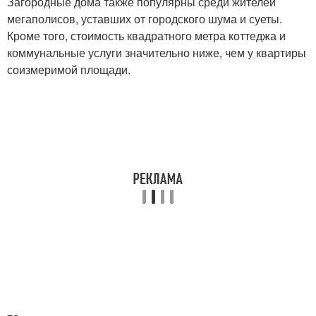
Загородные дома также популярны среди жителей
мегаполисов, уставших от городского шума и суеты.
Кроме того, стоимость квадратного метра коттеджа и
коммунальные услуги значительно ниже, чем у квартиры
соизмеримой площади.