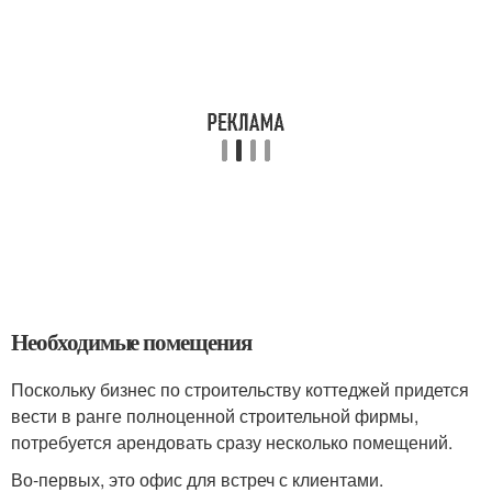
Необходимые помещения
Поскольку бизнес по строительству коттеджей придется
вести в ранге полноценной строительной фирмы,
потребуется арендовать сразу несколько помещений.
Во-первых, это офис для встреч с клиентами.