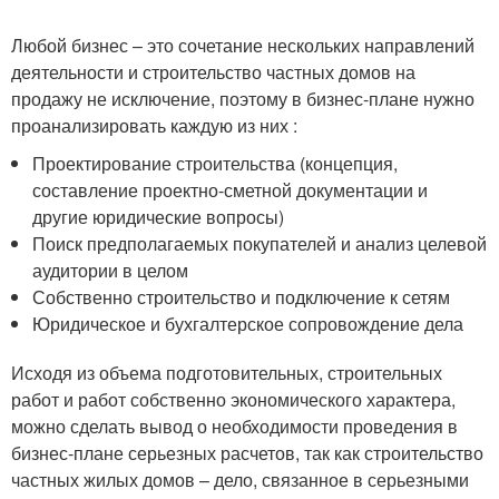
Любой бизнес – это сочетание нескольких направлений
деятельности и строительство частных домов на
продажу не исключение, поэтому в бизнес-плане нужно
проанализировать каждую из них :
Проектирование строительства (концепция,
составление проектно-сметной документации и
другие юридические вопросы)
Поиск предполагаемых покупателей и анализ целевой
аудитории в целом
Собственно строительство и подключение к сетям
Юридическое и бухгалтерское сопровождение дела
Исходя из объема подготовительных, строительных
работ и работ собственно экономического характера,
можно сделать вывод о необходимости проведения в
бизнес-плане серьезных расчетов, так как строительство
частных жилых домов – дело, связанное в серьезными