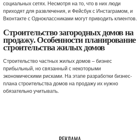
социальных сетях. Несмотря на то, что в них люди
приходят для развлечения, и Фейсбук с Инстаграмом, и
Вконтакте с Одноклассниками могут приводить клиентов.
Строительство загородных домов на
продажу. Особенности планирование
строительства жилых домов
Строительство частных жилых домов – бизнес
прибыльный, но связанный с некоторыми
экономическими рисками. На этапе разработки бизнес-
плана строительства домов на продажу их нужно
обязательно учитывать.