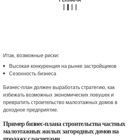
Итак, возможные риски:
Высокая конкуренция на рынке застройщиков
Сезонность бизнеса
Бизнес-план должен выработать стратегию, как
избежать возможных экономических ловушек и
превратить строительство малоэтажных домов в
доходное предприятие.
Пример бизнес-плана строительства частных
малоэтажных жилых загородных домов на
продажу с расчетами