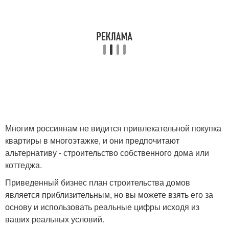
Многим россиянам не видится привлекательной покупка
квартиры в многоэтажке, и они предпочитают
альтернативу - строительство собственного дома или
коттеджа.
Приведенный бизнес план строительства домов
является приблизительным, но вы можете взять его за
основу и использовать реальные цифры исходя из
ваших реальных условий.