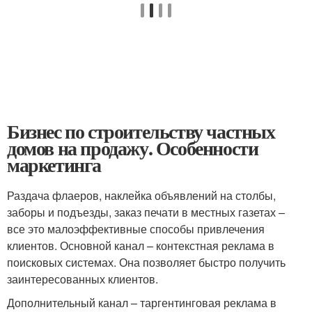
Бизнес по строительству частных
домов на продажу. Особенности
маркетинга
Раздача флаеров, наклейка объявлений на столбы,
заборы и подъезды, заказ печати в местных газетах –
все это малоэффективные способы привлечения
клиентов. Основной канал – контекстная реклама в
поисковых системах. Она позволяет быстро получить
заинтересованных клиентов.
Дополнительный канал – таргентинговая реклама в