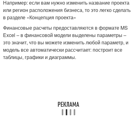
Например: если вам нужно изменить название проекта
или регион расположения бизнеса, то это легко сделать
в разделе «Концепция проекта»
Финансовые расчеты предоставляются в формате MS
Excel – в финансовой модели выделены параметры –
это значит, что вы можете изменить любой параметр, и
модель все автоматически рассчитает: построит все
таблицы, графики и диаграммы.