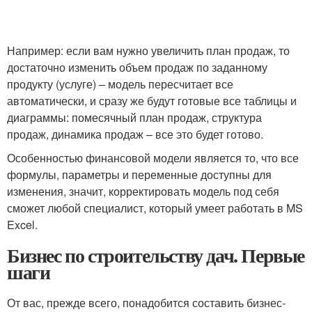
Например: если вам нужно увеличить план продаж, то
достаточно изменить объем продаж по заданному
продукту (услуге) – модель пересчитает все
автоматически, и сразу же будут готовые все таблицы и
диаграммы: помесячный план продаж, структура
продаж, динамика продаж – все это будет готово.
Особенностью финансовой модели является то, что все
формулы, параметры и переменные доступны для
изменения, значит, корректировать модель под себя
сможет любой специалист, который умеет работать в MS
Excel.
Бизнес по строительству дач. Первые
шаги
От вас, прежде всего, понадобится составить бизнес-