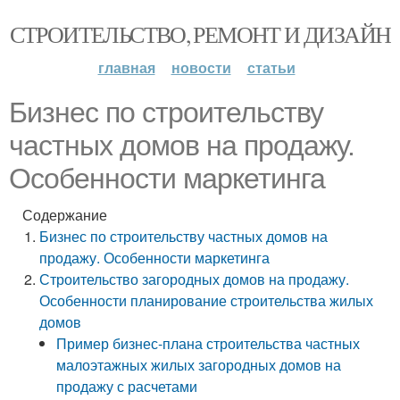
СТРОИТЕЛЬСТВО, РЕМОНТ И ДИЗАЙН
главная
новости
статьи
Бизнес по строительству
частных домов на продажу.
Особенности маркетинга
Содержание
Бизнес по строительству частных домов на
продажу. Особенности маркетинга
Строительство загородных домов на продажу.
Особенности планирование строительства жилых
домов
Пример бизнес-плана строительства частных
малоэтажных жилых загородных домов на
продажу с расчетами