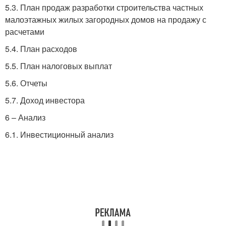
5.3. План продаж разработки строительства частных
малоэтажных жилых загородных домов на продажу с
расчетами
5.4. План расходов
5.5. План налоговых выплат
5.6. Отчеты
5.7. Доход инвестора
6 – Анализ
6.1. Инвестиционный анализ