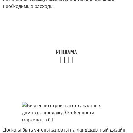
необходимые расходы.
Должны быть учтены затраты на ландшафтный дизайн,