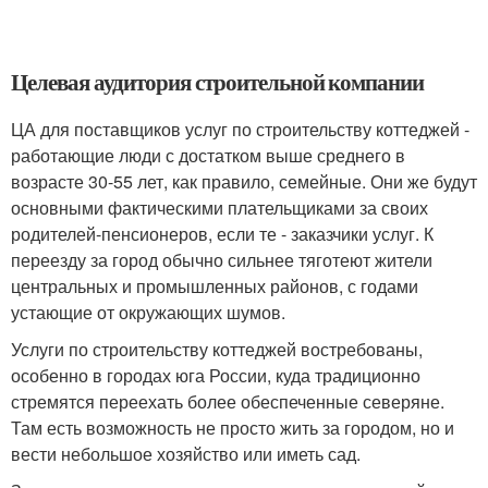
Целевая аудитория строительной компании
ЦА для поставщиков услуг по строительству коттеджей -
работающие люди с достатком выше среднего в
возрасте 30-55 лет, как правило, семейные. Они же будут
основными фактическими плательщиками за своих
родителей-пенсионеров, если те - заказчики услуг. К
переезду за город обычно сильнее тяготеют жители
центральных и промышленных районов, с годами
устающие от окружающих шумов.
Услуги по строительству коттеджей востребованы,
особенно в городах юга России, куда традиционно
стремятся переехать более обеспеченные северяне.
Там есть возможность не просто жить за городом, но и
вести небольшое хозяйство или иметь сад.