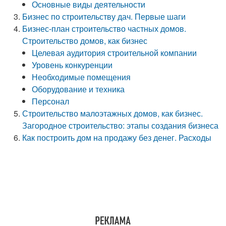
Основные виды деятельности
Бизнес по строительству дач. Первые шаги
Бизнес-план строительство частных домов.
Строительство домов, как бизнес
Целевая аудитория строительной компании
Уровень конкуренции
Необходимые помещения
Оборудование и техника
Персонал
Строительство малоэтажных домов, как бизнес.
Загородное строительство: этапы создания бизнеса
Как построить дом на продажу без денег. Расходы