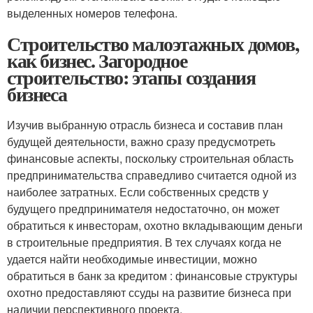
выделенных номеров телефона.
Строительство малоэтажных домов,
как бизнес. Загородное
строительство: этапы создания
бизнеса
Изучив выбранную отрасль бизнеса и составив план
будущей деятельности, важно сразу предусмотреть
финансовые аспекты, поскольку строительная область
предпринимательства справедливо считается одной из
наиболее затратных. Если собственных средств у
будущего предпринимателя недостаточно, он может
обратиться к инвесторам, охотно вкладывающим деньги
в строительные предприятия. В тех случаях когда не
удается найти необходимые инвестиции, можно
обратиться в банк за кредитом : финансовые структуры
охотно предоставляют ссуды на развитие бизнеса при
наличии перспективного проекта.