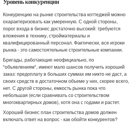
Уровень конкуренции
Конкуренцию на рынке строительства коттеджей можно
охарактеризовать как умеренную. С одной стороны,
порог входа в бизнес достаточно высокий: требуются
вложения в технику, стройматериалы и
квалифицированный персонал. Фактически, все игроки
рынка - это самостоятельные строительные компании.
Бригады, работающие неофициально, по
"объявлениям", имеют мало шансов получить хороший
заказ: предоплату в больших суммах им никто не даст, а
своих средств в достаточном объеме у них, скорее всего,
нет. С другой стороны, емкость рынка пока что
небольшая (если сравнивать со строительством
многоквартирных домов), хотя она с годами и растет.
Хороший бизнес план строительства домов должен
включать ответ на вопрос - как обойти конкурентов?