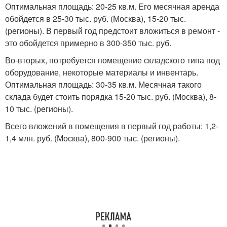
Оптимальная площадь: 20-25 кв.м. Его месячная аренда
обойдется в 25-30 тыс. руб. (Москва), 15-20 тыс.
(регионы). В первый год предстоит вложиться в ремонт -
это обойдется примерно в 300-350 тыс. руб.
Во-вторых, потребуется помещение складского типа под
оборудование, некоторые материалы и инвентарь.
Оптимальная площадь: 30-35 кв.м. Месячная такого
склада будет стоить порядка 15-20 тыс. руб. (Москва), 8-
10 тыс. (регионы).
Всего вложений в помещения в первый год работы: 1,2-
1,4 млн. руб. (Москва), 800-900 тыс. (регионы).