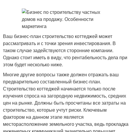
Ваш бизнес-план строительство коттеджей может
рассматривать и с точки зрения инвестирования. В
таком случае задействуются сторонние компании.
Однако стоит иметь в виду, что рентабельность дела при
этом будет несколько ниже.
Многие другие вопросы также должен отражать ваш
предварительно составленный бизнес-план.
Строительство коттеджей начинается только после
изучения спроса на загородную недвижимость, средних
цен на рынке. Должны быть просчитаны все затраты на
строительство, которые учтут риски. Ключевым
фактором на данном этапе является
месторасположение земельного участка, ведь прокладка
инженерных коммуникаций значительно повышает