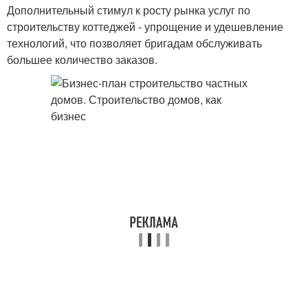
Дополнительный стимул к росту рынка услуг по
строительству коттеджей - упрощение и удешевление
технологий, что позволяет бригадам обслуживать
большее количество заказов.