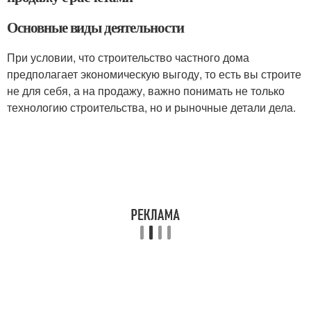
Основные виды деятельности
При условии, что строительство частного дома
предполагает экономическую выгоду, то есть вы строите
не для себя, а на продажу, важно понимать не только
технологию строительства, но и рыночные детали дела.