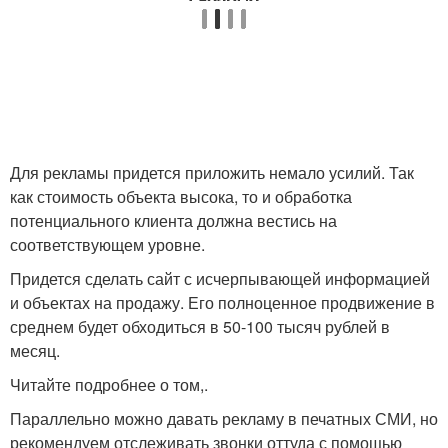
Для рекламы придется приложить немало усилий. Так
как стоимость объекта высока, то и обработка
потенциального клиента должна вестись на
соответствующем уровне.
Придется сделать сайт с исчерпывающей информацией
и объектах на продажу. Его полноценное продвижение в
среднем будет обходиться в 50-100 тысяч рублей в
месяц.
Читайте подробнее о том,.
Параллельно можно давать рекламу в печатных СМИ, но
рекомендуем отслеживать звонки оттуда с помощью