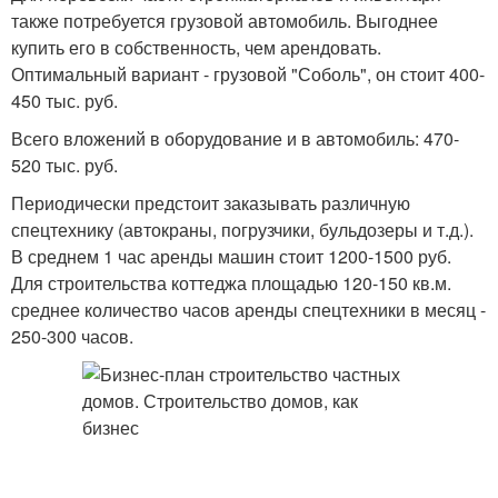
также потребуется грузовой автомобиль. Выгоднее
купить его в собственность, чем арендовать.
Оптимальный вариант - грузовой "Соболь", он стоит 400-
450 тыс. руб.
Всего вложений в оборудование и в автомобиль: 470-
520 тыс. руб.
Периодически предстоит заказывать различную
спецтехнику (автокраны, погрузчики, бульдозеры и т.д.).
В среднем 1 час аренды машин стоит 1200-1500 руб.
Для строительства коттеджа площадью 120-150 кв.м.
среднее количество часов аренды спецтехники в месяц -
250-300 часов.