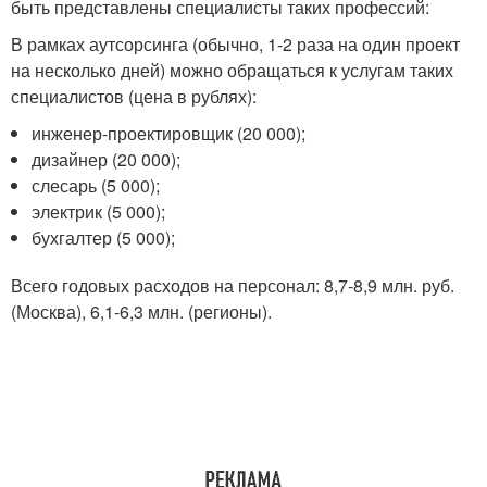
быть представлены специалисты таких профессий:
В рамках аутсорсинга (обычно, 1-2 раза на один проект
на несколько дней) можно обращаться к услугам таких
специалистов (цена в рублях):
инженер-проектировщик (20 000);
дизайнер (20 000);
слесарь (5 000);
электрик (5 000);
бухгалтер (5 000);
Всего годовых расходов на персонал: 8,7-8,9 млн. руб.
(Москва), 6,1-6,3 млн. (регионы).