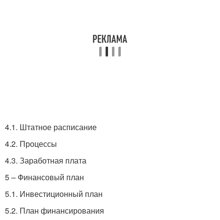
4.1. Штатное расписание
4.2. Процессы
4.3. Заработная плата
5 – Финансовый план
5.1. Инвестиционный план
5.2. План финансирования