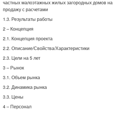
частных малоэтажных жилых загородных домов на
продажу с расчетами
1.3. Результаты работы
2 – Концепция
2.1. Концепция проекта
2.2. Описание/Свойства/Характеристики
2.3. Цели на 5 лет
3 – Рынок
3.1. Объем рынка
3.2. Динамика рынка
3.3. Цены
4 – Персонал