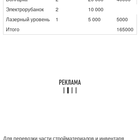
Электрорубанок
2
10 000
Лазерный уровень
1
5 000
5000
Итого
165000
Для перевозки части стройматериалов и инвентаря