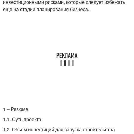
инвестиционными рисками, которые следует избежать
еще на стадии планирования бизнеса.
1 – Резюме
1.1. Суть проекта
1.2. Объем инвестиций для запуска строительства