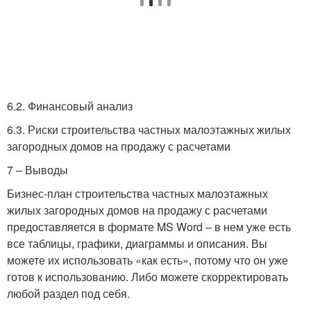
6.2. Финансовый анализ
6.3. Риски строительства частных малоэтажных жилых
загородных домов на продажу с расчетами
7 – Выводы
Бизнес-план строительства частных малоэтажных
жилых загородных домов на продажу с расчетами
предоставляется в формате MS Word – в нем уже есть
все таблицы, графики, диаграммы и описания. Вы
можете их использовать «как есть», потому что он уже
готов к использованию. Либо можете скорректировать
любой раздел под себя.