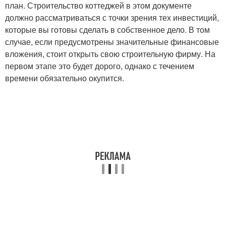
план. Строительство коттеджей в этом документе
должно рассматриваться с точки зрения тех инвестиций,
которые вы готовы сделать в собственное дело. В том
случае, если предусмотрены значительные финансовые
вложения, стоит открыть свою строительную фирму. На
первом этапе это будет дорого, однако с течением
времени обязательно окупится.