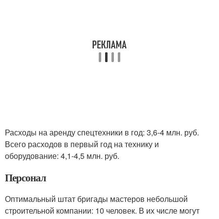
Расходы на аренду спецтехники в год: 3,6-4 млн. руб.
Всего расходов в первый год на технику и
оборудование: 4,1-4,5 млн. руб.
Персонал
Оптимальный штат бригады мастеров небольшой
строительной компании: 10 человек. В их числе могут