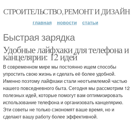
СТРОИТЕЛЬСТВО, РЕМОНТ И ДИЗАЙН
главная
новости
статьи
Быстрая зарядка
Удобные лайфхаки для телефона и
канцелярии: 12 идей
В современном мире мы постоянно ищем способы
упростить свою жизнь и сделать её более удобной.
Именно поэтому лайфхаки стали неотъемлемой частью
нашего повседневного быта. Сегодня мы рассмотрим 12
полезных идей, которые помогут вам оптимизировать
использование телефона и организовать канцелярию.
Эти советы не только сэкономят ваше время, но и
сделают вашу работу более эффективной.