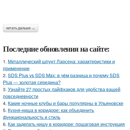
читать дальше →
Последние обновления на сайте:
1.
Металлический шпунт Ларсена: характеристики и
применение
2.
SDS Plus vs SDS Max: в чём разница и почему SDS
Plus — золотая середина?
3.
Узнайте 27 простых лайфхаков для удобства вашей
повседневности
4.
Какие ночные клубы и бары популярны в Ульяновске
5.
Кухня-ниша в коридоре: как объединить
функциональность и стиль
6.
Как заделать нишу в коридоре: пошаговая инструкция