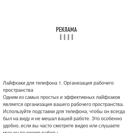
Лайфхаки для телефона 1. Организация рабочего
пространства
Одним из самых простых и эффективных лайфхаков
является организация вашего рабочего пространства.
Используйте подставки для телефона, чтобы он всегда
был на виду и не мешал вашей работе. Это особенно
удобно, если вы часто смотрите видео или слушаете
музыку во время работы.