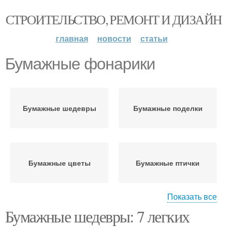
СТРОИТЕЛЬСТВО, РЕМОНТ И ДИЗАЙН
главная
новости
статьи
Бумажные фонарики
Бумажные шедевры
Бумажные поделки
Бумажные цветы
Бумажные птички
Показать все
Бумажные шедевры: 7 легких
Бумажные открытки
Бумажные снежинки