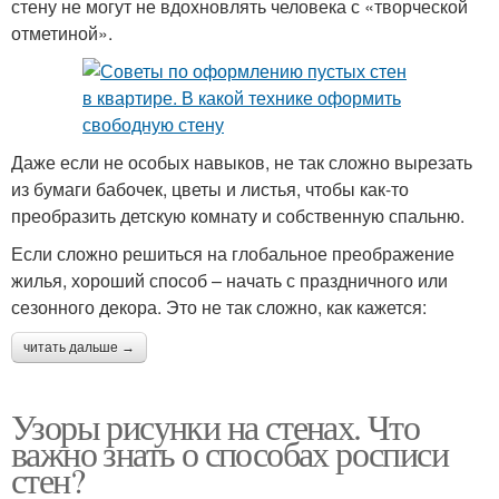
стену не могут не вдохновлять человека с «творческой
отметиной».
Даже если не особых навыков, не так сложно вырезать
из бумаги бабочек, цветы и листья, чтобы как-то
преобразить детскую комнату и собственную спальню.
Если сложно решиться на глобальное преображение
жилья, хороший способ – начать с праздничного или
сезонного декора. Это не так сложно, как кажется:
читать дальше →
Узоры рисунки на стенах. Что
важно знать о способах росписи
стен?