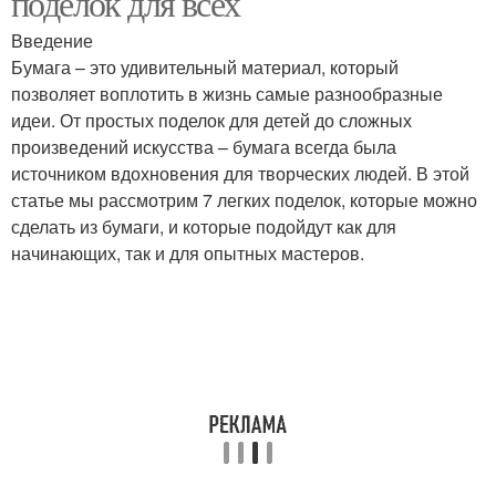
поделок для всех
Введение
Бумага – это удивительный материал, который
позволяет воплотить в жизнь самые разнообразные
Бумажные коробочки
Бумажные гирлянды
идеи. От простых поделок для детей до сложных
произведений искусства – бумага всегда была
источником вдохновения для творческих людей. В этой
статье мы рассмотрим 7 легких поделок, которые можно
сделать из бумаги, и которые подойдут как для
начинающих, так и для опытных мастеров.