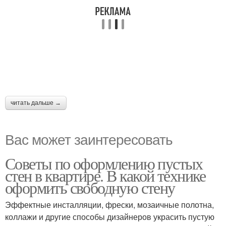
читать дальше →
Вас может заинтересовать
Советы по оформлению пустых
стен в квартире. В какой технике
оформить свободную стену
Эффектные инсталляции, фрески, мозаичные полотна,
коллажи и другие способы дизайнеров украсить пустую