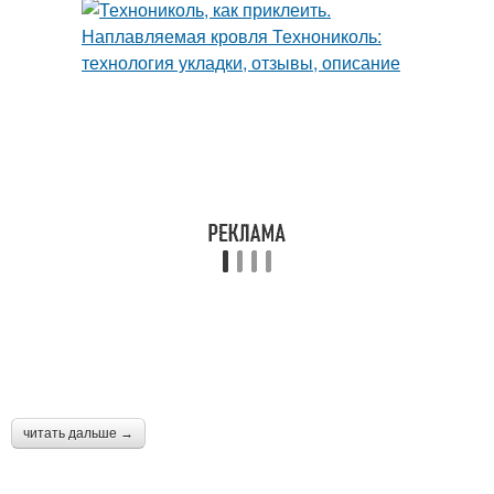
читать дальше →