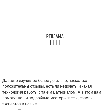
Давайте изучим ее более детально, насколько
положительны отзывы, есть ли недочеты и какая
технология работы с таким материалом. А в этом вам
помогут наши подробные мастер-классы, советы
экспертов и новые