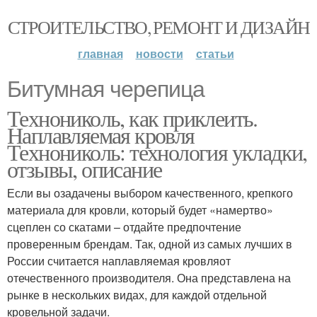
СТРОИТЕЛЬСТВО, РЕМОНТ И ДИЗАЙН
главная
новости
статьи
Битумная черепица
Технониколь, как приклеить.
Наплавляемая кровля
Технониколь: технология укладки,
отзывы, описание
Если вы озадачены выбором качественного, крепкого
материала для кровли, который будет «намертво»
сцеплен со скатами – отдайте предпочтение
проверенным брендам. Так, одной из самых лучших в
России считается наплавляемая кровляот
отечественного производителя. Она представлена на
рынке в нескольких видах, для каждой отдельной
кровельной задачи.