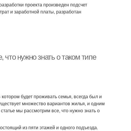
 разработки проекта произведен подсчет
трат и заработной платы, разработан
 что нужно знать о таком типе
 котором будет проживать семья, всегда был и
уществует множество вариантов жилья, и одним
статье мы рассмотрим все, что нужно знать о
стоящий из пяти этажей и одного подъезда.