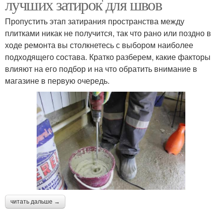
лучших затирок для швов
Пропустить этап затирания пространства между
плитками никак не получится, так что рано или поздно в
ходе ремонта вы столкнетесь с выбором наиболее
подходящего состава. Кратко разберем, какие факторы
влияют на его подбор и на что обратить внимание в
магазине в первую очередь.
читать дальше →