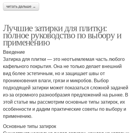
читать дальше →
Лучшие затирки для плитки:
полное руководство по выбору и
применению
Введение
Затирка для плитки — это неотъемлемая часть любого
кафельного покрытия. Она не только делает внешний
вид более эстетичным, но и защищает швы от
проникновения влаги, грязи и микробов. Выбор
подходящей затирки может показаться сложной задачей
из-за огромного разнообразия предложений на рынке. В
этой статье мы рассмотрим основные типы затирок, их
особенности и дадим практические советы по выбору и
применению.
Основные типы затирок