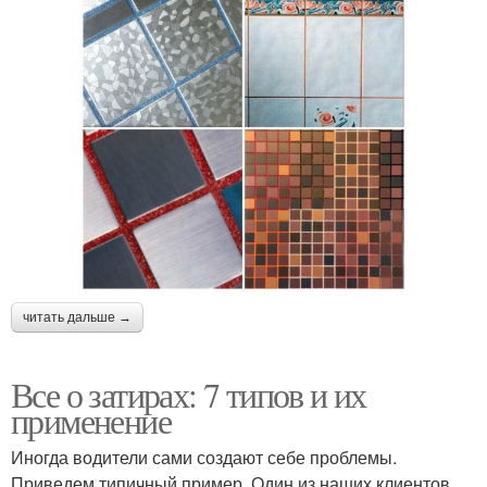
читать дальше →
Все о затирах: 7 типов и их
применение
Иногда водители сами создают себе проблемы.
Приведем типичный пример. Один из наших клиентов