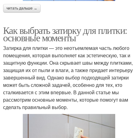
читать дальше →
Как выбрать затирку для плитки:
основные моменты
Затирка для плитки — это неотъемлемая часть любого
помещения, которая выполняет как эстетическую, так и
защитную функции. Она скрывает швы между плитками,
защищая их от пыли и влаги, а также придает интерьеру
завершенный вид. Однако выбор подходящей затирки
может быть сложной задачей, особенно для тех, кто
сталкивается с этим впервые. В данной статье мы
рассмотрим основные моменты, которые помогут вам
сделать правильный выбор.