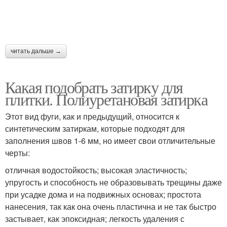
читать дальше →
Какая подобрать затирку для
плитки. Полиуретановая затирка
Этот вид фуги, как и предыдущий, относится к
синтетическим затиркам, которые подходят для
заполнения швов 1-6 мм, но имеет свои отличительные
черты:
отличная водостойкость; высокая эластичность;
упругость и способность не образовывать трещины даже
при усадке дома и на подвижных основах; простота
нанесения, так как она очень пластична и не так быстро
застывает, как эпоксидная; легкость удаления с