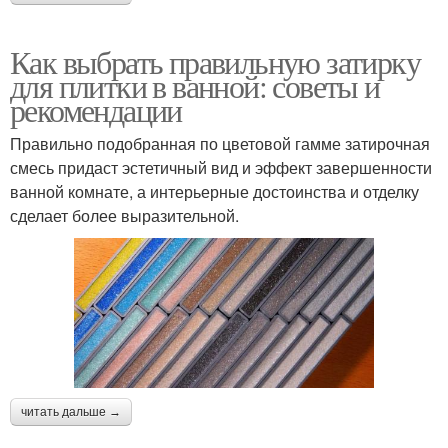
Как выбрать правильную затирку
для плитки в ванной: советы и
рекомендации
Правильно подобранная по цветовой гамме затирочная
смесь придаст эстетичный вид и эффект завершенности
ванной комнате, а интерьерные достоинства и отделку
сделает более выразительной.
читать дальше →