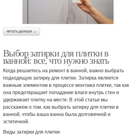
читать дальше →
Выбор затирки для плитки в
ванной: все, что нужно знать
Когда решаетесь на ремонт в ванной, важно выбрать
подходящую затирку для плитки. Затирка является
важным элементом в процессе монтажа плитки, так как
она предотвращает попадание влаги внутрь стен и
удерживает плитку на месте. В этой статье мы
расскажем о том, как выбрать затирку для плитки в
ванной, чтобы ваша ванна была долговечной и
эстетичной.
Виды затирки для плитки