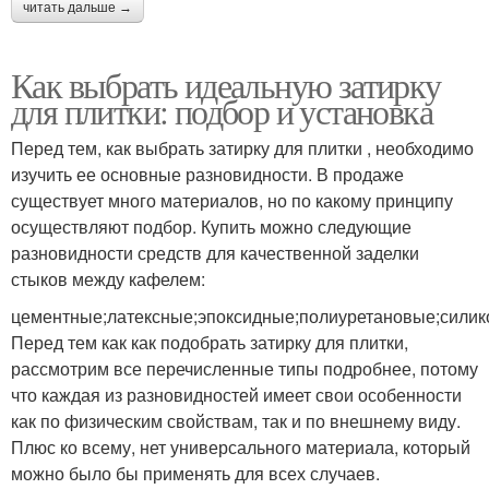
читать дальше →
Как выбрать идеальную затирку
для плитки: подбор и установка
Перед тем, как выбрать затирку для плитки , необходимо
изучить ее основные разновидности. В продаже
существует много материалов, но по какому принципу
осуществляют подбор. Купить можно следующие
разновидности средств для качественной заделки
стыков между кафелем:
цементные;латексные;эпоксидные;полиуретановые;сили
Перед тем как как подобрать затирку для плитки,
рассмотрим все перечисленные типы подробнее, потому
что каждая из разновидностей имеет свои особенности
как по физическим свойствам, так и по внешнему виду.
Плюс ко всему, нет универсального материала, который
можно было бы применять для всех случаев.