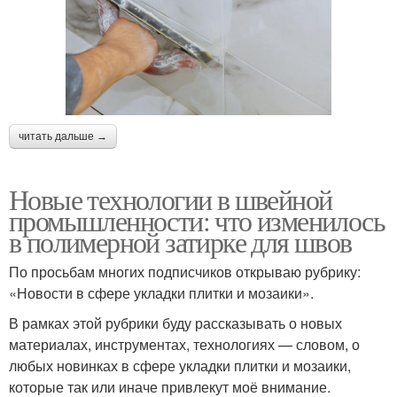
читать дальше →
Новые технологии в швейной
промышленности: что изменилось
в полимерной затирке для швов
По просьбам многих подписчиков открываю рубрику:
«Новости в сфере укладки плитки и мозаики».
В рамках этой рубрики буду рассказывать о новых
материалах, инструментах, технологиях — словом, о
любых новинках в сфере укладки плитки и мозаики,
которые так или иначе привлекут моё внимание.