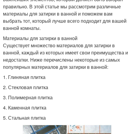
правильно. В этой статье мы рассмотрим различные
материалы для затирки в ванной и поможем вам
выбрать тот, который лучше всего подходит для вашей
ванной комнаты.
Материалы для затирки в ванной
Существует множество материалов для затирки в
ванной, каждый из которых имеет свои преимущества и
недостатки. Ниже перечислены некоторые из самых
популярных материалов для затирки в ванной:
1. Глиняная плитка
2. Стекловая плитка
3. Полимерная плитка
4. Каменная плитка
5. Стальная плитка