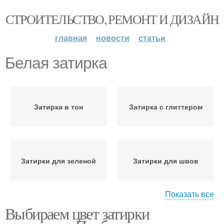
СТРОИТЕЛЬСТВО, РЕМОНТ И ДИЗАЙН
главная
новости
статьи
Белая затирка
Затирка в тон
Затирка с глиттером
Затирки для зеленой
Затирки для швов
Показать все
Выбираем цвет затирки
Белая плитка
Серая затирка