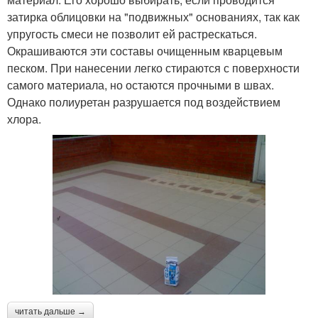
затирка облицовки на "подвижных" основаниях, так как
упругость смеси не позволит ей растрескаться.
Окрашиваются эти составы очищенным кварцевым
песком. При нанесении легко стираются с поверхности
самого материала, но остаются прочными в швах.
Однако полиуретан разрушается под воздействием
хлора.
читать дальше →