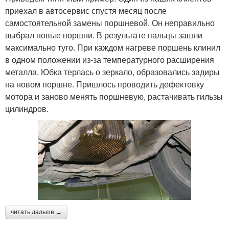
приехал в автосервис спустя месяц после
самостоятельной замены поршневой. Он неправильно
выбрал новые поршни. В результате пальцы зашли
максимально туго. При каждом нагреве поршень клинил
в одном положении из‐за температурного расширения
металла. Юбка терлась о зеркало, образовались задиры
на новом поршне. Пришлось проводить дефектовку
мотора и заново менять поршневую, растачивать гильзы
цилиндров.
читать дальше →