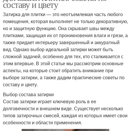
составу и цвету
Затирка для плитки — это неотъемлемая часть любого
помещения, которая выполняет не только декоративную,
но и защитную функцию. Она скрывает швы между
плитками, защищая их от проникновения влаги и грязи, а
также придает интерьеру завершенный и аккуратный
вид. Однако выбор идеальной затирки может быть
сложной задачей, особенно для тех, кто сталкивается с
этим впервые. В этой статье мы рассмотрим основные
аспекты, на которые стоит обратить внимание при
выборе затирки, а также дадим практические советы по
составу и цвету.
Выбор состава затирки
Состав затирки играет ключевую роль в ее
долговечности и внешнем виде. Существует несколько
типов затирочных смесей, каждая из которых имеет свои
особенности и области применения.