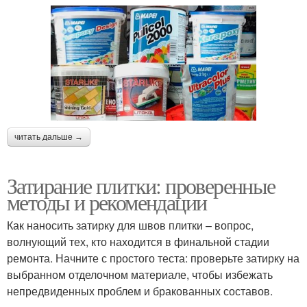
читать дальше →
Затирание плитки: проверенные
методы и рекомендации
Как наносить затирку для швов плитки – вопрос,
волнующий тех, кто находится в финальной стадии
ремонта. Начните с простого теста: проверьте затирку на
выбранном отделочном материале, чтобы избежать
непредвиденных проблем и бракованных составов.