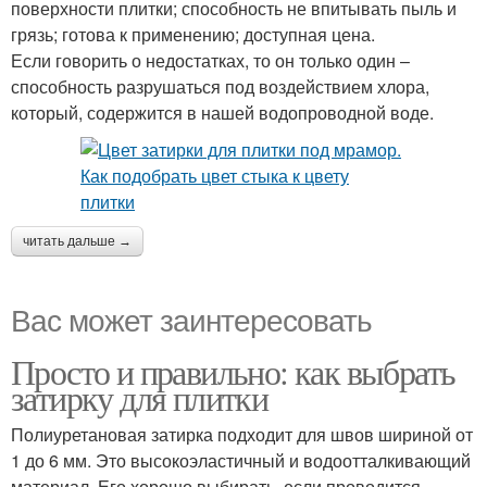
поверхности плитки; способность не впитывать пыль и
грязь; готова к применению; доступная цена.
Если говорить о недостатках, то он только один –
способность разрушаться под воздействием хлора,
который, содержится в нашей водопроводной воде.
читать дальше →
Вас может заинтересовать
Просто и правильно: как выбрать
затирку для плитки
Полиуретановая затирка подходит для швов шириной от
1 до 6 мм. Это высокоэластичный и водоотталкивающий
материал. Его хорошо выбирать, если проводится