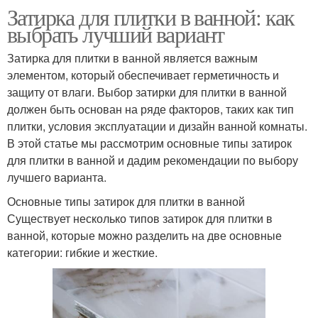
Затирка для плитки в ванной: как
выбрать лучший вариант
Затирка для плитки в ванной является важным
элементом, который обеспечивает герметичность и
защиту от влаги. Выбор затирки для плитки в ванной
должен быть основан на ряде факторов, таких как тип
плитки, условия эксплуатации и дизайн ванной комнаты.
В этой статье мы рассмотрим основные типы затирок
для плитки в ванной и дадим рекомендации по выбору
лучшего варианта.
Основные типы затирок для плитки в ванной
Существует несколько типов затирок для плитки в
ванной, которые можно разделить на две основные
категории: гибкие и жесткие.