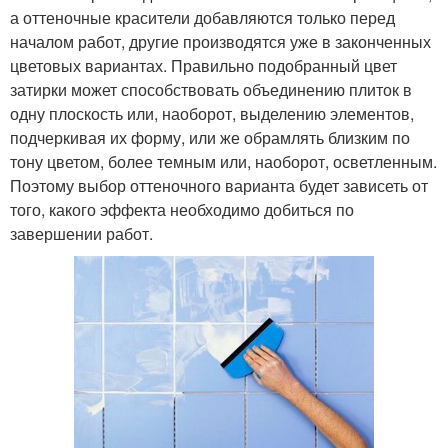
а оттеночные красители добавляются только перед
началом работ, другие производятся уже в законченных
цветовых вариантах. Правильно подобранный цвет
затирки может способствовать объединению плиток в
одну плоскость или, наоборот, выделению элементов,
подчеркивая их форму, или же обрамлять близким по
тону цветом, более темным или, наоборот, осветленным.
Поэтому выбор оттеночного варианта будет зависеть от
того, какого эффекта необходимо добиться по
завершении работ.