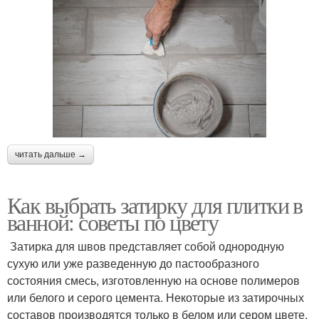
читать дальше →
Как выбрать затирку для плитки в
ванной: советы по цвету
Затирка для швов представляет собой однородную
сухую или уже разведенную до пастообразного
состояния смесь, изготовленную на основе полимеров
или белого и серого цемента. Некоторые из затирочных
составов производятся только в белом или сером цвете,