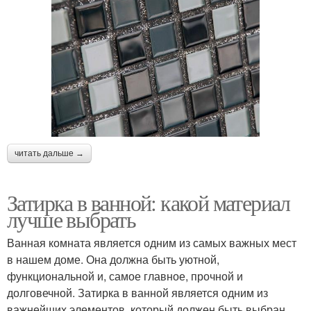
читать дальше →
Затирка в ванной: какой материал
лучше выбрать
Ванная комната является одним из самых важных мест
в нашем доме. Она должна быть уютной,
функциональной и, самое главное, прочной и
долговечной. Затирка в ванной является одним из
важнейших элементов, который должен быть выбран