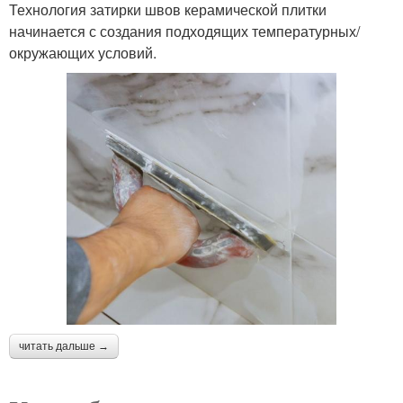
Технология затирки швов керамической плитки
начинается с создания подходящих температурных/
окружающих условий.
читать дальше →