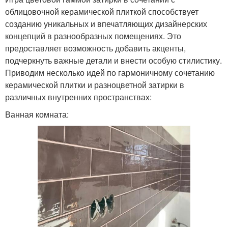
облицовочной керамической плиткой способствует
созданию уникальных и впечатляющих дизайнерских
концепций в разнообразных помещениях. Это
предоставляет возможность добавить акценты,
подчеркнуть важные детали и внести особую стилистику.
Приводим несколько идей по гармоничному сочетанию
керамической плитки и разноцветной затирки в
различных внутренних пространствах:
Ванная комната: