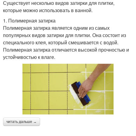
Существует несколько видов затирки для плитки,
которые можно использовать в ванной.
1. Полимерная затирка
Полимерная затирка является одним из самых
популярных видов затирки для плитки. Она состоит из
специального клея, который смешивается с водой.
Полимерная затирка отличается высокой прочностью и
устойчивостью к влаге.
читать дальше →