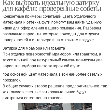
Как выбрать идеальную затирку
для кафеля: проверенные советы
Конкретные примеры сочетаний цвета отделочного
материала и оттенка фуги помогут вам найти удачную
идею для оформления вашего помещения. Разберем
различные варианты, которые подходят для отделки
поверхностей в интерьере и на открытом воздухе.
Затирка для мрамора или гранита
При отделке поверхностей мрамором или гранитом, а
также плиткой под натуральный камень возможны два
варианта подбора цвета затирочной фуги:
под основной цвет материала,в тон наиболее светлых
прожилок.
В общих случаях второе решение предпочтительнее, так
как тонкие и светлые затирочные линии будут
смотреться естественно красиво.