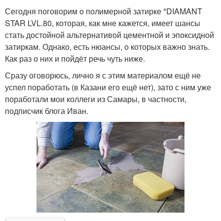
Сегодня поговорим о полимерной затирке *DIAMANT
STAR LVL.80, которая, как мне кажется, имеет шансы
стать достойной альтернативой цементной и эпоксидной
затиркам. Однако, есть нюансы, о которых важно знать.
Как раз о них и пойдёт речь чуть ниже.
Сразу оговорюсь, лично я с этим материалом ещё не
успел поработать (в Казани его ещё нет), зато с ним уже
поработали мои коллеги из Самары, в частности,
подписчик блога Иван.