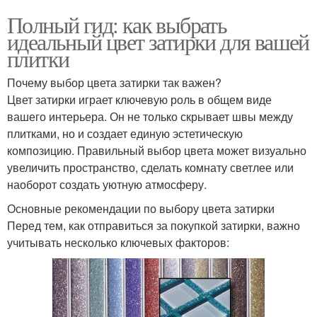
Полный гид: как выбрать
идеальный цвет затирки для вашей
плитки
Почему выбор цвета затирки так важен?
Цвет затирки играет ключевую роль в общем виде
вашего интерьера. Он не только скрывает швы между
плитками, но и создает единую эстетическую
композицию. Правильный выбор цвета может визуально
увеличить пространство, сделать комнату светлее или
наоборот создать уютную атмосферу.
Основные рекомендации по выбору цвета затирки
Перед тем, как отправиться за покупкой затирки, важно
учитывать несколько ключевых факторов: