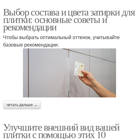
Выбор состава и цвета затирки для
плитки: основные советы и
рекомендации
Чтобы выбрать оптимальный оттенок, учитывайте
базовые рекомендации.
читать дальше →
Улучшите внешний вид вашей
плитки с помощью этих 10