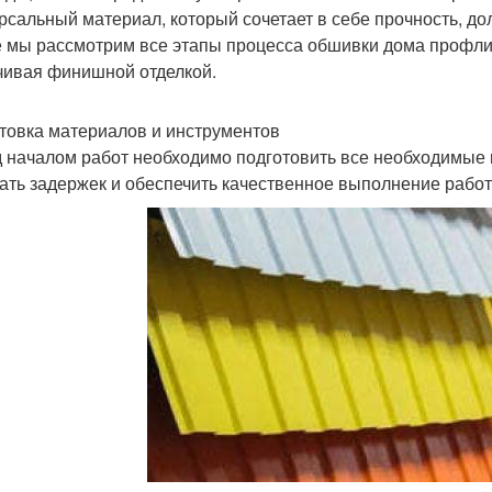
рсальный материал, который сочетает в себе прочность, дол
е мы рассмотрим все этапы процесса обшивки дома профлис
чивая финишной отделкой.
товка материалов и инструментов
 началом работ необходимо подготовить все необходимые 
ать задержек и обеспечить качественное выполнение работ