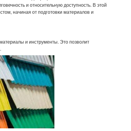
говечность и относительную доступность. В этой
том, начиная от подготовки материалов и
материалы и инструменты. Это позволит
.