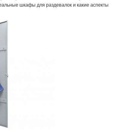
деальные шкафы для раздевалок и какие аспекты