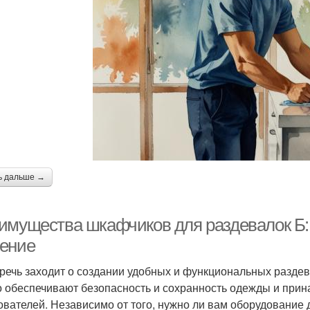
ь дальше →
имущества шкафчиков для раздевалок Б:
ение
 речь заходит о создании удобных и функциональных раздев
о обеспечивают безопасность и сохранность одежды и прин
ователей. Независимо от того, нужно ли вам оборудование 