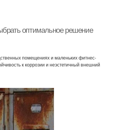
выбрать оптимальное решение
дственных помещениях и маленьких фитнес-
ойчивость к коррозии и неэстетичный внешний