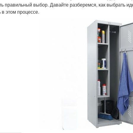
ть правильный выбор. Давайте разберемся, как выбрать и
ь в этом процессе.