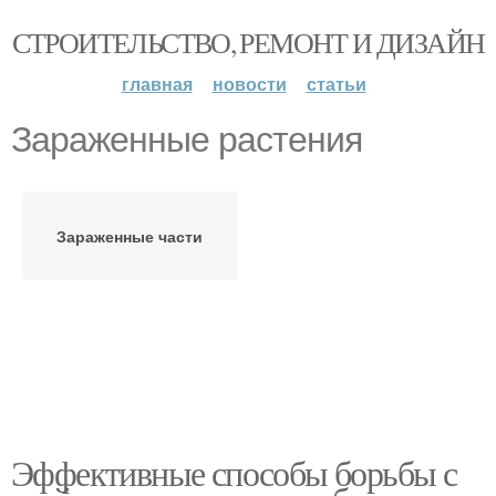
СТРОИТЕЛЬСТВО, РЕМОНТ И ДИЗАЙН
главная
новости
статьи
Зараженные растения
Зараженные части
Эффективные способы борьбы с