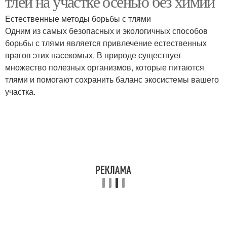
тлей на участке осенью без химии
Естественные методы борьбы с тлями
Одним из самых безопасных и экологичных способов
борьбы с тлями является привлечение естественных
врагов этих насекомых. В природе существует
множество полезных организмов, которые питаются
тлями и помогают сохранить баланс экосистемы вашего
участка.