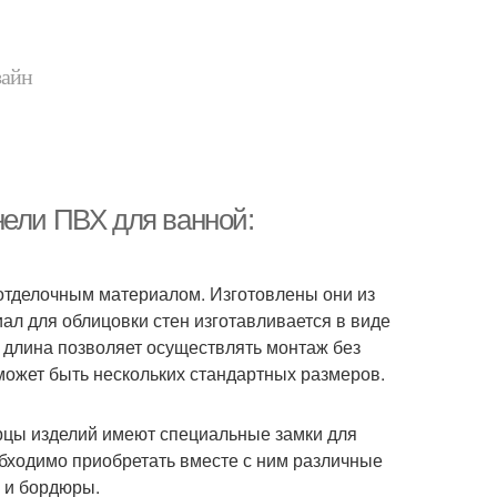
зайн
нели ПВХ для ванной:
тделочным материалом. Изготовлены они из
ал для облицовки стен изготавливается в виде
 длина позволяет осуществлять монтаж без
ожет быть нескольких стандартных размеров.
орцы изделий имеют специальные замки для
бходимо приобретать вместе с ним различные
 и бордюры.