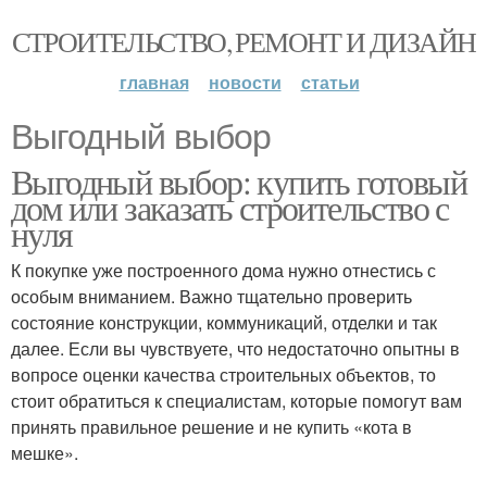
СТРОИТЕЛЬСТВО, РЕМОНТ И ДИЗАЙН
главная
новости
статьи
Выгодный выбор
Выгодный выбор: купить готовый
дом или заказать строительство с
нуля
К покупке уже построенного дома нужно отнестись с
особым вниманием. Важно тщательно проверить
состояние конструкции, коммуникаций, отделки и так
далее. Если вы чувствуете, что недостаточно опытны в
вопросе оценки качества строительных объектов, то
стоит обратиться к специалистам, которые помогут вам
принять правильное решение и не купить «кота в
мешке».