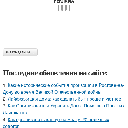
читать дальше →
Последние обновления на сайте:
1.
Какие исторические события произошли в Ростове-на-
Дону во время Великой Отечественной войны
2.
Лайфхаки для дома: как сделать быт проще и уютнее
3.
Как Организовать и Украсить Дом с Помощью Простых
Лайфхаков
4.
Как организовать ванную комнату: 20 полезных
советов