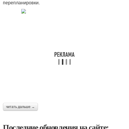
перепланировки.
читать дальше →
Последние обновления на сайте: