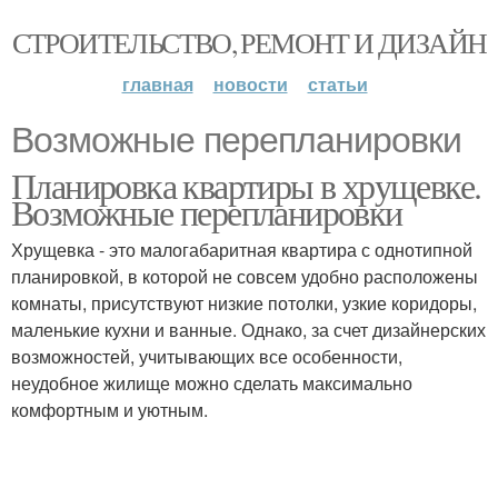
СТРОИТЕЛЬСТВО, РЕМОНТ И ДИЗАЙН
главная
новости
статьи
Возможные перепланировки
Планировка квартиры в хрущевке.
Возможные перепланировки
Хрущевка - это малогабаритная квартира с однотипной
планировкой, в которой не совсем удобно расположены
комнаты, присутствуют низкие потолки, узкие коридоры,
маленькие кухни и ванные. Однако, за счет дизайнерских
возможностей, учитывающих все особенности,
неудобное жилище можно сделать максимально
комфортным и уютным.