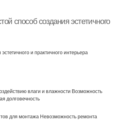
той способ создания эстетичного
 эстетичного и практичного интерьера
воздействию влаги и влажности Возможность
ая долговечность
тов для монтажа Невозможность ремонта