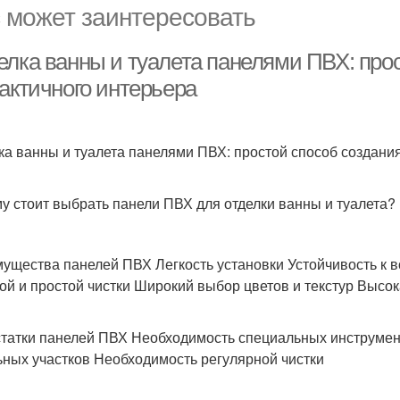
 может заинтересовать
елка ванны и туалета панелями ПВХ: прос
рактичного интерьера
ка ванны и туалета панелями ПВХ: простой способ создания
у стоит выбрать панели ПВХ для отделки ванны и туалета?
ущества панелей ПВХ Легкость установки Устойчивость к 
ой и простой чистки Широкий выбор цветов и текстур Высок
татки панелей ПВХ Необходимость специальных инструмен
ьных участков Необходимость регулярной чистки