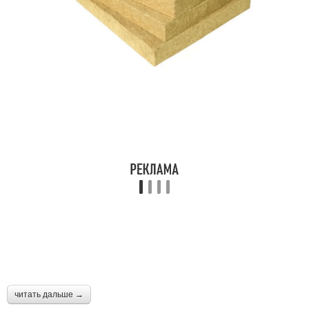
читать дальше →