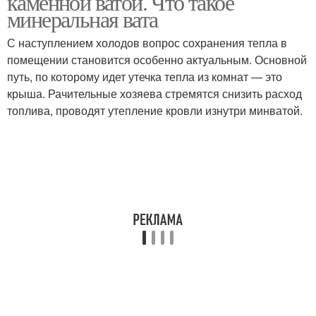
каменной ватой. Что такое
минеральная вата
С наступлением холодов вопрос сохранения тепла в
помещении становится особенно актуальным. Основной
путь, по которому идет утечка тепла из комнат — это
крыша. Рачительные хозяева стремятся снизить расход
топлива, проводят утепление кровли изнутри минватой.