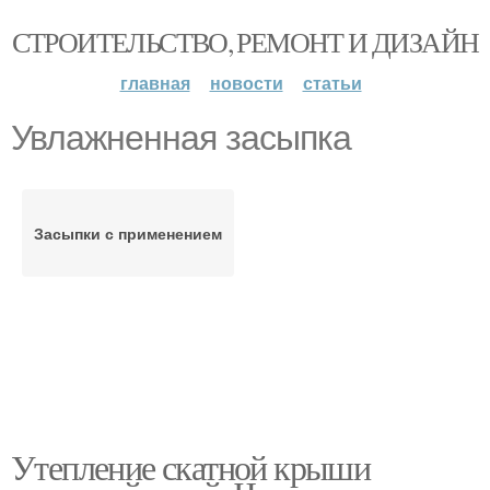
СТРОИТЕЛЬСТВО, РЕМОНТ И ДИЗАЙН
главная
новости
статьи
Увлажненная засыпка
Засыпки с применением
Утепление скатной крыши