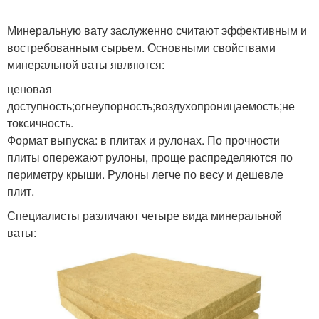
Минеральную вату заслуженно считают эффективным и
востребованным сырьем. Основными свойствами
минеральной ваты являются:
ценовая
доступность;огнеупорность;воздухопроницаемость;не
токсичность.
Формат выпуска: в плитах и рулонах. По прочности
плиты опережают рулоны, проще распределяются по
периметру крыши. Рулоны легче по весу и дешевле
плит.
Специалисты различают четыре вида минеральной
ваты: