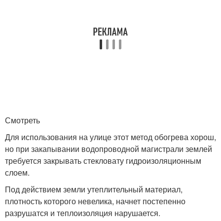
Смотреть
Для использования на улице этот метод обогрева хорош,
но при закапывании водопроводной магистрали землей
требуется закрывать стекловату гидроизоляционным
слоем.
Под действием земли утеплительный материал,
плотность которого невелика, начнет постепенно
разрушатся и теплоизоляция нарушается.