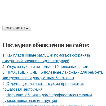
читать дальше →
Последние обновления на сайте:
1.
Как пластиковые заглушки помогают сохранять
аккуратный внешний вид конструкций
2.
Уксус на кухне и не только: 10 полезных советов
3.
ПРОСТЫЕ и ОЧЕНЬ полезные лайфхаки для ремонта:
как сделать свой дом уютным без хлопот
4.
Отделка цоколя частного дома профлистом:
пошаговая инструкция
5.
Наружная обшивка дома профнастилом своими
руками: пошаговая инструкция