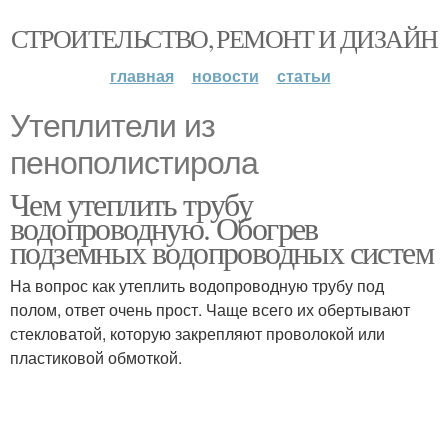
СТРОИТЕЛЬСТВО, РЕМОНТ И ДИЗАЙН
главная
новости
статьи
Утеплители из
пенополистирола
Чем утеплить трубу
водопроводную. Обогрев
подземных водопроводных систем
На вопрос как утеплить водопроводную трубу под
полом, ответ очень прост. Чаще всего их обертывают
стекловатой, которую закрепляют проволокой или
пластиковой обмоткой.