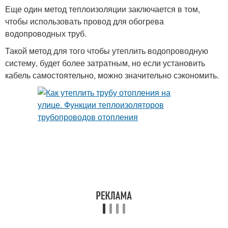
Еще один метод теплоизоляции заключается в том,
чтобы использовать провод для обогрева
водопроводных труб.
Такой метод для того чтобы утеплить водопроводную
систему, будет более затратным, но если установить
кабель самостоятельно, можно значительно сэкономить.