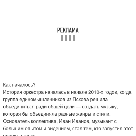
Как началось?
История оркестра началась в начале 2010-х годов, когда
группа единомышленников из Пскова решила
объединиться ради общей цели — создать музыку,
которая бы объединяла разные жанры и стили.
Основатель коллектива, Иван Иванов, музыкант с
большим опытом и видением, стал тем, кто запустил этот
проект в жизнь.