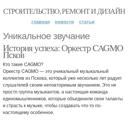
СТРОИТЕЛЬСТВО, РЕМОНТ И ДИЗАЙН
главная
новости
статьи
Уникальное звучание
История успеха: Оркестр CAGMO
Псков
Кто такие CAGMO?
Оркестр CAGMO — это уникальный музыкальный
коллектив из Пскова, который уже несколько лет радует
слушателей своим неповторимым звучанием. Это не
просто группа музыкантов, а настоящая команда
единомышленников, которые объединили свои таланты
и страсть к музыке, чтобы создавать что-то по-
настоящему особенное.