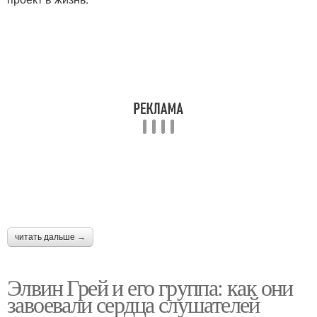
читать дальше →
Элвин Грей и его группа: как они
завоевали сердца слушателей