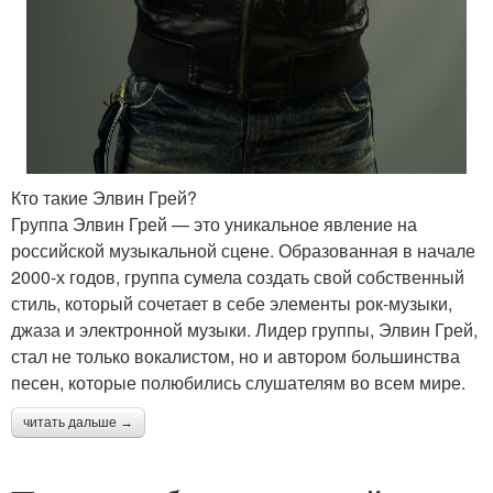
Кто такие Элвин Грей?
Группа Элвин Грей — это уникальное явление на
российской музыкальной сцене. Образованная в начале
2000-х годов, группа сумела создать свой собственный
стиль, который сочетает в себе элементы рок-музыки,
джаза и электронной музыки. Лидер группы, Элвин Грей,
стал не только вокалистом, но и автором большинства
песен, которые полюбились слушателям во всем мире.
читать дальше →