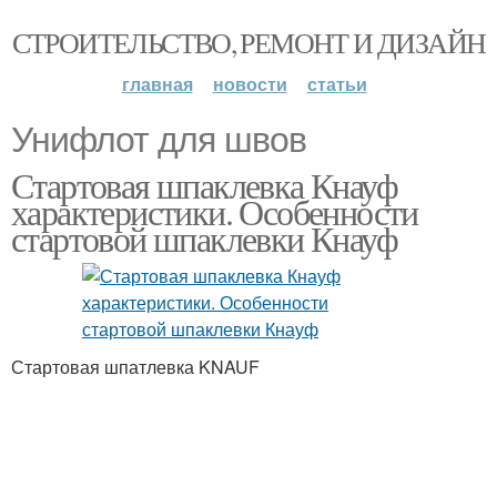
СТРОИТЕЛЬСТВО, РЕМОНТ И ДИЗАЙН
главная
новости
статьи
Унифлот для швов
Стартовая шпаклевка Кнауф
характеристики. Особенности
стартовой шпаклевки Кнауф
Стартовая шпатлевка KNAUF