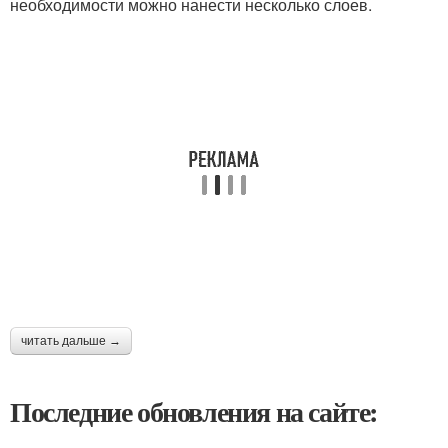
необходимости можно нанести несколько слоев.
читать дальше →
Последние обновления на сайте: