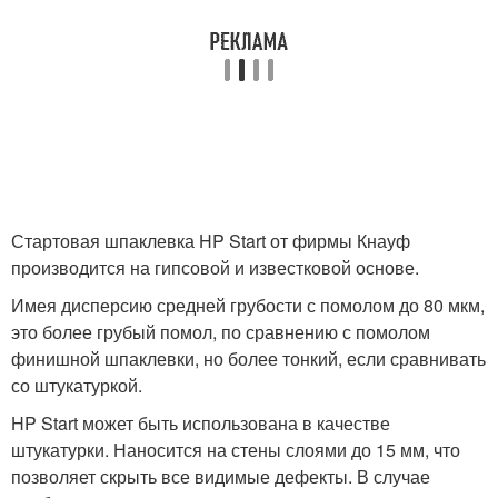
Стартовая шпаклевка HP Start от фирмы Кнауф
производится на гипсовой и известковой основе.
Имея дисперсию средней грубости с помолом до 80 мкм,
это более грубый помол, по сравнению с помолом
финишной шпаклевки, но более тонкий, если сравнивать
со штукатуркой.
HP Start может быть использована в качестве
штукатурки. Наносится на стены слоями до 15 мм, что
позволяет скрыть все видимые дефекты. В случае