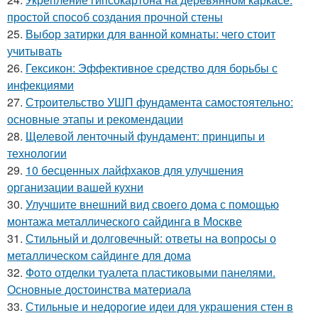
простой способ создания прочной стены
25.
Выбор затирки для ванной комнаты: чего стоит
учитывать
26.
Гексикон: Эффективное средство для борьбы с
инфекциями
27.
Строительство УШП фундамента самостоятельно:
основные этапы и рекомендации
28.
Щелевой ленточный фундамент: принципы и
технологии
29.
10 бесценных лайфхаков для улучшения
организации вашей кухни
30.
Улучшите внешний вид своего дома с помощью
монтажа металлического сайдинга в Москве
31.
Стильный и долговечный: ответы на вопросы о
металлическом сайдинге для дома
32.
Фото отделки туалета пластиковыми панелями.
Основные достоинства материала
33.
Стильные и недорогие идеи для украшения стен в