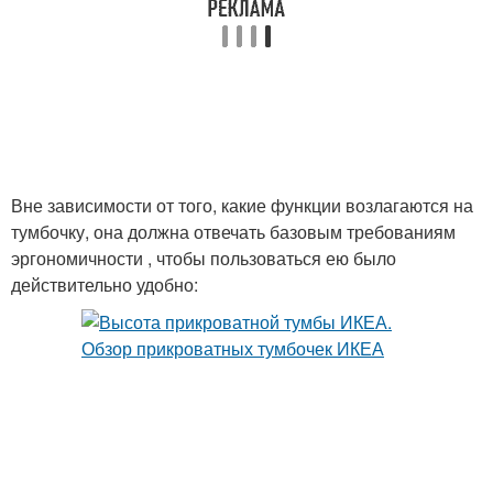
Вне зависимости от того, какие функции возлагаются на
тумбочку, она должна отвечать базовым требованиям
эргономичности , чтобы пользоваться ею было
действительно удобно: