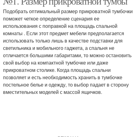
№1. Размер прикроватной тумбы
Подобрать оптимальный размер прикроватной тумбочки
поможет четкое определение сценария ее
использования с поправкой на площадь спальной
комнаты . Если этот предмет мебели предполагается
использовать только лишь в качестве подставки для
светильника и мобильного гаджета, а спальня не
отличается большими габаритами, то можно остановить
свой выбор на компактной тумбочке или даже
прикроватном столике. Когда площадь спальни
позволяет и есть необходимость хранить в тумбочке
постельное белье и одежду, то выбор падает в сторону
вместительных моделей с массой ящичков.