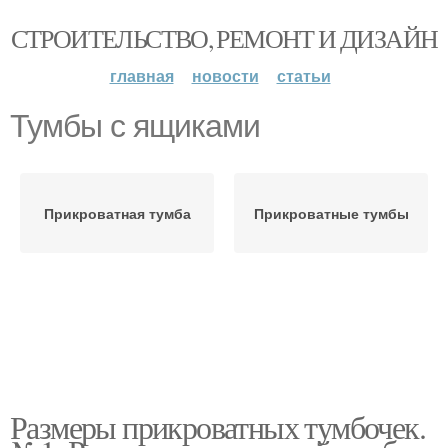
СТРОИТЕЛЬСТВО, РЕМОНТ И ДИЗАЙН
главная
новости
статьи
Тумбы с ящиками
Прикроватная тумба
Прикроватные тумбы
Размеры прикроватных тумбочек.