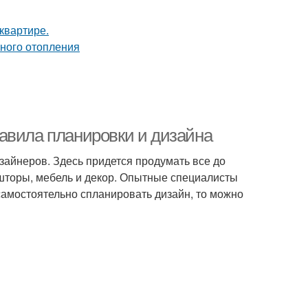
авила планировки и дизайна
айнеров. Здесь придется продумать все до
 шторы, мебель и декор. Опытные специалисты
амостоятельно спланировать дизайн, то можно