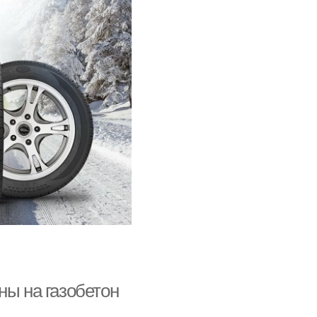
ны на газобетон