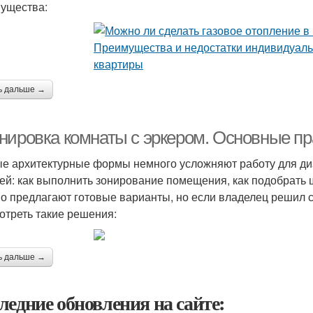
ущества:
ь дальше →
нировка комнаты с эркером. Основные пр
е архитектурные формы немного усложняют работу для диз
ей: как выполнить зонирование помещения, как подобрать
о предлагают готовые варианты, но если владелец решил с
отреть такие решения:
ь дальше →
ледние обновления на сайте: