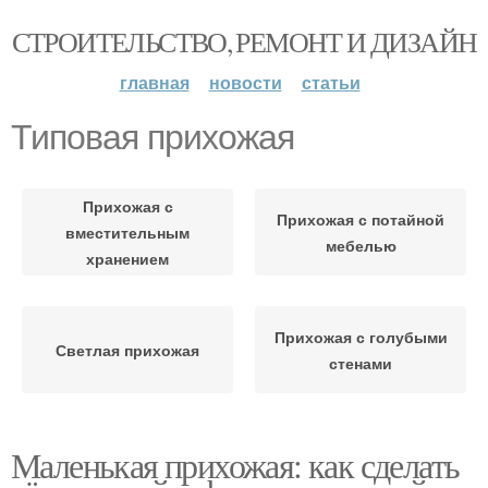
СТРОИТЕЛЬСТВО, РЕМОНТ И ДИЗАЙН
главная
новости
статьи
Типовая прихожая
Прихожая с
Прихожая с потайной
вместительным
мебелью
хранением
Прихожая с голубыми
Светлая прихожая
стенами
Маленькая прихожая: как сделать