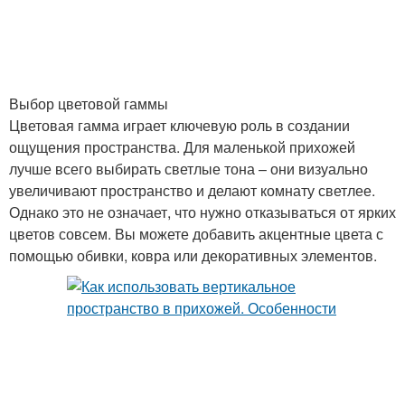
Выбор цветовой гаммы
Цветовая гамма играет ключевую роль в создании
ощущения пространства. Для маленькой прихожей
лучше всего выбирать светлые тона – они визуально
увеличивают пространство и делают комнату светлее.
Однако это не означает, что нужно отказываться от ярких
цветов совсем. Вы можете добавить акцентные цвета с
помощью обивки, ковра или декоративных элементов.