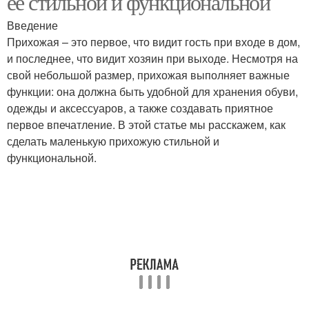
её стильной и функциональной
Введение
Прихожая – это первое, что видит гость при входе в дом,
и последнее, что видит хозяин при выходе. Несмотря на
свой небольшой размер, прихожая выполняет важные
функции: она должна быть удобной для хранения обуви,
одежды и аксессуаров, а также создавать приятное
первое впечатление. В этой статье мы расскажем, как
сделать маленькую прихожую стильной и
функциональной.