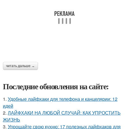
читать дальше →
Последние обновления на сайте:
1.
Удобные лайфхаки для телефона и канцелярии: 12
идей
2.
ЛАЙФХАКИ НА ЛЮБОЙ СЛУЧАЙ: КАК УПРОСТИТЬ
ЖИЗНЬ
3.
Упрощайте свою кухню: 17 полезных лайфхаков для