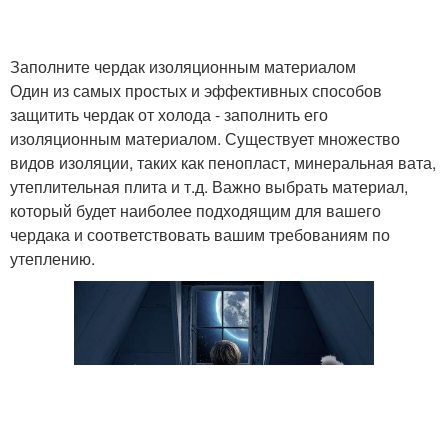
Заполните чердак изоляционным материалом
Один из самых простых и эффективных способов
защитить чердак от холода - заполнить его
изоляционным материалом. Существует множество
видов изоляции, таких как пенопласт, минеральная вата,
утеплительная плита и т.д. Важно выбрать материал,
который будет наиболее подходящим для вашего
чердака и соответствовать вашим требованиям по
утеплению.