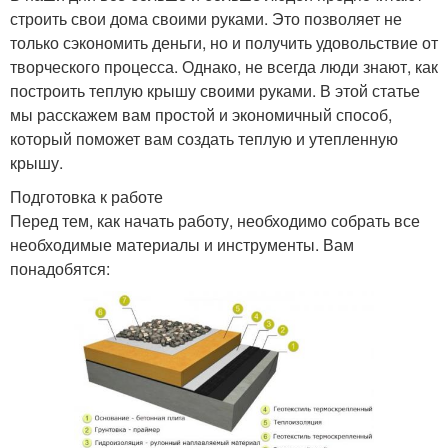
строить свои дома своими руками. Это позволяет не
только сэкономить деньги, но и получить удовольствие от
творческого процесса. Однако, не всегда люди знают, как
построить теплую крышу своими руками. В этой статье
мы расскажем вам простой и экономичный способ,
который поможет вам создать теплую и утепленную
крышу.
Подготовка к работе
Перед тем, как начать работу, необходимо собрать все
необходимые материалы и инструменты. Вам
понадобятся: