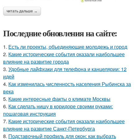
читать дальше →
Последние обновления на сайте:
1.
Есть ли проекты, объединяющие молодежь и город
2.
Какие исторические события оказали наибольшее
влияние на развитие города
3.
Удобные лайфхаки для телефона и канцелярии: 12
идей
4.
Как изменилась численность населения Рыбинска за
века
5.
Какие интересные факты о климате Москвы
6.
Как сделать нишу в коридоре своими руками:
пошаговая инструкция
7.
Какие исторические события оказали наибольшее
влияние на развитие Санкт-Петербурга
8.
Подставочный профиль для окон: как выбрать