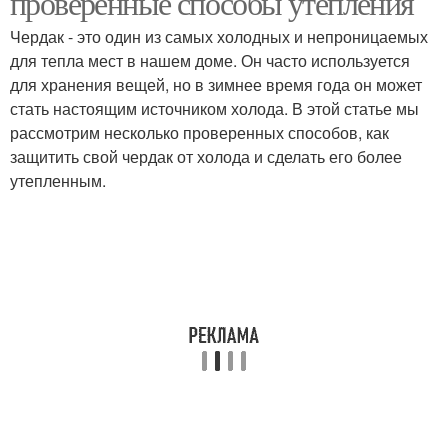
проверенные способы утепления
Чердак - это один из самых холодных и непроницаемых
для тепла мест в нашем доме. Он часто используется
для хранения вещей, но в зимнее время года он может
стать настоящим источником холода. В этой статье мы
рассмотрим несколько проверенных способов, как
защитить свой чердак от холода и сделать его более
утепленным.