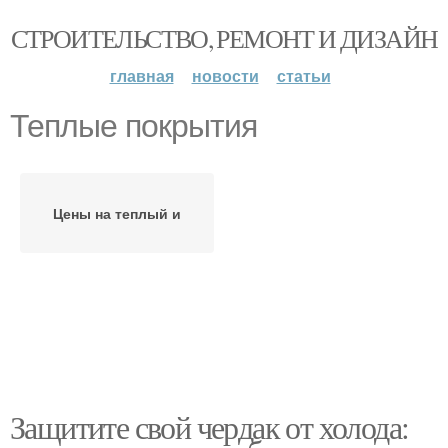
СТРОИТЕЛЬСТВО, РЕМОНТ И ДИЗАЙН
главная
новости
статьи
Теплые покрытия
Цены на теплый и
Защитите свой чердак от холода: