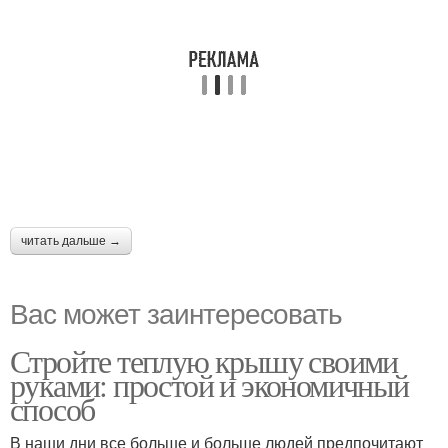
читать дальше →
Вас может заинтересовать
Стройте теплую крышу своими
руками: простой и экономичный
способ
В наши дни все больше и больше людей предпочитают