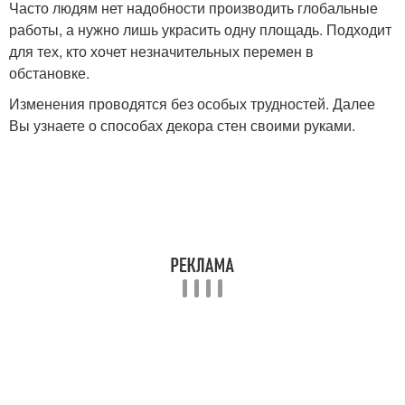
Часто людям нет надобности производить глобальные
работы, а нужно лишь украсить одну площадь. Подходит
для тех, кто хочет незначительных перемен в
обстановке.
Изменения проводятся без особых трудностей. Далее
Вы узнаете о способах декора стен своими руками.