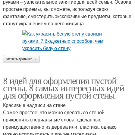
руками – увлекательное занятие для всей семьи. Освоив
простые приемы, вы сможете, используя свою
фантазию, смастерить эксклюзивные предметы, которые
станут украшением вашего жилища.
читать дальше →
8 идей для оформления пустой
стены. 8 самых интересных идей
для оформления пустой стены.
Красивые надписи на стене
Самое простое, что можно сделать со стеной –
прикрепить специальные слова, сделанные
преимущественно из дерева или пластика, однако
можно использовать и другие материалы.