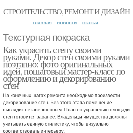
СТРОИТЕЛЬСТВО, РЕМОНТ И ДИЗАЙН
главная
новости
статьи
Текстурная покраска
Как украсить стену своими
руками. Декор стен своими руками
поэтапно: фото оригинальных
идей, пошаговый мастер-класс по
оформлению и декорированию
стен
На конечных шагах ремонта необходимо произвести
декорирование стен. Без этого этапа помещение
выглядит незавершенным. План по украшению площади
стен готовится заранее. Владельцы имущества должны
учитывать единую стилистику, чтобы визуально
соответствовать интерьеру.