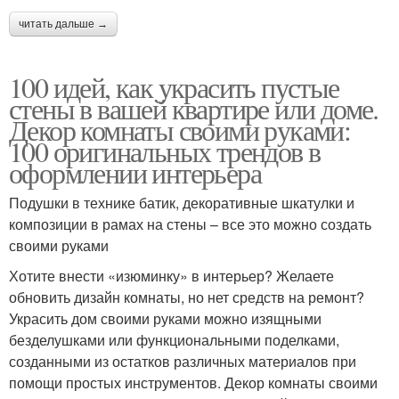
читать дальше →
100 идей, как украсить пустые
стены в вашей квартире или доме.
Декор комнаты своими руками:
100 оригинальных трендов в
оформлении интерьера
Подушки в технике батик, декоративные шкатулки и
композиции в рамах на стены – все это можно создать
своими руками
Хотите внести «изюминку» в интерьер? Желаете
обновить дизайн комнаты, но нет средств на ремонт?
Украсить дом своими руками можно изящными
безделушками или функциональными поделками,
созданными из остатков различных материалов при
помощи простых инструментов. Декор комнаты своими