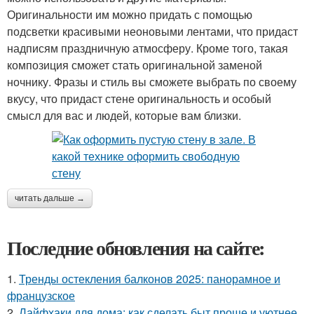
Оригинальности им можно придать с помощью
подсветки красивыми неоновыми лентами, что придаст
надписям праздничную атмосферу. Кроме того, такая
композиция сможет стать оригинальной заменой
ночнику. Фразы и стиль вы сможете выбрать по своему
вкусу, что придаст стене оригинальность и особый
смысл для вас и людей, которые вам близки.
читать дальше →
Последние обновления на сайте:
1.
Тренды остекления балконов 2025: панорамное и
французское
2.
Лайфхаки для дома: как сделать быт проще и уютнее