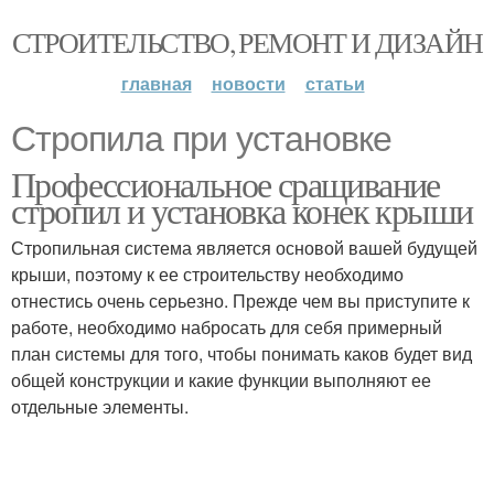
СТРОИТЕЛЬСТВО, РЕМОНТ И ДИЗАЙН
главная
новости
статьи
Стропила при установке
Профессиональное сращивание
стропил и установка конек крыши
Стропильная система является основой вашей будущей
крыши, поэтому к ее строительству необходимо
отнестись очень серьезно. Прежде чем вы приступите к
работе, необходимо набросать для себя примерный
план системы для того, чтобы понимать каков будет вид
общей конструкции и какие функции выполняют ее
отдельные элементы.