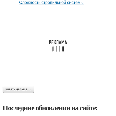
читать дальше →
Последние обновления на сайте: