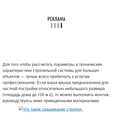
Для того чтобы рассчитать параметры и технические
характеристики стропильной системы для больших
объектов — лучше всего прибегнуть к услугам
профессионалов. Если ваша крыша предназначена для
частной постройки относительно небольшого размера
(площадь дома до 100 м 2), то можно выполнить монтаж,
руководствуясь ниже приведенными материалами.