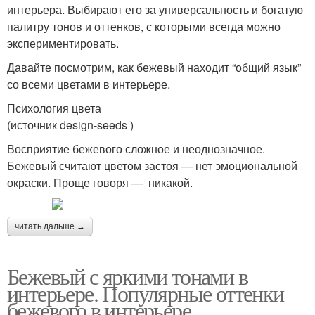
интерьера. Выбирают его за универсальность и богатую
палитру тонов и оттенков, с которыми всегда можно
экспериментировать.
Давайте посмотрим, как бежевый находит “общий язык”
со всеми цветами в интерьере.
Психология цвета
(источник design-seeds )
Восприятие бежевого сложное и неоднозначное.
Бежевый считают цветом застоя — нет эмоциональной
окраски. Проще говоря — никакой.
читать дальше →
Бежевый с яркими тонами в
интерьере. Популярные оттенки
бежевого в интерьере