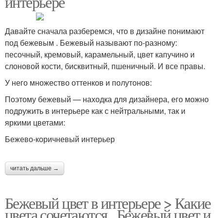
интерьере
Давайте сначала разберемся, что в дизайне понимают
под бежевым . Бежевый называют по-разному:
песочный, кремовый, карамельный, цвет капучино и
слоновой кости, бисквитный, пшеничный. И все правы.
У него множество оттенков и полутонов:
Поэтому бежевый — находка для дизайнера, его можно
подружить в интерьере как с нейтральными, так и
яркими цветами:
Бежево-коричневый интерьер
читать дальше →
Бежевый цвет в интерьере > Какие
цвета сочетаются.. Бежевый цвет и