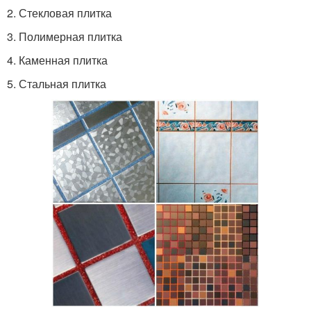
2. Стекловая плитка
3. Полимерная плитка
4. Каменная плитка
5. Стальная плитка