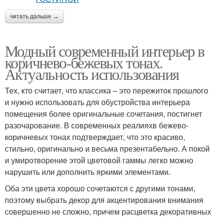
читать дальше →
Модный современный интерьер в
коричнево-бежевых тонах.
Актуальность использования
Тех, кто считает, что классика – это пережиток прошлого
и нужно использовать для обустройства интерьера
помещения более оригинальные сочетания, постигнет
разочарование. В современных реалияхв бежево-
коричневых тонах подтверждает, что это красиво,
стильно, оригинально и весьма презентабельно. А покой
и умиротворение этой цветовой гаммы легко можно
нарушить или дополнить яркими элементами.
Оба эти цвета хорошо сочетаются с другими тонами,
поэтому выбрать декор для акцентирования внимания
совершенно не сложно, причем расцветка декоративных