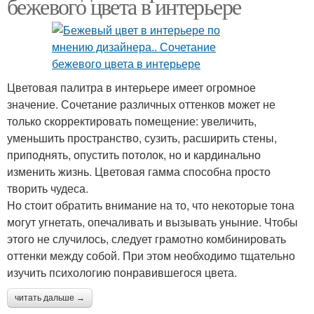
бежевого цвета в интерьере
Цветовая палитра в интерьере имеет огромное
значение. Сочетание различных оттенков может не
только скорректировать помещение: увеличить,
уменьшить пространство, сузить, расширить стены,
приподнять, опустить потолок, но и кардинально
изменить жизнь. Цветовая гамма способна просто
творить чудеса.
Но стоит обратить внимание на то, что некоторые тона
могут угнетать, опечаливать и вызывать уныние. Чтобы
этого не случилось, следует грамотно комбинировать
оттенки между собой. При этом необходимо тщательно
изучить психологию понравившегося цвета.
читать дальше →