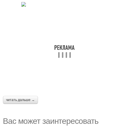
читать дальше →
Вас может заинтересовать