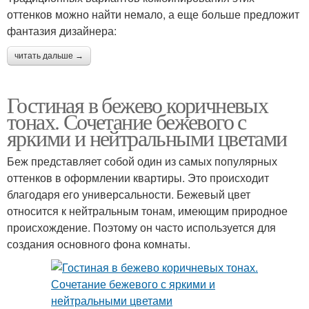
оттенков можно найти немало, а еще больше предложит
фантазия дизайнера:
читать дальше →
Гостиная в бежево коричневых
тонах. Сочетание бежевого с
яркими и нейтральными цветами
Беж представляет собой один из самых популярных
оттенков в оформлении квартиры. Это происходит
благодаря его универсальности. Бежевый цвет
относится к нейтральным тонам, имеющим природное
происхождение. Поэтому он часто используется для
создания основного фона комнаты.