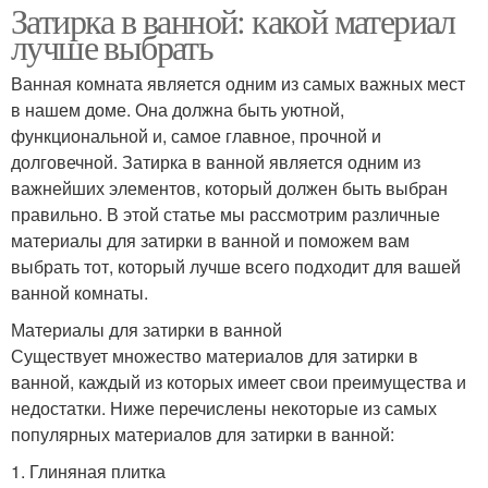
Затирка в ванной: какой материал
лучше выбрать
Ванная комната является одним из самых важных мест
в нашем доме. Она должна быть уютной,
функциональной и, самое главное, прочной и
долговечной. Затирка в ванной является одним из
важнейших элементов, который должен быть выбран
правильно. В этой статье мы рассмотрим различные
материалы для затирки в ванной и поможем вам
выбрать тот, который лучше всего подходит для вашей
ванной комнаты.
Материалы для затирки в ванной
Существует множество материалов для затирки в
ванной, каждый из которых имеет свои преимущества и
недостатки. Ниже перечислены некоторые из самых
популярных материалов для затирки в ванной:
1. Глиняная плитка