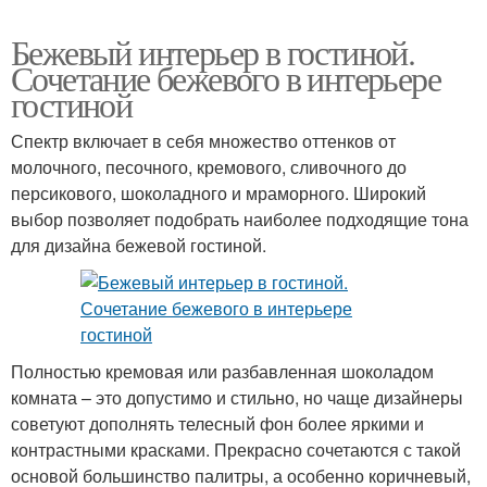
Бежевый интерьер в гостиной.
Сочетание бежевого в интерьере
гостиной
Спектр включает в себя множество оттенков от
молочного, песочного, кремового, сливочного до
персикового, шоколадного и мраморного. Широкий
выбор позволяет подобрать наиболее подходящие тона
для дизайна бежевой гостиной.
Полностью кремовая или разбавленная шоколадом
комната – это допустимо и стильно, но чаще дизайнеры
советуют дополнять телесный фон более яркими и
контрастными красками. Прекрасно сочетаются с такой
основой большинство палитры, а особенно коричневый,