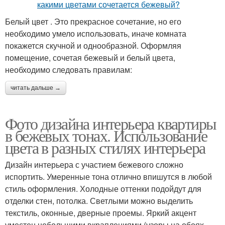
Белый цвет . Это прекрасное сочетание, но его
необходимо умело использовать, иначе комната
покажется скучной и однообразной. Оформляя
помещение, сочетая бежевый и белый цвета,
необходимо следовать правилам:
читать дальше →
Фото дизайна интерьера квартиры
в бежевых тонах. Использование
цвета в разных стилях интерьера
Дизайн интерьера с участием бежевого сложно
испортить. Умеренные тона отлично впишутся в любой
стиль оформления. Холодные оттенки подойдут для
отделки стен, потолка. Светлыми можно выделить
текстиль, оконные, дверные проемы. Яркий акцент
уместен небольшими вкраплениями (узоры на обоях,