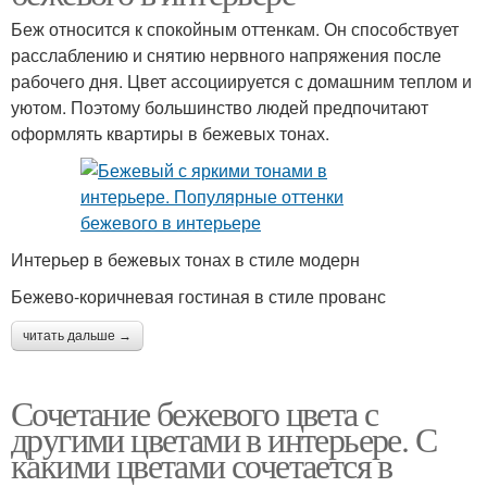
Беж относится к спокойным оттенкам. Он способствует
расслаблению и снятию нервного напряжения после
рабочего дня. Цвет ассоциируется с домашним теплом и
уютом. Поэтому большинство людей предпочитают
оформлять квартиры в бежевых тонах.
Интерьер в бежевых тонах в стиле модерн
Бежево-коричневая гостиная в стиле прованс
читать дальше →
Сочетание бежевого цвета с
другими цветами в интерьере. С
какими цветами сочетается в