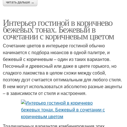
читать дальше →
Интерьер гостиной в коричнево
бежевых тонах. Бежевый в
сочетании с коричневым цветом
Сочетание цветов в интерьере гостиной обычно
начинается с подбора нюансов в одной палитре, и
бежевый с коричневым – один из таких вариантов.
Песочный и древесный или даже в цвете горького, но
сладкого лакомства в целом схожи между собой,
поэтому дуэт считается оптимальным для любого стиля.
В нем могут использоваться абсолютно разные акценты
– в зависимости от стиля и настроения.
Традиционных вариантов комбинирования этих