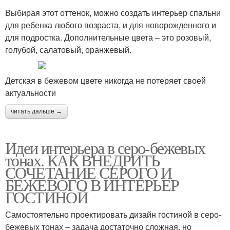
Выбирая этот оттенок, можно создать интерьер спальни
для ребенка любого возраста, и для новорожденного и
для подростка. Дополнительные цвета – это розовый,
голубой, салатовый, оранжевый.
Детская в бежевом цвете никогда не потеряет своей
актуальности
читать дальше →
Идеи интерьера в серо-бежевых
тонах. КАК ВНЕДРИТЬ
СОЧЕТАНИЕ СЕРОГО И
БЕЖЕВОГО В ИНТЕРЬЕР
ГОСТИНОЙ
Самостоятельно проектировать дизайн гостиной в серо-
бежевых тонах – задача достаточно сложная, но