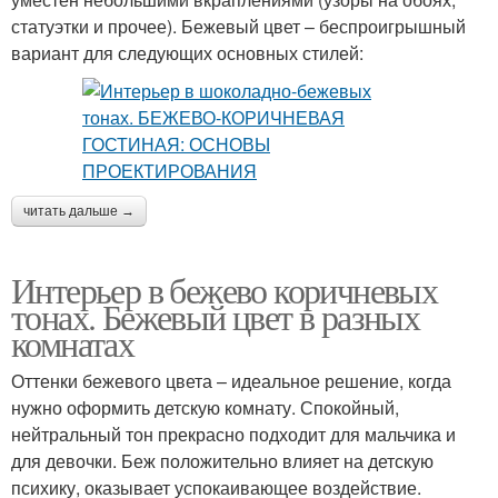
статуэтки и прочее). Бежевый цвет – беспроигрышный
вариант для следующих основных стилей:
читать дальше →
Интерьер в бежево коричневых
тонах. Бежевый цвет в разных
комнатах
Оттенки бежевого цвета – идеальное решение, когда
нужно оформить детскую комнату. Спокойный,
нейтральный тон прекрасно подходит для мальчика и
для девочки. Беж положительно влияет на детскую
психику, оказывает успокаивающее воздействие.