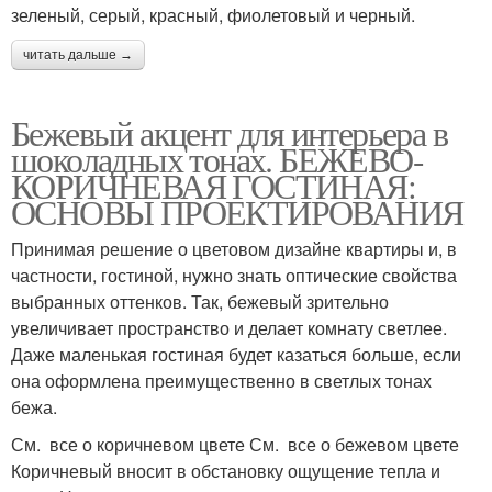
зеленый, серый, красный, фиолетовый и черный.
читать дальше →
Бежевый акцент для интерьера в
шоколадных тонах. БЕЖЕВО-
КОРИЧНЕВАЯ ГОСТИНАЯ:
ОСНОВЫ ПРОЕКТИРОВАНИЯ
Принимая решение о цветовом дизайне квартиры и, в
частности, гостиной, нужно знать оптические свойства
выбранных оттенков. Так, бежевый зрительно
увеличивает пространство и делает комнату светлее.
Даже маленькая гостиная будет казаться больше, если
она оформлена преимущественно в светлых тонах
бежа.
См. все о коричневом цвете См. все о бежевом цвете
Коричневый вносит в обстановку ощущение тепла и