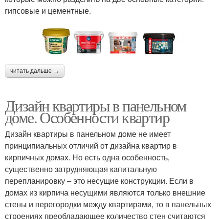
гипсовые и цементные.
читать дальше →
Дизайн квартиры в панельном
доме. Особенности квартир
Дизайн квартиры в панельном доме не имеет
принципиальных отличий от дизайна квартир в
кирпичных домах. Но есть одна особенность,
существенно затрудняющая капитальную
перепланировку – это несущие конструкции. Если в
домах из кирпича несущими являются только внешние
стены и перегородки между квартирами, то в панельных
строениях преобладающее количество стен считаются