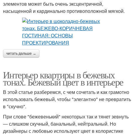
элементов может быть очень эксцентричной,
насыщенной и кардинально противоположной мягкой.
читать дальше →
Интерьер квартиры в бежевых
тонах. Бежевый цвет в интерьере
В этой статье разберемся, с чем сочетать и как грамотно
использовать бежевый, чтобы "элегантно" не превратить
в "скучно".
При слове "бежевенький" некоторых так и тянет зевнуть
— слишком скучный, банальный, нейтральный. Но
дизайнеры с любовью используют цвет в колористике