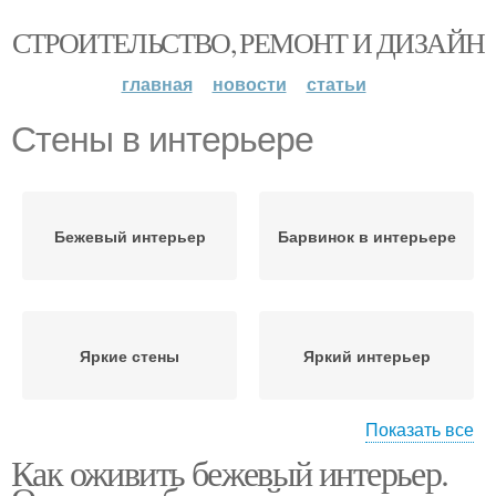
СТРОИТЕЛЬСТВО, РЕМОНТ И ДИЗАЙН
главная
новости
статьи
Стены в интерьере
Бежевый интерьер
Барвинок в интерьере
Яркие стены
Яркий интерьер
Показать все
Как оживить бежевый интерьер.
Модный интерьер
Цвета в интерьере