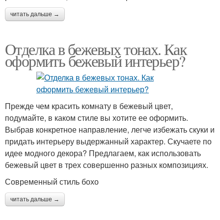
читать дальше →
Отделка в бежевых тонах. Как
оформить бежевый интерьер?
Прежде чем красить комнату в бежевый цвет,
подумайте, в каком стиле вы хотите ее оформить.
Выбрав конкретное направление, легче избежать скуки и
придать интерьеру выдержанный характер. Скучаете по
идее модного декора? Предлагаем, как использовать
бежевый цвет в трех совершенно разных композициях.
Современный стиль бохо
читать дальше →