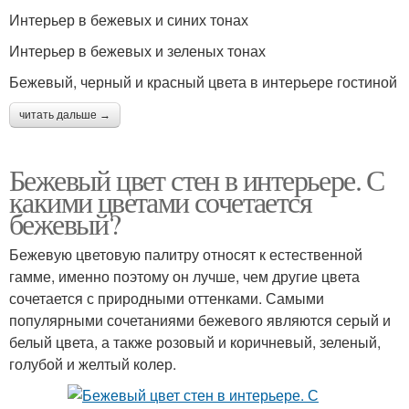
Интерьер в бежевых и синих тонах
Интерьер в бежевых и зеленых тонах
Бежевый, черный и красный цвета в интерьере гостиной
читать дальше →
Бежевый цвет стен в интерьере. С
какими цветами сочетается
бежевый?
Бежевую цветовую палитру относят к естественной
гамме, именно поэтому он лучше, чем другие цвета
сочетается с природными оттенками. Самыми
популярными сочетаниями бежевого являются серый и
белый цвета, а также розовый и коричневый, зеленый,
голубой и желтый колер.