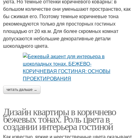
уюта. Но темные оттенки коричневого коварны: в
большом количестве они уменьшают пространство, как
бы сжимая его. Поэтому темные коричневые тона
рекомендуются только для просторных гостиных
площадью от 20 кв.м. Для более скромных комнат
допускаются небольшие декоративные детали
шоколадного цвета.
читать дальше →
Дизайн квартиры в коричнево
бежевых тонах. Роль цвета в
создании интерьера гостиной
Как известно, яркие и неестественные цвета оказывают