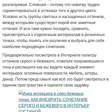
реализуемая. Сложная – потому что новичку трудно
сориентироваться в оттенках того и другого цвета.
Условно есть группы светлых и насыщенных оттенков,
между которыми существуют порой еле заметные
отличия. И все-таки нужно посидеть, сравнить,
присмотреться к отделочным материалам в розничных
точках, чтобы понять эти различия и выбрать для себя
наиболее подходящее сочетание.
Предварительно посмотрите в Интернете палитру
оттенков серого и бежевого, отметьте понравившиеся
тона и распишите как вы видите каждый элемент
интерьера: основные поверхности, мебель, шторы,
декор. Потом представьте как всё это будет смотреться в
едином пространстве и оцените свою задумку.