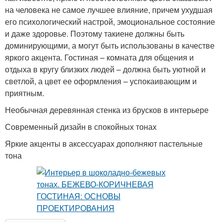
на человека не самое лучшее влияние, причем ухудшая
его психологический настрой, эмоциональное состояние
и даже здоровье. Поэтому такиене должны быть
доминирующими, а могут быть использованы в качестве
яркого акцента. Гостиная – комната для общения и
отдыха в кругу близких людей – должна быть уютной и
светлой, а цвет ее оформления – успокаивающим и
приятным.
Необычная деревянная стенка из брусков в интерьере
Современный дизайн в спокойных тонах
Яркие акценты в аксессуарах дополняют пастельные
тона