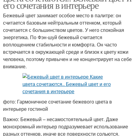
его сочетания в интерьере
Бежевый цвет занимает особое место в палитре: он
считается базовым нейтральным оттенком, который
сочетается с большинством цветов. У него спокойная
энергетика. По Фэн-шуй бежевый считается
воплощением стабильности и комфорта. Он часто
встречается в окружающей среде и близок к цвету кожи
человека, поэтому привычен и не концентрирует на себе
внимание.
фото: Гармоничное сочетание бежевого цвета в
интерьере гостиной
Важно: Бежевый – несамостоятельный цвет. Даже
монохромный интерьер подразумевает использование
разных оттенков, иначе все поверхности сольются.