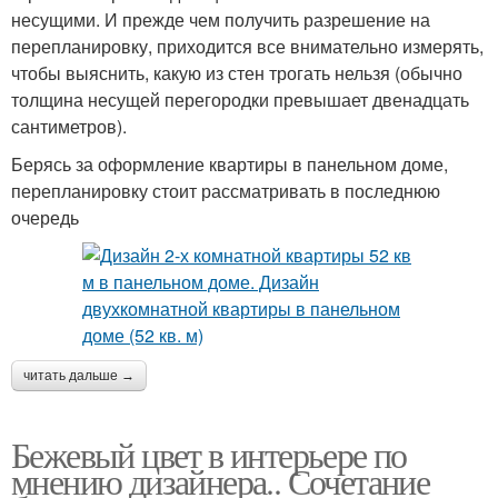
несущими. И прежде чем получить разрешение на
перепланировку, приходится все внимательно измерять,
чтобы выяснить, какую из стен трогать нельзя (обычно
толщина несущей перегородки превышает двенадцать
сантиметров).
Берясь за оформление квартиры в панельном доме,
перепланировку стоит рассматривать в последнюю
очередь
читать дальше →
Бежевый цвет в интерьере по
мнению дизайнера.. Сочетание