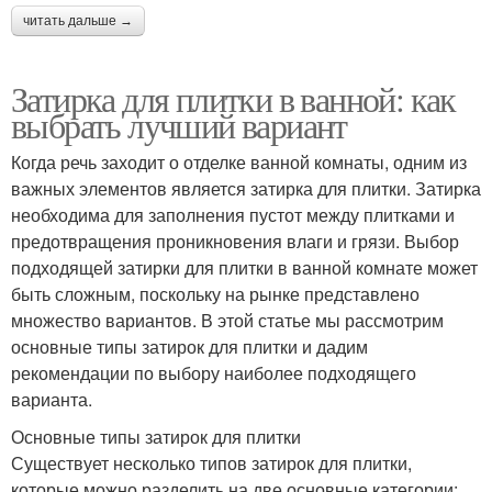
читать дальше →
Затирка для плитки в ванной: как
выбрать лучший вариант
Когда речь заходит о отделке ванной комнаты, одним из
важных элементов является затирка для плитки. Затирка
необходима для заполнения пустот между плитками и
предотвращения проникновения влаги и грязи. Выбор
подходящей затирки для плитки в ванной комнате может
быть сложным, поскольку на рынке представлено
множество вариантов. В этой статье мы рассмотрим
основные типы затирок для плитки и дадим
рекомендации по выбору наиболее подходящего
варианта.
Основные типы затирок для плитки
Существует несколько типов затирок для плитки,
которые можно разделить на две основные категории: