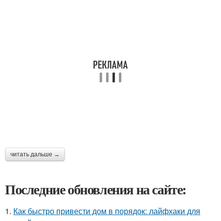
читать дальше →
Последние обновления на сайте:
1.
Как быстро привести дом в порядок: лайфхаки для