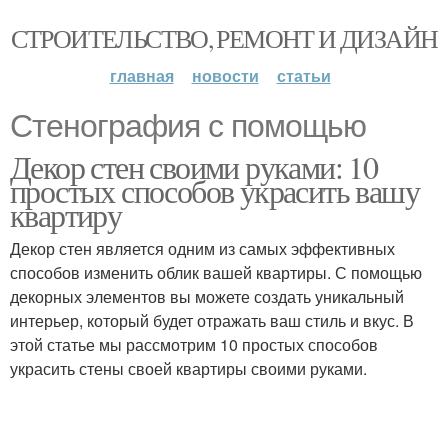
СТРОИТЕЛЬСТВО, РЕМОНТ И ДИЗАЙН
главная
новости
статьи
Стенография с помощью
Декор стен своими руками: 10
простых способов украсить вашу
квартиру
Декор стен является одним из самых эффективных
способов изменить облик вашей квартиры. С помощью
декорных элементов вы можете создать уникальный
интерьер, который будет отражать ваш стиль и вкус. В
этой статье мы рассмотрим 10 простых способов
украсить стены своей квартиры своими руками.