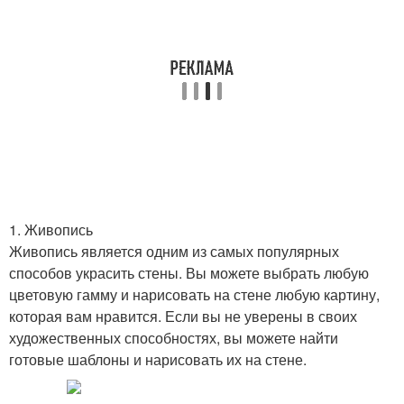
1. Живопись
Живопись является одним из самых популярных
способов украсить стены. Вы можете выбрать любую
цветовую гамму и нарисовать на стене любую картину,
которая вам нравится. Если вы не уверены в своих
художественных способностях, вы можете найти
готовые шаблоны и нарисовать их на стене.