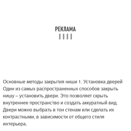
Основные методы закрытия ниши 1. Установка дверей
Один из самых распространенных способов закрыть
нишу – установить двери. Это позволяет скрыть
внутреннее пространство и создать аккуратный вид.
Двери можно выбрать в тон стенам или сделать их
контрастными, в зависимости от общего стиля
интерьера.