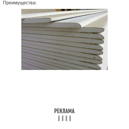
Преимущества: