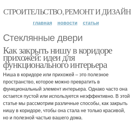
СТРОИТЕЛЬСТВО, РЕМОНТ И ДИЗАЙН
главная
новости
статьи
Стеклянные двери
Как закрыть нишу в коридоре
прихожей: идеи для
функционального интерьера
Ниша в коридоре или прихожей – это полезное
пространство, которое можно превратить в
функциональный элемент интерьера. Однако часто она
остается пустой или используется неэффективно. В этой
статье мы рассмотрим различные способы, как закрыть
нишу в коридоре, чтобы она стала не только красивой,
но и полезной частью вашего дома.