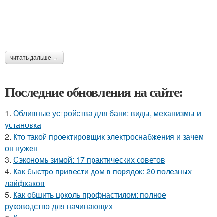
читать дальше →
Последние обновления на сайте:
1.
Обливные устройства для бани: виды, механизмы и
установка
2.
Кто такой проектировщик электроснабжения и зачем
он нужен
3.
Сэкономь зимой: 17 практических советов
4.
Как быстро привести дом в порядок: 20 полезных
лайфхаков
5.
Как обшить цоколь профнастилом: полное
руководство для начинающих