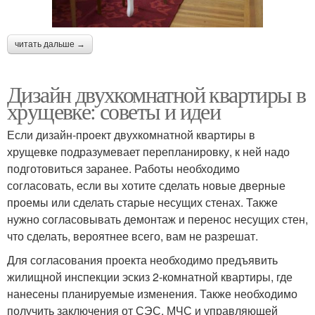
читать дальше →
Дизайн двухкомнатной квартиры в
хрущевке: советы и идеи
Если дизайн-проект двухкомнатной квартиры в
хрущевке подразумевает перепланировку, к ней надо
подготовиться заранее. Работы необходимо
согласовать, если вы хотите сделать новые дверные
проемы или сделать старые несущих стенах. Также
нужно согласовывать демонтаж и перенос несущих стен,
что сделать, вероятнее всего, вам не разрешат.
Для согласования проекта необходимо предъявить
жилищной инспекции эскиз 2-комнатной квартиры, где
нанесены планируемые изменения. Также необходимо
получить заключения от СЭС, МЧС и управляющей