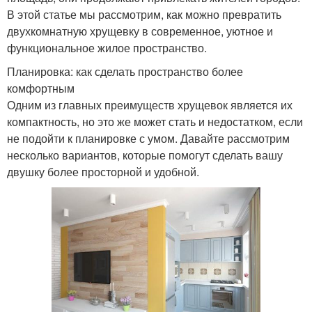
В этой статье мы рассмотрим, как можно превратить
двухкомнатную хрущевку в современное, уютное и
функциональное жилое пространство.
Планировка: как сделать пространство более
комфортным
Одним из главных преимуществ хрущевок является их
компактность, но это же может стать и недостатком, если
не подойти к планировке с умом. Давайте рассмотрим
несколько вариантов, которые помогут сделать вашу
двушку более просторной и удобной.