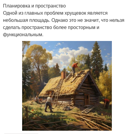
Планировка и пространство
Одной из главных проблем хрущевок является
небольшая площадь. Однако это не значит, что нельзя
сделать пространство более просторным и
функциональным.