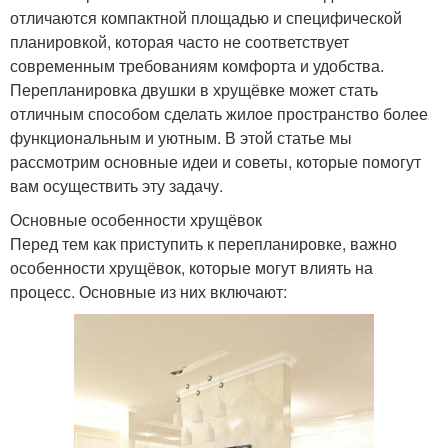
отличаются компактной площадью и специфической
планировкой, которая часто не соответствует
современным требованиям комфорта и удобства.
Перепланировка двушки в хрущёвке может стать
отличным способом сделать жилое пространство более
функциональным и уютным. В этой статье мы
рассмотрим основные идеи и советы, которые помогут
вам осуществить эту задачу.
Основные особенности хрущёвок
Перед тем как приступить к перепланировке, важно
особенности хрущёвок, которые могут влиять на
процесс. Основные из них включают: