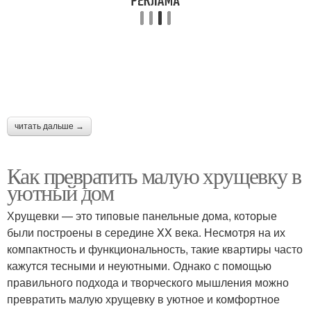
читать дальше →
Как превратить малую хрущевку в
уютный дом
Хрущевки — это типовые панельные дома, которые
были построены в середине XX века. Несмотря на их
компактность и функциональность, такие квартиры часто
кажутся тесными и неуютными. Однако с помощью
правильного подхода и творческого мышления можно
превратить малую хрущевку в уютное и комфортное