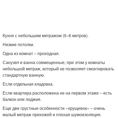
Кухня с небольшим метражом (5–6 метров).
Низкие потолки.
Одна из комнат – проходная.
Санузел и ванна совмещенные, при этом у комнаты
небольшой метраж, который не позволяет смонтировать
стандартную ванную.
Если отдельная кладовка.
Если квартира расположена не на первом этаже – есть
балкон или лоджия.
Еще две грустные особенности «хрущевок» – очень
малый метраж прихожей и плохая шумоизоляция.