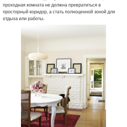
проходная комната не должна превратиться в
просторный коридор, а стать полноценной зоной для
отдыха или работы.