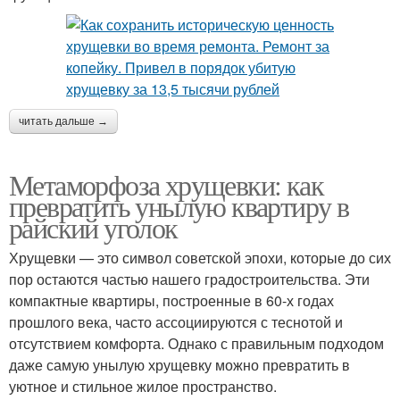
читать дальше →
Метаморфоза хрущевки: как
превратить унылую квартиру в
райский уголок
Хрущевки — это символ советской эпохи, которые до сих
пор остаются частью нашего градостроительства. Эти
компактные квартиры, построенные в 60-х годах
прошлого века, часто ассоциируются с теснотой и
отсутствием комфорта. Однако с правильным подходом
даже самую унылую хрущевку можно превратить в
уютное и стильное жилое пространство.