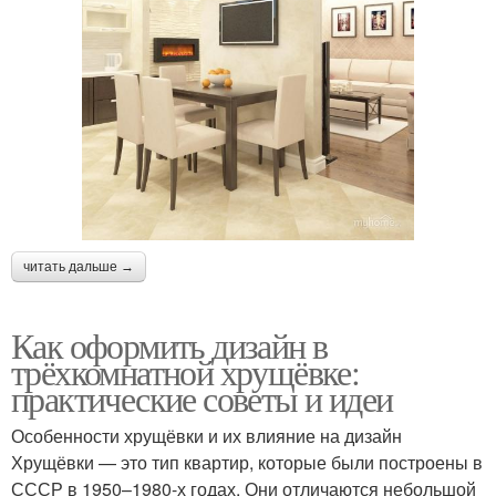
читать дальше →
Как оформить дизайн в
трёхкомнатной хрущёвке:
практические советы и идеи
Особенности хрущёвки и их влияние на дизайн
Хрущёвки — это тип квартир, которые были построены в
СССР в 1950–1980-х годах. Они отличаются небольшой