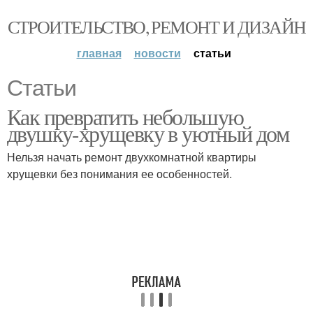
СТРОИТЕЛЬСТВО, РЕМОНТ И ДИЗАЙН
главная
новости
статьи
Статьи
Как превратить небольшую
двушку-хрущевку в уютный дом
Нельзя начать ремонт двухкомнатной квартиры
хрущевки без понимания ее особенностей.