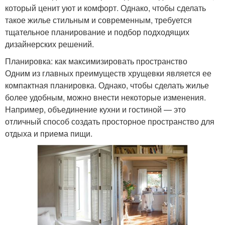
который ценит уют и комфорт. Однако, чтобы сделать
такое жилье стильным и современным, требуется
тщательное планирование и подбор подходящих
дизайнерских решений.
Планировка: как максимизировать пространство
Одним из главных преимуществ хрущевки является ее
компактная планировка. Однако, чтобы сделать жилье
более удобным, можно внести некоторые изменения.
Например, объединение кухни и гостиной — это
отличный способ создать просторное пространство для
отдыха и приема пищи.