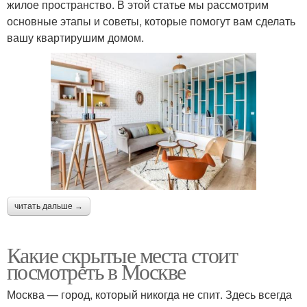
жилое пространство. В этой статье мы рассмотрим
основные этапы и советы, которые помогут вам сделать
вашу квартирушим домом.
читать дальше →
Какие скрытые места стоит
посмотреть в Москве
Москва — город, который никогда не спит. Здесь всегда