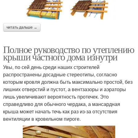
читать дальше →
Полное руководство по утеплению
крыши частного дома изнутри
Увы, по сей день среди наших строителей
распространены досадные стереотипы, согласно
которым кровля должна быть максимально простой, без
лишних отверстий и пустот, а вентзазоры и аэраторы
лишь увеличивают вероятность протечек. Это
справедливо для обычного чердака, а мансардная
крыша может начать течь как раз из-за отсутствия
вентиляции в кровельном пироге.