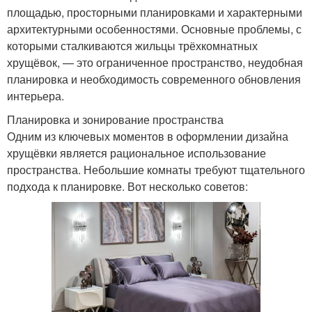
площадью, просторными планировками и характерными
архитектурными особенностями. Основные проблемы, с
которыми сталкиваются жильцы трёхкомнатных
хрущёвок, — это ограниченное пространство, неудобная
планировка и необходимость современного обновления
интерьера.
Планировка и зонирование пространства
Одним из ключевых моментов в оформлении дизайна
хрущёвки является рациональное использование
пространства. Небольшие комнаты требуют тщательного
подхода к планировке. Вот несколько советов: