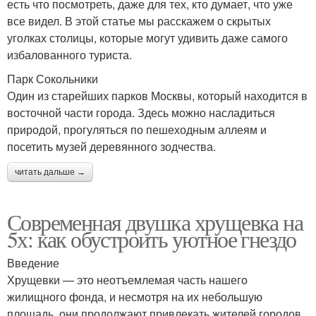
есть что посмотреть, даже для тех, кто думает, что уже
все видел. В этой статье мы расскажем о скрытых
уголках столицы, которые могут удивить даже самого
избалованного туриста.
Парк Сокольники
Один из старейших парков Москвы, который находится в
восточной части города. Здесь можно насладиться
природой, прогуляться по пешеходным аллеям и
посетить музей деревянного зодчества.
читать дальше →
Современная двушка хрущевка на
5х: как обустроить уютное гнездо
Введение
Хрущевки — это неотъемлемая часть нашего
жилищного фонда, и несмотря на их небольшую
площадь, они продолжают привлекать жителей городов.