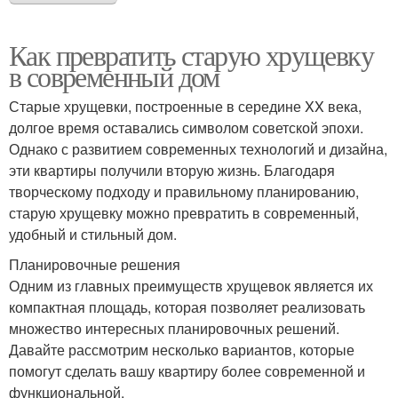
Как превратить старую хрущевку
в современный дом
Старые хрущевки, построенные в середине XX века,
долгое время оставались символом советской эпохи.
Однако с развитием современных технологий и дизайна,
эти квартиры получили вторую жизнь. Благодаря
творческому подходу и правильному планированию,
старую хрущевку можно превратить в современный,
удобный и стильный дом.
Планировочные решения
Одним из главных преимуществ хрущевок является их
компактная площадь, которая позволяет реализовать
множество интересных планировочных решений.
Давайте рассмотрим несколько вариантов, которые
помогут сделать вашу квартиру более современной и
функциональной.