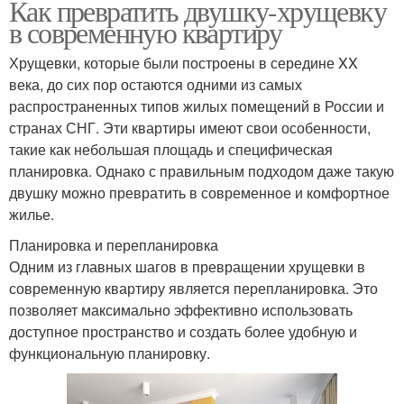
Как превратить двушку-хрущевку
в современную квартиру
Хрущевки, которые были построены в середине XX
века, до сих пор остаются одними из самых
распространенных типов жилых помещений в России и
странах СНГ. Эти квартиры имеют свои особенности,
такие как небольшая площадь и специфическая
планировка. Однако с правильным подходом даже такую
двушку можно превратить в современное и комфортное
жилье.
Планировка и перепланировка
Одним из главных шагов в превращении хрущевки в
современную квартиру является перепланировка. Это
позволяет максимально эффективно использовать
доступное пространство и создать более удобную и
функциональную планировку.