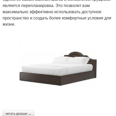
является перепланировка. Это позволит вам
максимально эффективно использовать доступное
пространство и создать более комфортные условия для
жизни.
читать дальше →