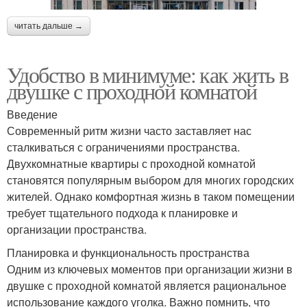
читать дальше →
Удобство в минимуме: как жить в
двушке с проходной комнатой
Введение
Современный ритм жизни часто заставляет нас
сталкиваться с ограничениями пространства.
Двухкомнатные квартиры с проходной комнатой
становятся популярным выбором для многих городских
жителей. Однако комфортная жизнь в таком помещении
требует тщательного подхода к планировке и
организации пространства.
Планировка и функциональность пространства
Одним из ключевых моментов при организации жизни в
двушке с проходной комнатой является рациональное
использование каждого уголка. Важно помнить, что