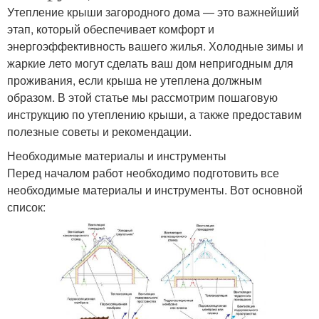
Утепление крыши загородного дома — это важнейший
этап, который обеспечивает комфорт и
энергоэффективность вашего жилья. Холодные зимы и
жаркие лето могут сделать ваш дом непригодным для
проживания, если крыша не утеплена должным
образом. В этой статье мы рассмотрим пошаговую
инструкцию по утеплению крыши, а также предоставим
полезные советы и рекомендации.
Необходимые материалы и инструменты
Перед началом работ необходимо подготовить все
необходимые материалы и инструменты. Вот основной
список: