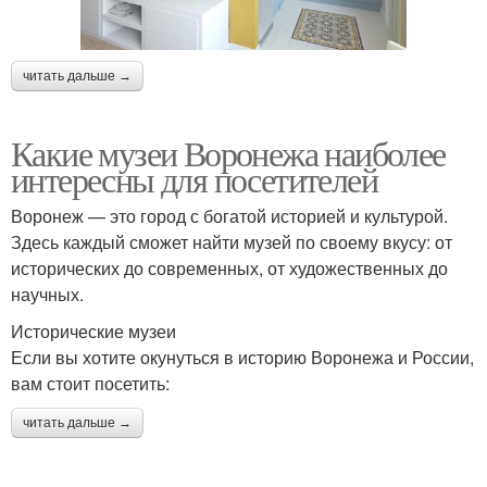
читать дальше →
Какие музеи Воронежа наиболее
интересны для посетителей
Воронеж — это город с богатой историей и культурой.
Здесь каждый сможет найти музей по своему вкусу: от
исторических до современных, от художественных до
научных.
Исторические музеи
Если вы хотите окунуться в историю Воронежа и России,
вам стоит посетить:
читать дальше →