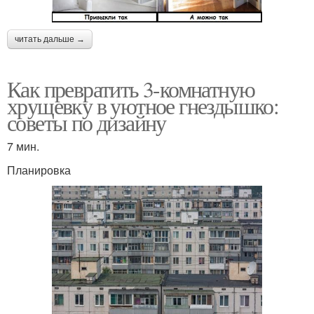
читать дальше →
Как превратить 3-комнатную
хрущевку в уютное гнездышко:
советы по дизайну
7 мин.
Планировка