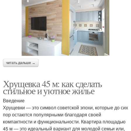
читать дальше →
Хрущевка 45 м: как сделать
стильное и уютное жилье
Введение
Хрущевки — это символ советской эпохи, которые до сих
пор остаются популярными благодаря своей
компактности и функциональности. Квартира площадью
45 м — это идеальный вариант для молодой семьи или,