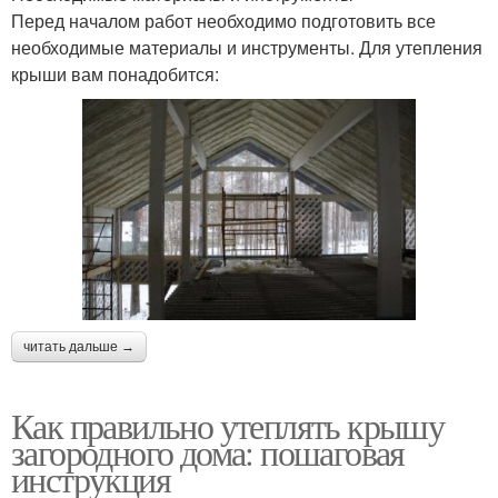
Перед началом работ необходимо подготовить все
необходимые материалы и инструменты. Для утепления
крыши вам понадобится:
читать дальше →
Как правильно утеплять крышу
загородного дома: пошаговая
инструкция