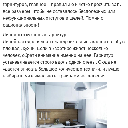
гарнитуров, главное – правильно и четко просчитывать
все размеры, чтобы не оставалось бесполезных или
нефункциональных отступов и щелей. Помни о
рациональности!
Линейный кухонный гарнитур
Линейная однорядная планировка вписывается в любую
площадь кухни. Если в квартире живет несколько
человек, обрати внимание именно на нее. Гарнитур
устанавливается строго вдоль одной стены. Сюда не
удастся вписать большое количество техники, и лучше
выбирать максимально встраиваемые решения.