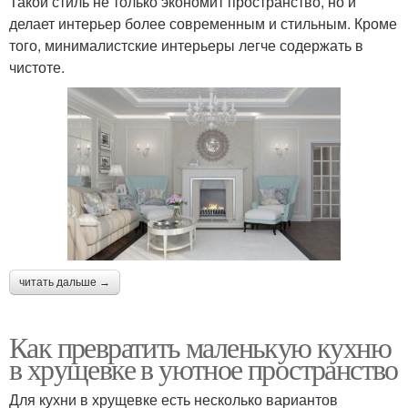
Такой стиль не только экономит пространство, но и
делает интерьер более современным и стильным. Кроме
того, минималистские интерьеры легче содержать в
чистоте.
читать дальше →
Как превратить маленькую кухню
в хрущевке в уютное пространство
Для кухни в хрущевке есть несколько вариантов