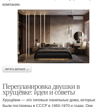
компании.
читать дальше →
Перепланировка двушки в
хрущёвке: идеи и советы
Хрущёвки — это типовые панельные дома, которые
были построены в СССР в 1950-1970-х годах. Они