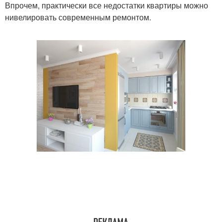
Впрочем, практически все недостатки квартиры можно
нивелировать современным ремонтом.