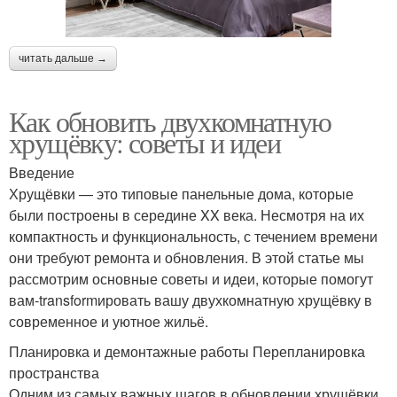
читать дальше →
Как обновить двухкомнатную
хрущёвку: советы и идеи
Введение
Хрущёвки — это типовые панельные дома, которые
были построены в середине XX века. Несмотря на их
компактность и функциональность, с течением времени
они требуют ремонта и обновления. В этой статье мы
рассмотрим основные советы и идеи, которые помогут
вам-transformировать вашу двухкомнатную хрущёвку в
современное и уютное жильё.
Планировка и демонтажные работы Перепланировка
пространства
Одним из самых важных шагов в обновлении хрущёвки