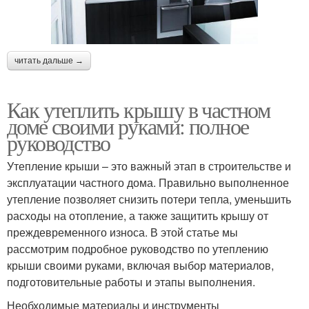
читать дальше →
Как утеплить крышу в частном
доме своими руками: полное
руководство
Утепление крыши – это важный этап в строительстве и
эксплуатации частного дома. Правильно выполненное
утепление позволяет снизить потери тепла, уменьшить
расходы на отопление, а также защитить крышу от
преждевременного износа. В этой статье мы
рассмотрим подробное руководство по утеплению
крыши своими руками, включая выбор материалов,
подготовительные работы и этапы выполнения.
Необходимые материалы и инструменты