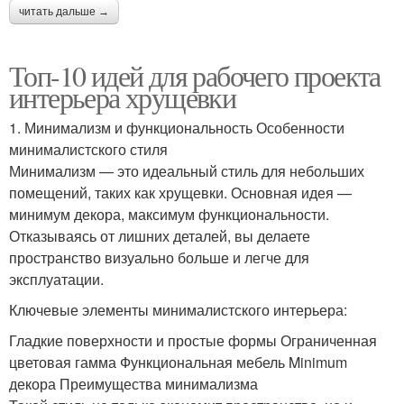
читать дальше →
Топ-10 идей для рабочего проекта
интерьера хрущевки
1. Минимализм и функциональность Особенности
минималистского стиля
Минимализм — это идеальный стиль для небольших
помещений, таких как хрущевки. Основная идея —
минимум декора, максимум функциональности.
Отказываясь от лишних деталей, вы делаете
пространство визуально больше и легче для
эксплуатации.
Ключевые элементы минималистского интерьера:
Гладкие поверхности и простые формы Ограниченная
цветовая гамма Функциональная мебель Minimum
декора Преимущества минимализма