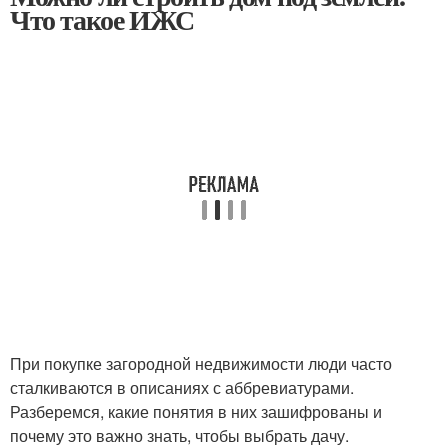
Что такое ИЖС
При покупке загородной недвижимости люди часто
сталкиваются в описаниях с аббревиатурами.
Разберемся, какие понятия в них зашифрованы и
почему это важно знать, чтобы выбрать дачу.