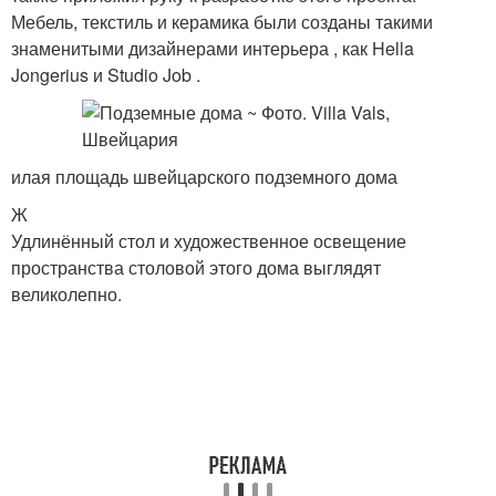
Мебель, текстиль и керамика были созданы такими
знаменитыми дизайнерами интерьера , как Hella
Jongerius и Studio Job .
илая площадь швейцарского подземного дома
Ж
Удлинённый стол и художественное освещение
пространства столовой этого дома выглядят
великолепно.