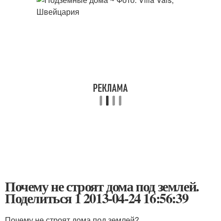
Почему не строят дома под землей.
Поделиться 1 2013-04-24 16:56:39
Почему не строят дома под землей?