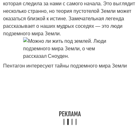
которая следила за нами с самого начала. Это выглядит
несколько странно, но теория пустотелой Земли может
оказаться близкой к истине. Замечательная легенда
рассказывает о наших мудрых соседях — это люди
подземного мира Земли.
Пентагон интересуют тайны подземного мира Земли