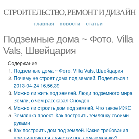
СТРОИТЕЛЬСТВО, РЕМОНТ И ДИЗАЙН
главная
новости
статьи
Подземные дома ~ Фото. Villa
Vals, Швейцария
Содержание
Подземные дома ~ Фото. Villa Vals, Швейцария
Почему не строят дома под землей. Поделиться 1
2013-04-24 16:56:39
Можно ли жить под землей. Люди подземного мира
Земли, о чем рассказал Сноуден.
Можно ли строить дом под землей. Что такое ИЖС
Землянка проект. Как построить землянку своими
руками
Как построить дом под землей. Какие требования
предъявляются к участку под дом-землянку?