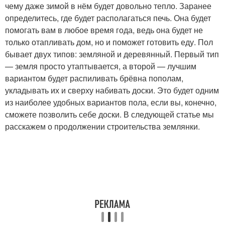
чему даже зимой в нём будет довольно тепло. Заранее
определитесь, где будет располагаться печь. Она будет
помогать вам в любое время года, ведь она будет не
только отапливать дом, но и поможет готовить еду. Пол
бывает двух типов: земляной и деревянный. Первый тип
— земля просто утаптывается, а второй — лучшим
вариантом будет распиливать брёвна пополам,
укладывать их и сверху набивать доски. Это будет одним
из наиболее удобных вариантов пола, если вы, конечно,
сможете позволить себе доски. В следующей статье мы
расскажем о продолжении строительства землянки.