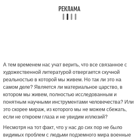
А тем временем нас учат верить, что все связанное с
художественной литературой отвергается скучной
реальностью в которой мы живем. Но так ли это на
самом деле? Является ли материальное царство, в
котором мы живем, полностью исследованным и
понятным научными инструментами человечества? Или
это скорее мираж, из которого мы не можем сбежать,
если не откроем глаза и не увидим иллюзий?
Несмотря на тот факт, что у нас до сих пор не было
видимых проблем с людьми подземного мира военные