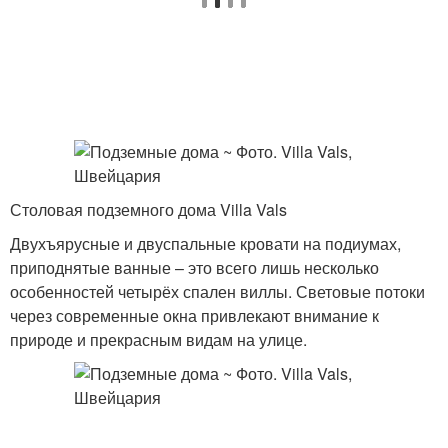
Столовая подземного дома Villa Vals
Двухъярусные и двуспальные кровати на подиумах,
приподнятые ванные – это всего лишь несколько
особенностей четырёх спален виллы. Световые потоки
через современные окна привлекают внимание к
природе и прекрасным видам на улице.