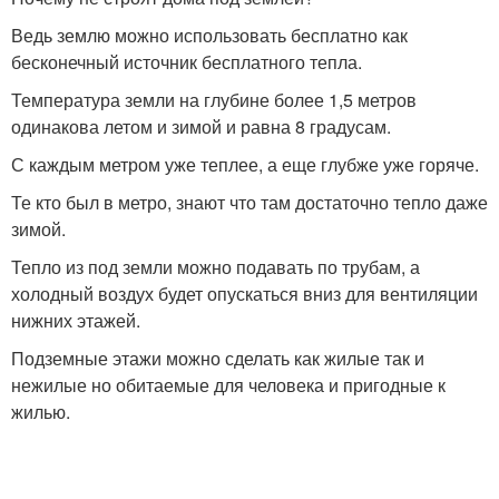
Ведь землю можно использовать бесплатно как
бесконечный источник бесплатного тепла.
Температура земли на глубине более 1,5 метров
одинакова летом и зимой и равна 8 градусам.
С каждым метром уже теплее, а еще глубже уже горяче.
Те кто был в метро, знают что там достаточно тепло даже
зимой.
Тепло из под земли можно подавать по трубам, а
холодный воздух будет опускаться вниз для вентиляции
нижних этажей.
Подземные этажи можно сделать как жилые так и
нежилые но обитаемые для человека и пригодные к
жилью.