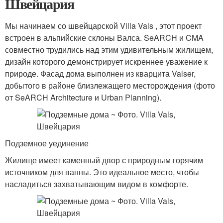
Швейцария
Мы начинаем со швейцарской Villa Vals , этот проект
встроен в альпийские склоны Валса. SeARCH и CMA
совместно трудились над этим удивительным жилищем,
дизайн которого демонстрирует искреннее уважение к
природе. Фасад дома выполнен из кварцита Valser,
добытого в районе близлежащего месторождения (фото
от SeARCH Architecture и Urban Planning).
Подземное уединение
Жилище имеет каменный двор с природным горячим
источником для ванны. Это идеальное место, чтобы
насладиться захватывающим видом в комфорте.