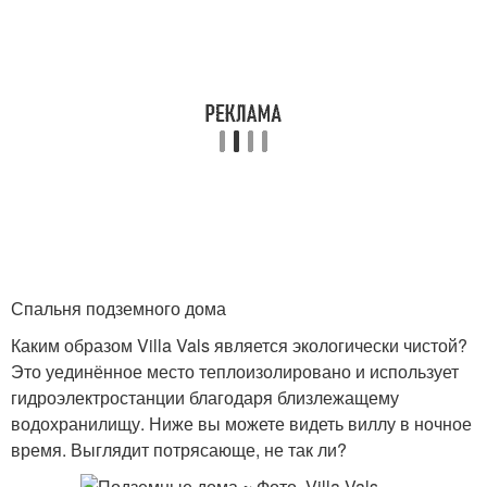
Спальня подземного дома
Каким образом Villa Vals является экологически чистой?
Это уединённое место теплоизолировано и использует
гидроэлектростанции благодаря близлежащему
водохранилищу. Ниже вы можете видеть виллу в ночное
время. Выглядит потрясающе, не так ли?