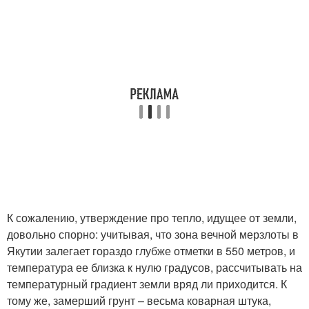
К сожалению, утверждение про тепло, идущее от земли,
довольно спорно: учитывая, что зона вечной мерзлоты в
Якутии залегает гораздо глубже отметки в 550 метров, и
температура ее близка к нулю градусов, рассчитывать на
температурный градиент земли вряд ли приходится. К
тому же, замерший грунт – весьма коварная штука,