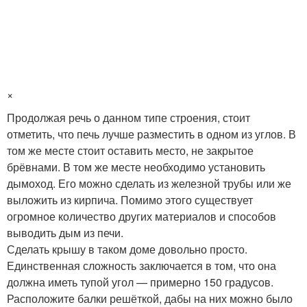
×
Продолжая речь о данном типе строения, стоит
отметить, что печь лучше разместить в одном из углов. В
том же месте стоит оставить место, не закрытое
брёвнами. В том же месте необходимо установить
дымоход. Его можно сделать из железной трубы или же
выложить из кирпича. Помимо этого существует
огромное количество других материалов и способов
выводить дым из печи.
Сделать крышу в таком доме довольно просто.
Единственная сложность заключается в том, что она
должна иметь тупой угол — примерно 150 градусов.
Расположите балки решёткой, дабы на них можно было