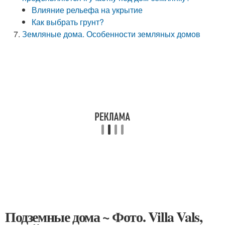
Влияние рельефа на укрытие
Как выбрать грунт?
Земляные дома. Особенности земляных домов
Подземные дома ~ Фото. Villa Vals,