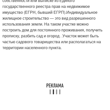
собственности или выписке из Единого
государственного реестра прав на недвижимое
имущество (ЕГРН, бывший ЕГРП).Индивидуальное
жилищное строительство — это вид разрешенного
использования земли. На таком участке можно
построить дом для постоянного проживания, получить
прописку, разбить сад и огород . Участок может быть
частью садового товарищества или располагаться на
территории населенного пункта.