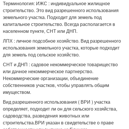
Терминология: ИЖС : индивидуальное жилищное
строительство. Это вид разрешенного использования
земельного участка. Подходит для земель под
капитальное строительство. Всегда располагается в
населенном пункте, СНТ или ДНП.
ЛПХ : личное подсобное хозяйство. Вид разрешенного
использования земельного участка, которые подходит
для земель под сельское хозяйство.
СНТ и ДНП : садовое некоммерческое товарищество
или дачное некоммерческое партнерство.
Некоммерческие организации, объединение
собственников участков, чтобы управлять общим
имуществом.
Вид разрешенного использования ( ВРИ ) участка
определяет, подходит ли он для сельского хозяйства,
садоводства, разведения животных или
строительства.ВРИ указан в свидетельстве о праве