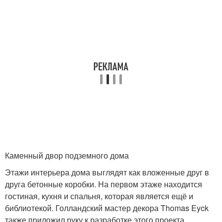
Каменный двор подземного дома
Этажи интерьера дома выглядят как вложенные друг в
друга бетонные коробки. На первом этаже находится
гостиная, кухня и спальня, которая является ещё и
библиотекой. Голландский мастер декора Thomas Eyck
также приложил руку к разработке этого проекта.