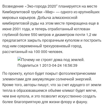
Возведение «Эко-города 2020″ планируется на месте
Кимберлитовой трубки «Мир» — одного из крупнейших
мировых карьеров. Добыча алмазоносной
кимберлитовой руды на этом месте прекращена еще в
июне 2001 года, и теперь отработанный котлован
глубиной более 550 метров и диаметром почти 1,2 км
предлагается закрыть прозрачным куполом и построить
под ним современный трехуровневый город,
рассчитанный на 100 000 человек.
По проекту, купол будет покрыт фотоэлектрическими
элементами для аккумуляции солнечной энергией.
Кроме того, авторы пишут, что за счет идущего от земли
тепла в образовавшемся объёме климат будет мягче,
чем вне купола, и это позволит искусственно создать
более благоприятную для жизни флору и фауну.