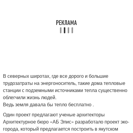
В северных широтах, где все дорого и большие
трудозатраты на энергоноситель, такие дома тепловые
станции с подземными источниками тепла существенно
облегчили жизнь людей.
Ведь земля давала бы тепло бесплатно .
Один проект предлагают ученые архитекторы
Архитектурное бюро «АБ Элис» разработало проект эко-
города, который предлагается построить в якутском