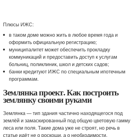
Плюсы ИЖС:
в таком доме можно жить в любое время года и
оформить официальную регистрацию;
муниципалитет может обеспечить прокладку
коммуникаций и предоставить доступ к услугам
больниц, поликлиник, школ и детских садов;
банки кредитуют ИЖС по специальным ипотечным
программам.
Землянка проект. Как построить
землянку своими руками
Землянка — тип здания частично находящегося под
землёй и замаскированный под общую цветовую гамму
леса или поля. Такие дома уже не строят, но речь в
статье идёт не о роскоши, а о необходимости.