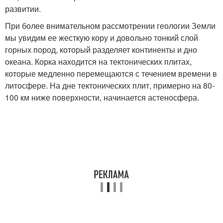
развитии.
При более внимательном рассмотрении геологии Земли
мы увидим ее жесткую кору и довольно тонкий слой
горных пород, который разделяет континенты и дно
океана. Корка находится на тектонических плитах,
которые медленно перемещаются с течением времени в
литосфере. На дне тектонических плит, примерно на 80-
100 км ниже поверхности, начинается астеносфера.