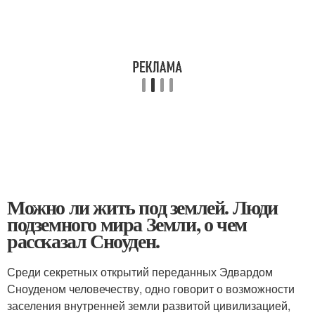
Можно ли жить под землей. Люди
подземного мира Земли, о чем
рассказал Сноуден.
Среди секретных открытий переданных Эдвардом
Сноуденом человечеству, одно говорит о возможности
заселения внутренней земли развитой цивилизацией,