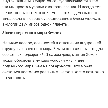
внутри планеты. Общий консенсус заключается в том,
что мы просто муравьи с их точки зрения. И всегда есть
вероятность того, что они вмешаются в дела нашего
мира, если мы своим существованием будем угрожать
экологии двух миров одной планеты.
Люди подземного мира Земли?
Наличие неопределенностей в отношении внутренней
структуры и внешнего мира Земли оставляет место для
серьезных подозрений. В самом деле, мантия Земли
может обеспечить лучшие условия жизни для
подземного мира, чем на поверхности., что может
оказаться настолько реальным, насколько это возможно
представить.