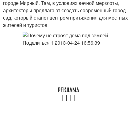
городе Мирный. Там, в условиях вечной мерзлоты,
архитекторы предлагают создать современный город-
сад, который станет центром притяжения для местных
жителей и туристов.