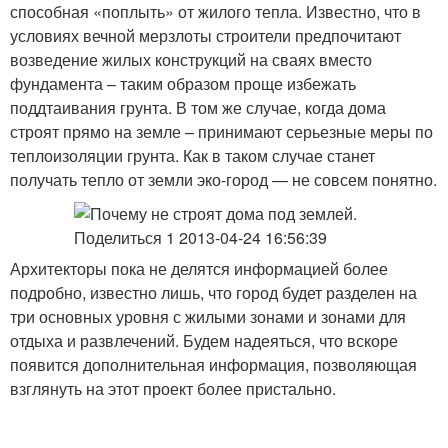
способная «поплыть» от жилого тепла. Известно, что в
условиях вечной мерзлоты строители предпочитают
возведение жилых конструкций на сваях вместо
фундамента – таким образом проще избежать
поддтаивания грунта. В том же случае, когда дома
строят прямо на земле – принимают серьезные меры по
теплоизоляции грунта. Как в таком случае станет
получать тепло от земли эко-город — не совсем понятно.
Архитекторы пока не делятся информацией более
подробно, известно лишь, что город будет разделен на
три основных уровня с жилыми зонами и зонами для
отдыха и развлечений. Будем надеяться, что вскоре
появится дополнительная информация, позволяющая
взглянуть на этот проект более пристально.