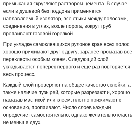
примыкания скругляют раствором цемента. В случае
если в душевой без поддона применяется
наплавляемый изолятор, все стыки между полосами,
соединения в углах, возле порога, вокруг труб
пропаивают газовой горелкой.
При укладке самоклеящихся рулонов края всех полос
хорошо прижимают друг к другу, заранее промазав все
перехлесты особым клеем. Следующий слой
укладывается поперек первого и еще раз повторяется
весь процесс.
Каждый слой проверяют на общее качество склейки, а
также наличие пузырей, которые разрезают и, хорошо
намазав мастикой или клеем, плотно прижимают к
основанию, пропаивают. Число слоев каждый
определяет самостоятельно, однако желательно класть
не меньше двух.