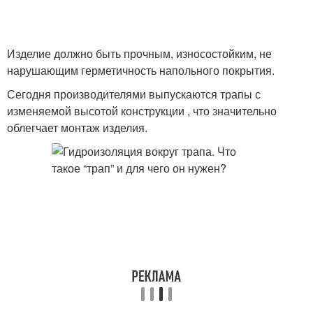
Изделие должно быть прочным, износостойким, не
нарушающим герметичность напольного покрытия.
Сегодня производителями выпускаются трапы с
изменяемой высотой конструкции , что значительно
облегчает монтаж изделия.