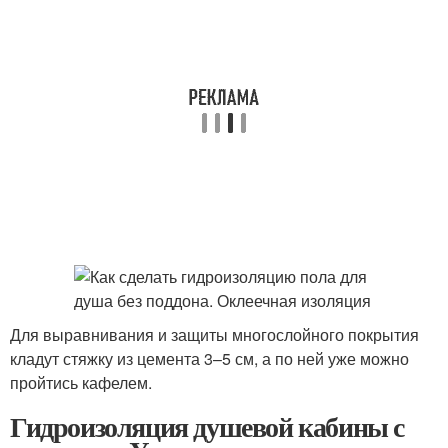
Для выравнивания и защиты многослойного покрытия
кладут стяжку из цемента 3–5 см, а по ней уже можно
пройтись кафелем.
Гидроизоляция душевой кабины с