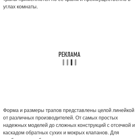
углах комнаты.
Форма и размеры трапов представлены целой линейкой
от различных производителей. От самых простых
надежных моделей до сложных конструкций с отсечкой и
каскадом обратных сухих и мокрых клапанов. Для