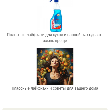
Полезные лайфхаки для кухни и ванной: как сделать
жизнь проще
Классные лайфхаки и советы для вашего дома