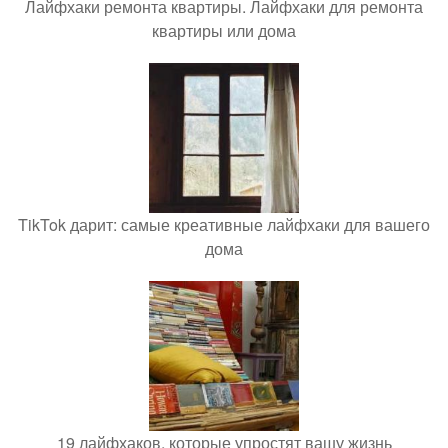
Лайфхаки ремонта квартиры. Лайфхаки для ремонта
квартиры или дома
TikTok дарит: самые креативные лайфхаки для вашего
дома
19 лайфхаков, которые упростят вашу жизнь