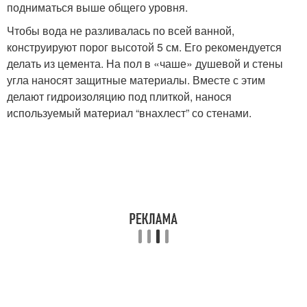
подниматься выше общего уровня.
Чтобы вода не разливалась по всей ванной,
конструируют порог высотой 5 см. Его рекомендуется
делать из цемента. На пол в «чаше» душевой и стены
угла наносят защитные материалы. Вместе с этим
делают гидроизоляцию под плиткой, нанося
используемый материал “внахлест” со стенами.