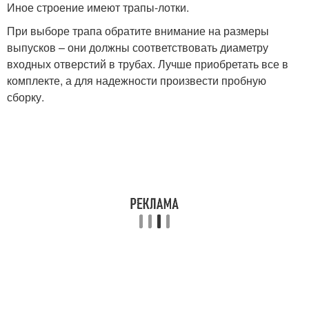
Иное строение имеют трапы-лотки.
При выборе трапа обратите внимание на размеры
выпусков – они должны соответствовать диаметру
входных отверстий в трубах. Лучше приобретать все в
комплекте, а для надежности произвести пробную
сборку.