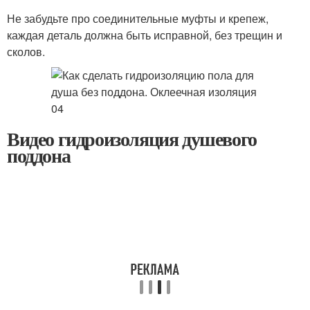
Не забудьте про соединительные муфты и крепеж,
каждая деталь должна быть исправной, без трещин и
сколов.
Видео гидроизоляция душевого
поддона