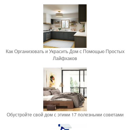
Как Организовать и Украсить Дом с Помощью Простых
Лайфхаков
Обустройте свой дом с этими 17 полезными советами