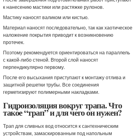
к нанесению мастики или растяжке рулонов.
Мастику наносят валиком или кистью.
Материал наносят последовательно, так как хаотическое
наложение покрытия приводит к возникновению
протечек.
Поэтому рекомендуется ориентироваться на параллель
с какой-либо стеной. Второй слой наносят
перпендикулярно первому.
После его высыхания приступают к монтажу отлива и
защитной решетки трубы. Все соединения
герметизируют полимерными накладками.
Гидроизоляция вокруг трапа. Что
такое “трап” и для чего он нужен?
Трап для сливных вод относится к сантехническим
устройствам, замаскированным под напольным