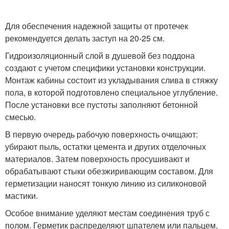
Для обеспечения надежной защиты от протечек
рекомендуется делать заступ на 20-25 см.
Гидроизоляционный слой в душевой без поддона
создают с учетом специфики установки конструкции.
Монтаж кабины состоит из укладывания слива в стяжку
пола, в которой подготовлено специальное углубление.
После установки все пустоты заполняют бетонной
смесью.
В первую очередь рабочую поверхность очищают:
убирают пыль, остатки цемента и других отделочных
материалов. Затем поверхность просушивают и
обрабатывают стыки обезжиривающим составом. Для
герметизации наносят тонкую линию из силиконовой
мастики.
Особое внимание уделяют местам соединения труб с
полом. Герметик распределяют шпателем или пальцем,