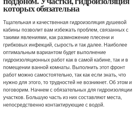
поддоном. Участки, гидроизоляция
которых обязательна
Тщательная и качественная гидроизоляция душевой
кабины позволит вам избежать проблем, связанных с
такими явлениями, как размножение плесени и
грибковых инфекций, сырость и так далее. Наиболее
оптимальным вариантом будет выполнение
гидроизоляционных работ как в самой кабине, так и в
помещении ванной комнаты. Выполнить этот фронт
работ можно самостоятельно, так как если знать, что
нужно для этого, то трудностей не возникнет. Об этом и
поговорим. Начнем с обязательных для гидроизоляции
участков. Большую часть из них составляют места,
непосредственно контактирующие с водой.