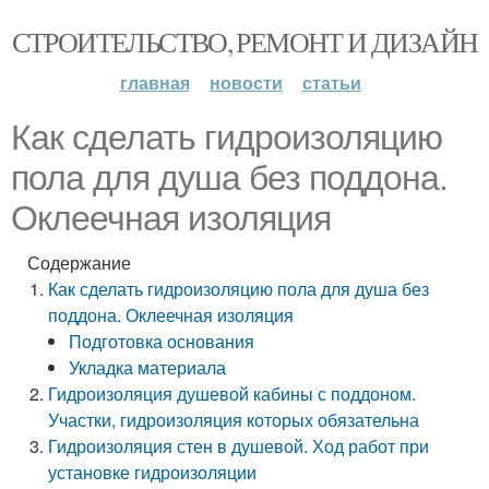
СТРОИТЕЛЬСТВО, РЕМОНТ И ДИЗАЙН
главная
новости
статьи
Как сделать гидроизоляцию
пола для душа без поддона.
Оклеечная изоляция
Содержание
Как сделать гидроизоляцию пола для душа без
поддона. Оклеечная изоляция
Подготовка основания
Укладка материала
Гидроизоляция душевой кабины с поддоном.
Участки, гидроизоляция которых обязательна
Гидроизоляция стен в душевой. Ход работ при
установке гидроизоляции