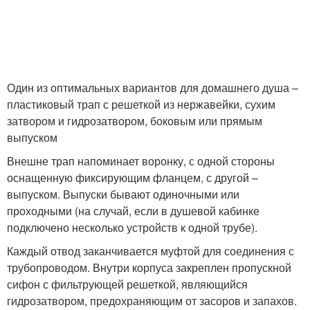
Один из оптимальных вариантов для домашнего душа –
пластиковый трап с решеткой из нержавейки, сухим
затвором и гидрозатвором, боковым или прямым
выпуском
Внешне трап напоминает воронку, с одной стороны
оснащенную фиксирующим фланцем, с другой –
выпуском. Выпуски бывают одиночными или
проходными (на случай, если в душевой кабинке
подключено несколько устройств к одной трубе).
Каждый отвод заканчивается муфтой для соединения с
трубопроводом. Внутри корпуса закреплен пропускной
сифон с фильтрующей решеткой, являющийся
гидрозатвором, предохраняющим от засоров и запахов.