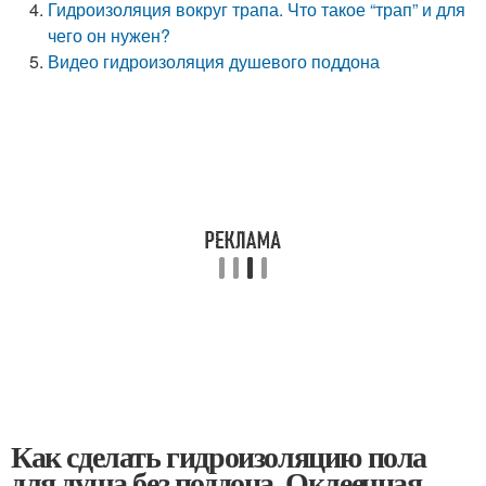
Гидроизоляция вокруг трапа. Что такое “трап” и для
чего он нужен?
Видео гидроизоляция душевого поддона
Как сделать гидроизоляцию пола
для душа без поддона. Оклеечная