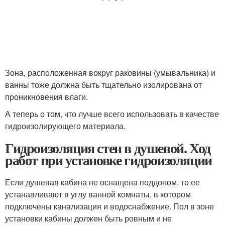
Зона, расположенная вокруг раковины (умывальника) и
ванны тоже должна быть тщательно изолирована от
проникновения влаги.
А теперь о том, что лучше всего использовать в качестве
гидроизолирующего материала.
Гидроизоляция стен в душевой. Ход
работ при установке гидроизоляции
Если душевая кабина не оснащена поддоном, то ее
устанавливают в углу ванной комнаты, в котором
подключены канализация и водоснабжение. Пол в зоне
установки кабины должен быть ровным и не