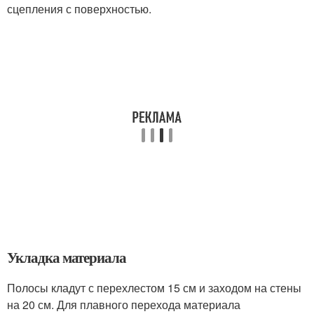
сцепления с поверхностью.
Укладка материала
Полосы кладут с перехлестом 15 см и заходом на стены
на 20 см. Для плавного перехода материала