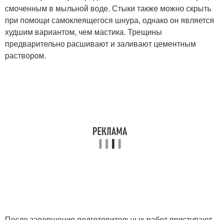
смоченным в мыльной воде. Стыки также можно скрыть
при помощи самоклеящегося шнура, однако он является
худшим вариантом, чем мастика. Трещины
предварительно расшивают и заливают цементным
раствором.
После завершения подготовительных работ приступают