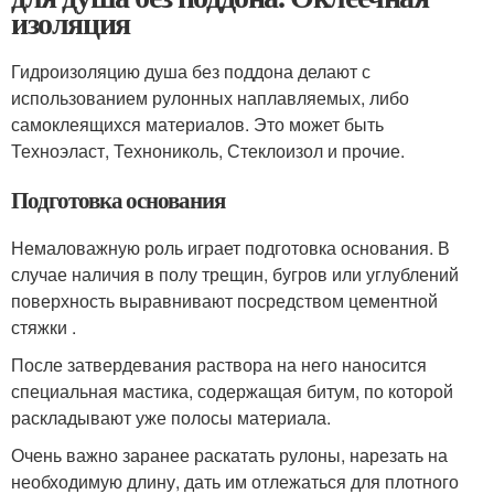
изоляция
Гидроизоляцию душа без поддона делают с
использованием рулонных наплавляемых, либо
самоклеящихся материалов. Это может быть
Техноэласт, Технониколь, Стеклоизол и прочие.
Подготовка основания
Немаловажную роль играет подготовка основания. В
случае наличия в полу трещин, бугров или углублений
поверхность выравнивают посредством цементной
стяжки .
После затвердевания раствора на него наносится
специальная мастика, содержащая битум, по которой
раскладывают уже полосы материала.
Очень важно заранее раскатать рулоны, нарезать на
необходимую длину, дать им отлежаться для плотного