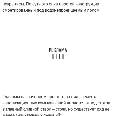
покрытием. По сути это слив простой конструкции
смонтированный под водонепроницаемым полом.
Главным назначением простого на вид элемента
канализационных коммуникаций является отвод стоков
в главный сливной ствол – стояк, но существует ряд не
менее значительных функций: