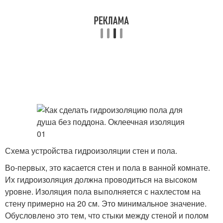
Схема устройства гидроизоляции стен и пола.
Во-первых, это касается стен и пола в ванной комнате.
Их гидроизоляция должна проводиться на высоком
уровне. Изоляция пола выполняется с нахлестом на
стену примерно на 20 см. Это минимальное значение.
Обусловлено это тем, что стыки между стеной и полом