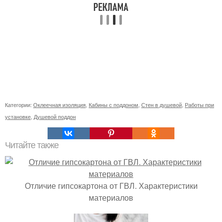
Категории:
Оклеечная изоляция
,
Кабины с поддоном
,
Стен в душевой
,
Работы при
установке
,
Душевой поддон
Читайте также
Отличие гипсокартона от ГВЛ. Характеристики
материалов