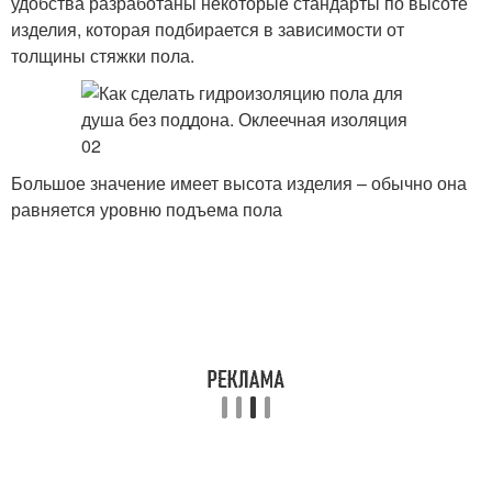
удобства разработаны некоторые стандарты по высоте
изделия, которая подбирается в зависимости от
толщины стяжки пола.
Большое значение имеет высота изделия – обычно она
равняется уровню подъема пола