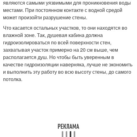
являются самыми уязвимыми для проникновения воды
местами. При постоянном контакте с водной средой
может произойти разрушение стены.
Что касается остальных участков, то они находятся во
влажной зоне. Так, душевая кабина должна
гидроизолироваться по всей поверхности стен,
захватывая участок примерно на 20 см выше, чем
располагается душ. Но чтобы быть уверенным в
качестве гидроизоляции наверняка, лучше не экономить
и выполнить эту работу во всю высоту стены, до самого
потолка.