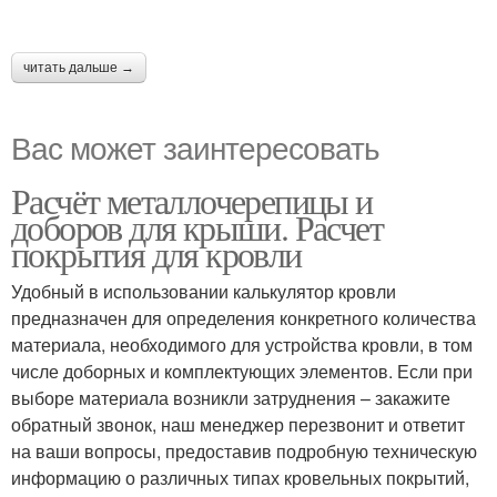
читать дальше →
Вас может заинтересовать
Расчёт металлочерепицы и
доборов для крыши. Расчет
покрытия для кровли
Удобный в использовании калькулятор кровли
предназначен для определения конкретного количества
материала, необходимого для устройства кровли, в том
числе доборных и комплектующих элементов. Если при
выборе материала возникли затруднения – закажите
обратный звонок, наш менеджер перезвонит и ответит
на ваши вопросы, предоставив подробную техническую
информацию о различных типах кровельных покрытий,