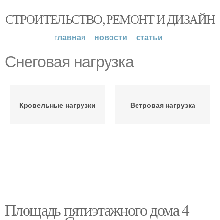
СТРОИТЕЛЬСТВО, РЕМОНТ И ДИЗАЙН
главная
новости
статьи
Снеговая нагрузка
Кровельные нагрузки
Ветровая нагрузка
Площадь пятиэтажного дома 4