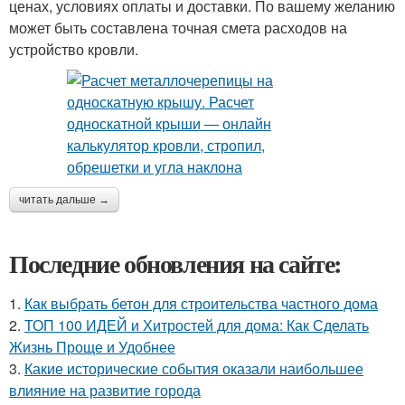
ценах, условиях оплаты и доставки. По вашему желанию
может быть составлена точная смета расходов на
устройство кровли.
читать дальше →
Последние обновления на сайте:
1.
Как выбрать бетон для строительства частного дома
2.
ТОП 100 ИДЕЙ и Хитростей для дома: Как Сделать
Жизнь Проще и Удобнее
3.
Какие исторические события оказали наибольшее
влияние на развитие города