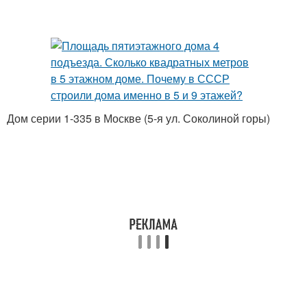
Дом серии 1-335 в Москве (5-я ул. Соколиной горы)