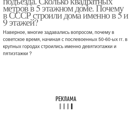
подъезда. Сколько квадратных
метров в 5 этажном доме. Почему
в СССР строили дома именно в 5 и
9 этажей?
Наверное, многие задавались вопросом, почему в
советское время, начиная с послевоенных 50-60-ых гг. в
крупных городах строились именно девятиэтажки и
пятиэтажки ?