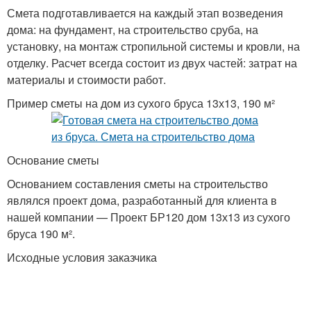
Смета подготавливается на каждый этап возведения
дома: на фундамент, на строительство сруба, на
установку, на монтаж стропильной системы и кровли, на
отделку. Расчет всегда состоит из двух частей: затрат на
материалы и стоимости работ.
Пример сметы на дом из сухого бруса 13х13, 190 м²
Основание сметы
Основанием составления сметы на строительство
являлся проект дома, разработанный для клиента в
нашей компании — Проект БР120 дом 13х13 из сухого
бруса 190 м².
Исходные условия заказчика