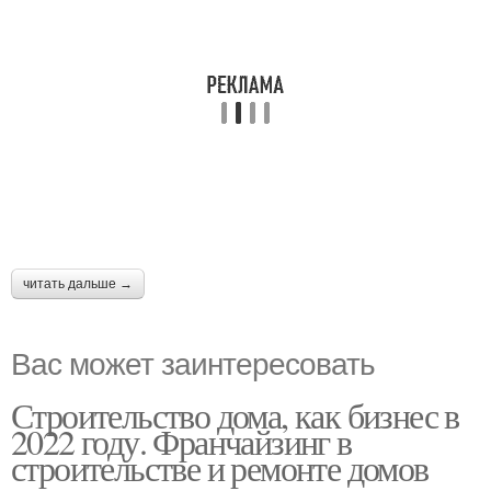
читать дальше →
Вас может заинтересовать
Строительство дома, как бизнес в
2022 году. Франчайзинг в
строительстве и ремонте домов