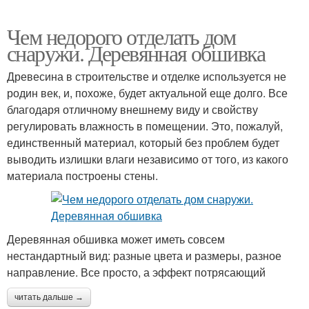
Чем недорого отделать дом
снаружи. Деревянная обшивка
Древесина в строительстве и отделке используется не
родин век, и, похоже, будет актуальной еще долго. Все
благодаря отличному внешнему виду и свойству
регулировать влажность в помещении. Это, пожалуй,
единственный материал, который без проблем будет
выводить излишки влаги независимо от того, из какого
материала построены стены.
Деревянная обшивка может иметь совсем
нестандартный вид: разные цвета и размеры, разное
направление. Все просто, а эффект потрясающий
читать дальше →