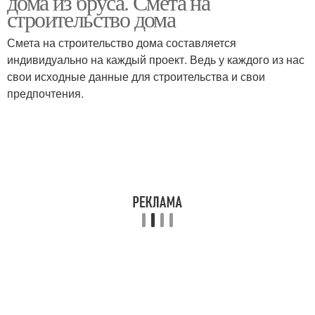
дома из бруса. Смета на
строительство дома
Смета на строительство дома составляется
индивидуально на каждый проект. Ведь у каждого из нас
свои исходные данные для строительства и свои
предпочтения.