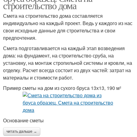
строительство дома
Смета на строительство дома составляется
индивидуально на каждый проект. Ведь у каждого из нас
свои исходные данные для строительства и свои
предпочтения.
Смета подготавливается на каждый этап возведения
дома: на фундамент, на строительство сруба, на
установку, на монтаж стропильной системы и кровли, на
отделку. Расчет всегда состоит из двух частей: затрат на
материалы и стоимости работ.
Пример сметы на дом из сухого бруса 13х13, 190 м²
Основание сметы
читать дальше →