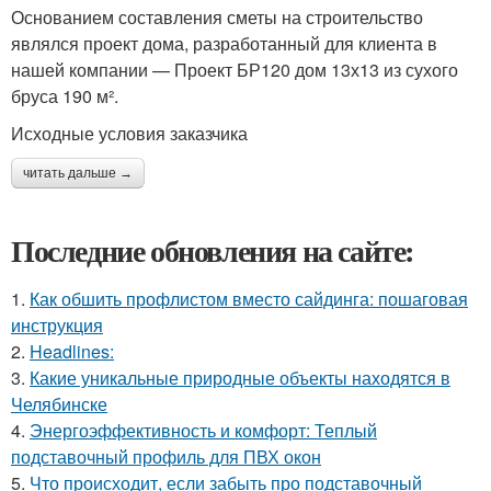
Основанием составления сметы на строительство
являлся проект дома, разработанный для клиента в
нашей компании — Проект БР120 дом 13х13 из сухого
бруса 190 м².
Исходные условия заказчика
читать дальше →
Последние обновления на сайте:
1.
Как обшить профлистом вместо сайдинга: пошаговая
инструкция
2.
Headlines:
3.
Какие уникальные природные объекты находятся в
Челябинске
4.
Энергоэффективность и комфорт: Теплый
подставочный профиль для ПВХ окон
5.
Что происходит, если забыть про подставочный