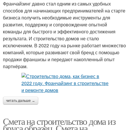
Франчайзинг давно стал одним из самых удобных
способов для начинающих предпринимателей на старте
бизнеса получить необходимые инструменты для
развития, поддержку и сопровождение опытной
команды для быстрого и эффективного достижения
результата. И строительство домов не стало
исключением. В 2022 году на рынке работает множество
компаний, которые развивают свой бренд с помощью
продажи франшизы и передают накопленный опыт
партнёрам.
читать дальше →
Смета на строительство дома из
бруса образец. Смета на