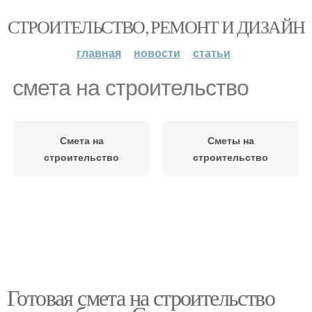
СТРОИТЕЛЬСТВО, РЕМОНТ И ДИЗАЙН
главная
новости
статьи
смета на строительство
Смета на
Сметы на
строительство
строительство
Готовая смета на строительство