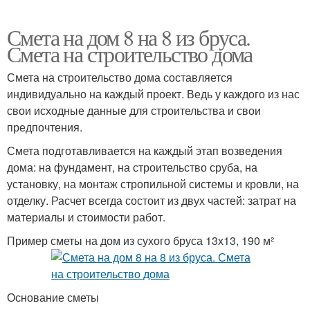
Смета на дом 8 на 8 из бруса.
Смета на строительство дома
Смета на строительство дома составляется
индивидуально на каждый проект. Ведь у каждого из нас
свои исходные данные для строительства и свои
предпочтения.
Смета подготавливается на каждый этап возведения
дома: на фундамент, на строительство сруба, на
установку, на монтаж стропильной системы и кровли, на
отделку. Расчет всегда состоит из двух частей: затрат на
материалы и стоимости работ.
Пример сметы на дом из сухого бруса 13х13, 190 м²
Основание сметы