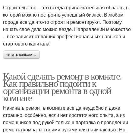
Строительство – это всегда привлекательная область, в
которой можно построить успешный бизнес. В любом
городе всегда что-то строят и ремонтируют. Поэтому
начать свое дело можно везде. Направлений множество
– все зависит от ваших профессиональных навыков и
стартового капитала.
читать дальше →
Какой сделать ремонт в комнате.
Как правильно подойти к
организации ремонта в одной
комнате
Начинать ремонт в комнате всегда неудобно и даже
страшно, особенно, если нет достаточного опыта, а из
помощников под рукой только шпаргалка о проведении
ремонта комнаты своими руками для начинающих. Но,