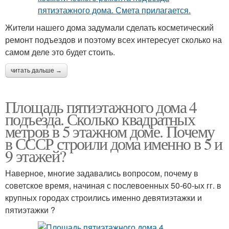
Жители нашего дома задумали сделать косметический
ремонт подъездов и поэтому всех интересует сколько на
самом деле это будет стоить.
читать дальше →
Площадь пятиэтажного дома 4
подъезда. Сколько квадратных
метров в 5 этажном доме. Почему
в СССР строили дома именно в 5 и
9 этажей?
Наверное, многие задавались вопросом, почему в
советское время, начиная с послевоенных 50-60-ых гг. в
крупных городах строились именно девятиэтажки и
пятиэтажки ?