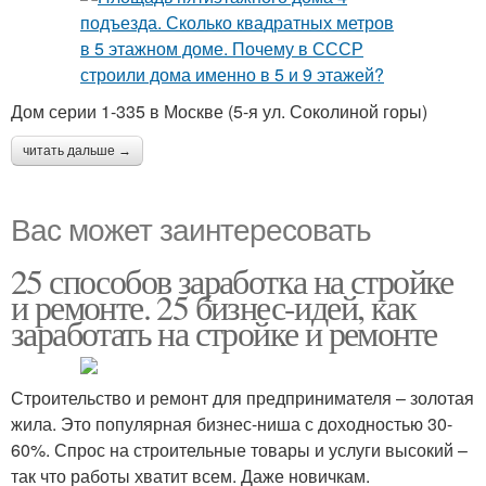
Дом серии 1-335 в Москве (5-я ул. Соколиной горы)
читать дальше →
Вас может заинтересовать
25 способов заработка на стройке
и ремонте. 25 бизнес-идей, как
заработать на стройке и ремонте
Строительство и ремонт для предпринимателя – золотая
жила. Это популярная бизнес-ниша с доходностью 30-
60%. Спрос на строительные товары и услуги высокий –
так что работы хватит всем. Даже новичкам.