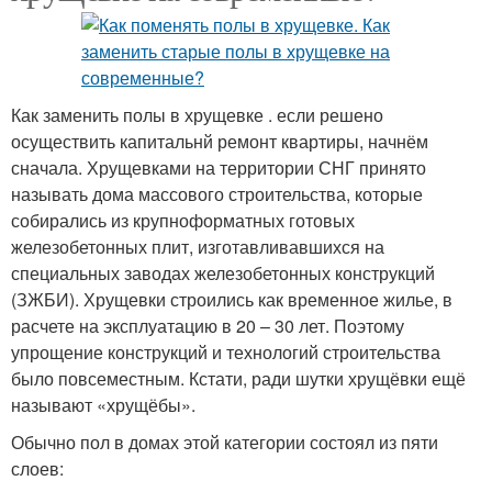
Как заменить полы в хрущевке . если решено
осуществить капитальнй ремонт квартиры, начнём
сначала. Хрущевками на территории СНГ принято
называть дома массового строительства, которые
собирались из крупноформатных готовых
железобетонных плит, изготавливавшихся на
специальных заводах железобетонных конструкций
(ЗЖБИ). Хрущевки строились как временное жилье, в
расчете на эксплуатацию в 20 – 30 лет. Поэтому
упрощение конструкций и технологий строительства
было повсеместным. Кстати, ради шутки хрущёвки ещё
называют «хрущёбы».
Обычно пол в домах этой категории состоял из пяти
слоев: