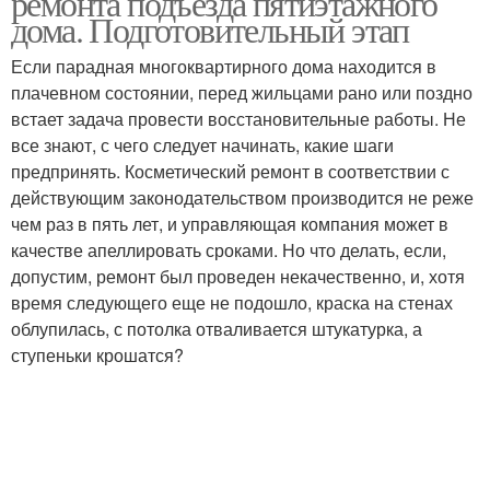
ремонта подъезда пятиэтажного
дома. Подготовительный этап
Если парадная многоквартирного дома находится в
плачевном состоянии, перед жильцами рано или поздно
Бизнес на ремонте
встает задача провести восстановительные работы. Не
все знают, с чего следует начинать, какие шаги
предпринять. Косметический ремонт в соответствии с
действующим законодательством производится не реже
чем раз в пять лет, и управляющая компания может в
качестве апеллировать сроками. Но что делать, если,
допустим, ремонт был проведен некачественно, и, хотя
время следующего еще не подошло, краска на стенах
облупилась, с потолка отваливается штукатурка, а
ступеньки крошатся?