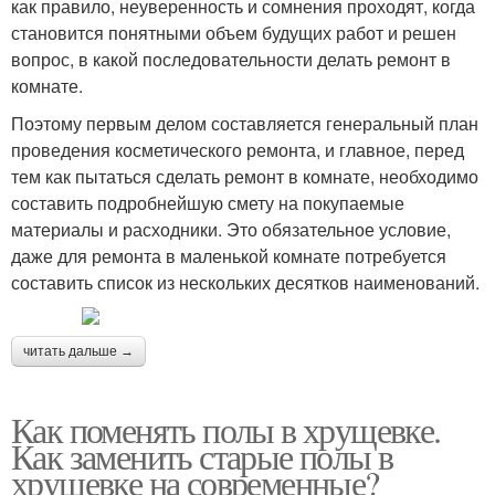
как правило, неуверенность и сомнения проходят, когда
становится понятными объем будущих работ и решен
вопрос, в какой последовательности делать ремонт в
комнате.
Поэтому первым делом составляется генеральный план
проведения косметического ремонта, и главное, перед
тем как пытаться сделать ремонт в комнате, необходимо
составить подробнейшую смету на покупаемые
материалы и расходники. Это обязательное условие,
даже для ремонта в маленькой комнате потребуется
составить список из нескольких десятков наименований.
читать дальше →
Как поменять полы в хрущевке.
Как заменить старые полы в
хрущевке на современные?