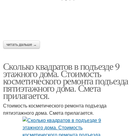
читать дальше →
Сколько квадратов в подъезде 9
этажного дома. Стоимость
косметического ремонта подъезда
пятиэтажного дома. Смета
прилагается.
Стоимость косметического ремонта подъезда
пятиэтажного дома. Смета прилагается.