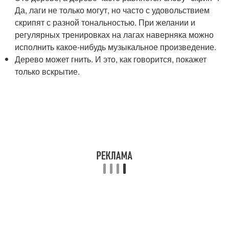
Да, лаги не только могут, но часто с удовольствием
скрипят с разной тональностью. При желании и
регулярных тренировках на лагах наверняка можно
исполнить какое-нибудь музыкальное произведение.
Дерево может гнить. И это, как говорится, покажет
только вскрытие.