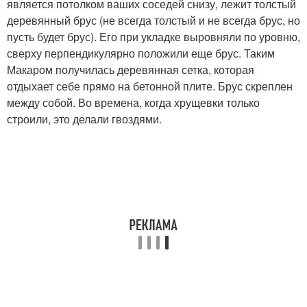
является потолком ваших соседей снизу, лежит толстый
деревянный брус (не всегда толстый и не всегда брус, но
пусть будет брус). Его при укладке выровняли по уровню,
сверху перпендикулярно положили еще брус. Таким
Макаром получилась деревянная сетка, которая
отдыхает себе прямо на бетонной плите. Брус скреплен
между собой. Во времена, когда хрущевки только
строили, это делали гвоздями.