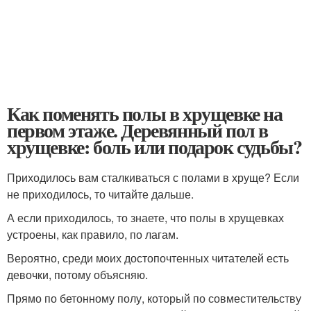
Как поменять полы в хрущевке на
первом этаже. Деревянный пол в
хрущевке: боль или подарок судьбы?
Приходилось вам сталкиваться с полами в хруще? Если
не приходилось, то читайте дальше.
А если приходилось, то знаете, что полы в хрущевках
устроены, как правило, по лагам.
Вероятно, среди моих достопочтенных читателей есть
девочки, потому объясняю.
Прямо по бетонному полу, который по совместительству