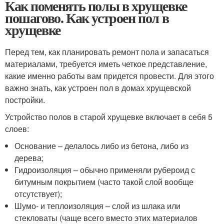
Как поменять полы в хрущевке
пошагово. Как устроен пол в
хрущевке
Перед тем, как планировать ремонт пола и запасаться
материалами, требуется иметь четкое представление,
какие именно работы вам придется провести. Для этого
важно знать, как устроен пол в домах хрущевской
постройки.
Устройство полов в старой хрущевке включает в себя 5
слоев:
Основание – делалось либо из бетона, либо из
дерева;
Гидроизоляция – обычно применяли рубероид с
битумным покрытием (часто такой слой вообще
отсутствует);
Шумо- и теплоизоляция – слой из шлака или
стекловаты (чаще всего вместо этих материалов