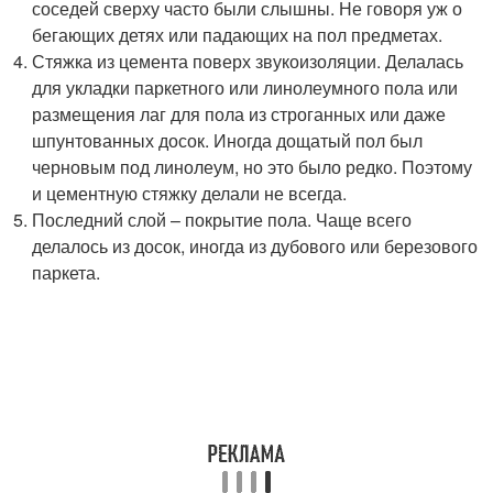
соседей сверху часто были слышны. Не говоря уж о
бегающих детях или падающих на пол предметах.
Стяжка из цемента поверх звукоизоляции. Делалась
для укладки паркетного или линолеумного пола или
размещения лаг для пола из строганных или даже
шпунтованных досок. Иногда дощатый пол был
черновым под линолеум, но это было редко. Поэтому
и цементную стяжку делали не всегда.
Последний слой – покрытие пола. Чаще всего
делалось из досок, иногда из дубового или березового
паркета.