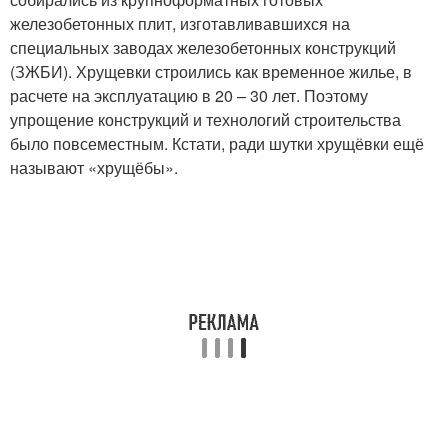
железобетонных плит, изготавливавшихся на
специальных заводах железобетонных конструкций
(ЗЖБИ). Хрущевки строились как временное жилье, в
расчете на эксплуатацию в 20 – 30 лет. Поэтому
упрощение конструкций и технологий строительства
было повсеместным. Кстати, ради шутки хрущёвки ещё
называют «хрущёбы».