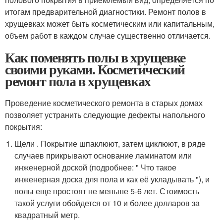
итогам предварительной диагностики. Ремонт полов в
хрущевках может быть косметическим или капитальным,
объем работ в каждом случае существенно отличается.
Как поменять полы в хрущевке
своими руками. Косметический
ремонт пола в хрущевках
Проведение косметического ремонта в старых домах
позволяет устранить следующие дефекты напольного
покрытия:
Щели . Покрытие шпаклюют, затем циклюют, в ряде
случаев прикрывают основание ламинатом или
инженерной доской (подробнее: " Что такое
инженерная доска для пола и как её укладывать "), и
полы еще простоят не меньше 5-6 лет. Стоимость
такой услуги обойдется от 10 и более долларов за
квадратный метр.