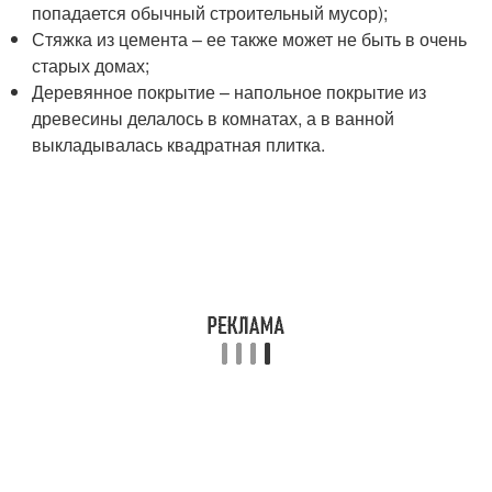
попадается обычный строительный мусор);
Стяжка из цемента – ее также может не быть в очень
старых домах;
Деревянное покрытие – напольное покрытие из
древесины делалось в комнатах, а в ванной
выкладывалась квадратная плитка.