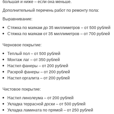
большая и ниже – если она меньше.
Дополнительный перечень работ по ремонту пола:
Выравнивание:
Стяжка по маякам до 35 миллиметров – от 500 рублей
Стяжка по маякам от 35 миллиметров – от 700 рублей
Черновое покрытие:
Теплый пол – от 500 рублей
Монтаж лаг – от 350 рублей
Настил фанеры – от 200 рублей
Раскрой фанеры – от 200 рублей
Настил оргалита – от 200 рублей
Чистовое покрытие:
Настил линолеума – от 200 рублей
Укладка террасной доски – от 500 рублей
Укладка ламината по прямой – от 250 рублей