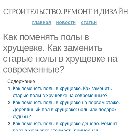
СТРОИТЕЛЬСТВО, РЕМОНТ И ДИЗАЙН
главная
новости
статьи
Как поменять полы в
хрущевке. Как заменить
старые полы в хрущевке на
современные?
Содержание
Как поменять полы в хрущевке. Как заменить
старые полы в хрущевке на современные?
Как поменять полы в хрущевке на первом этаже.
Деревянный пол в хрущевке: боль или подарок
судьбы?
Как поменять полы в хрущевке дешево. Ремонт
пола в хрущевке стоимость примерная