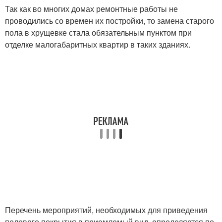
Так как во многих домах ремонтные работы не
проводились со времен их постройки, то замена старого
пола в хрущевке стала обязательным пунктом при
отделке малогабаритных квартир в таких зданиях.
Перечень мероприятий, необходимых для приведения
полового покрытия в приемлемый вид, определяется по