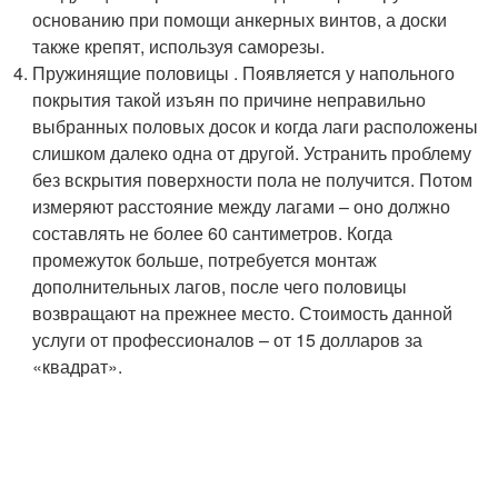
основанию при помощи анкерных винтов, а доски
также крепят, используя саморезы.
Пружинящие половицы . Появляется у напольного
покрытия такой изъян по причине неправильно
выбранных половых досок и когда лаги расположены
слишком далеко одна от другой. Устранить проблему
без вскрытия поверхности пола не получится. Потом
измеряют расстояние между лагами – оно должно
составлять не более 60 сантиметров. Когда
промежуток больше, потребуется монтаж
дополнительных лагов, после чего половицы
возвращают на прежнее место. Стоимость данной
услуги от профессионалов – от 15 долларов за
«квадрат».