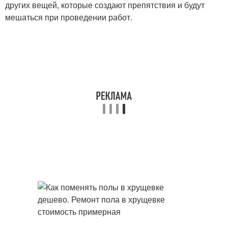
других вещей, которые создают препятствия и будут
мешаться при проведении работ.