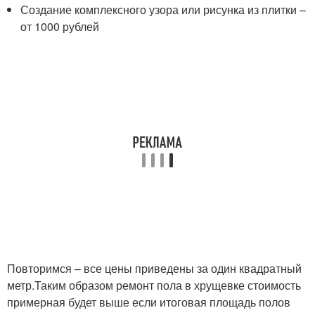
Создание комплексного узора или рисунка из плитки –
от 1000 рублей
Повторимся – все цены приведены за один квадратный
метр.Таким образом ремонт пола в хрущевке стоимость
примерная будет выше если итоговая площадь полов