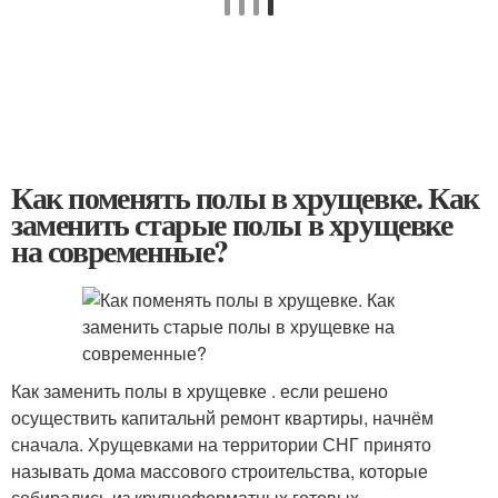
Как поменять полы в хрущевке. Как
заменить старые полы в хрущевке
на современные?
Как заменить полы в хрущевке . если решено
осуществить капитальнй ремонт квартиры, начнём
сначала. Хрущевками на территории СНГ принято
называть дома массового строительства, которые
собирались из крупноформатных готовых