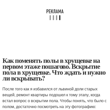
Как поменять полы в хрущевке на
первом этаже пошагово. Вскрытие
пола в хрущевке. Что ждать и нужно
ли вскрывать?
После того как я избавился от львиной доли старых
вещей, ремонт квартиры подошел к тому этапу, когда
встал вопрос о вскрытии пола. Чтобы понять, что было с
полом, достаточно посмотреть на эту фотографию: