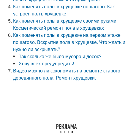
Как поменять полы в хрущевке пошагово. Как
устроен пол в хрущевке
Как поменять полы в хрущевке своими руками.
Косметический ремонт пола в хрущевках
Как поменять полы в хрущевке на первом этаже
пошагово. Вскрытие пола в хрущевке. Что ждать и
нужно ли вскрывать?
Так сколько же было мусора и досок?
Хочу всех предупредить!
Видео можно ли сэкономить на ремонте старого
деревянного пола. Ремонт хрущевки.