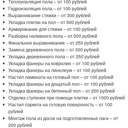
Теплоизоляция пола – от 100 рублей
Гидроизоляция пола – от 100 рублей
Выравнивание стяжки – от 300 рублей
Укладка плитки на пол – от 500 рублей
Армирование для стяжки – от 100 рублей
Разборка наливного пола – от 200 рублей
Финальное выравнивание – от 250 рублей
Замена деревянного пола – от 300 рублей
Укладка деревянного пола – от 250 рублей
Укладка фанеры на ковролин – от 100 рублей
Укладка фанеры на линолеум – от 100 рублей
Настил ламината на готовый пол – от 100 рублей
Укладка фанеры на дощатый пол – от 100 рублей
Укладка фанеры на бетонный пол – от 200 рублей
Отделка ступенек при помощи плитки – от 1000 рублей
Настил паркета на готовую поверхность – от 100
рублей
Монтаж пола из досок на подготовленные лаги – от
200 рублей