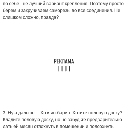
по себе - не лучший вариант крепления. Поэтому просто
берем и закручиваем саморезы во все соединения. Не
слишком сложно, правда?
3. Ну а дальше… Хозяин-барин. Хотите половую доску?
Кладите половую доску, но не забудьте предварительно
дать ей месяц отдохнуть в помещении и подсохнуть