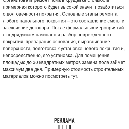
примерная которого будет высокой значит позаботиться
о долговечности покрытия. Основные этапы ремонта
любого напольного покрытия – это составление сметы и
заключение договора. После формальных мероприятий
с подрядчиком начинается разбор поврежденного
покрытия, препарация основания, выравнивание
поверхности, подготовка к установке нового покрытия и,
непосредственно, его установка. Для помещения
площадью до 30 квадратных метров замена пола займет
максимум два дня. Примерную стоимость строительных
материалов можно посмотреть тут.