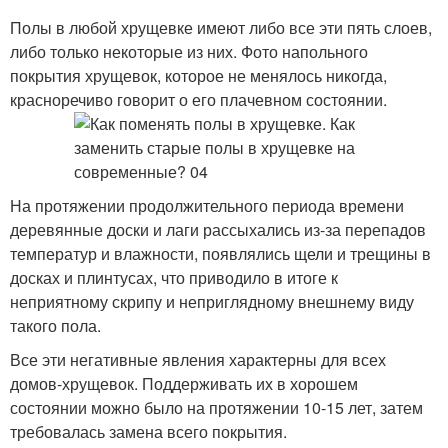
Полы в любой хрущевке имеют либо все эти пять слоев,
либо только некоторые из них. Фото напольного
покрытия хрущевок, которое не менялось никогда,
красноречиво говорит о его плачевном состоянии.
На протяжении продолжительного периода времени
деревянные доски и лаги рассыхались из-за перепадов
температур и влажности, появлялись щели и трещины в
досках и плинтусах, что приводило в итоге к
неприятному скрипу и неприглядному внешнему виду
такого пола.
Все эти негативные явления характерны для всех
домов-хрущевок. Поддерживать их в хорошем
состоянии можно было на протяжении 10-15 лет, затем
требовалась замена всего покрытия.