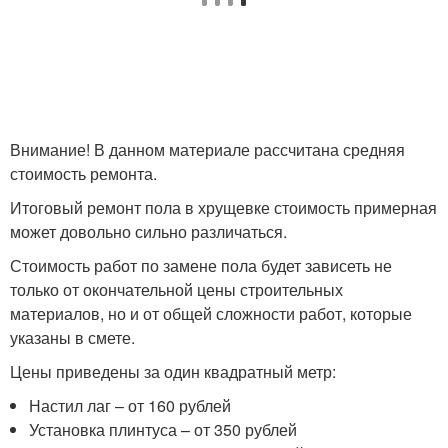
Внимание! В данном материале рассчитана средняя
стоимость ремонта.
Итоговый ремонт пола в хрущевке стоимость примерная
может довольно сильно различаться.
Стоимость работ по замене пола будет зависеть не
только от окончательной цены строительных
материалов, но и от общей сложности работ, которые
указаны в смете.
Цены приведены за один квадратный метр:
Настил лаг – от 160 рублей
Установка плинтуса – от 350 рублей