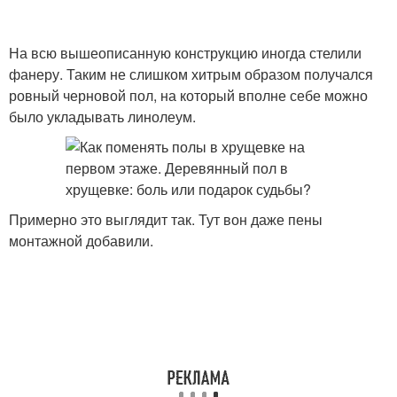
На всю вышеописанную конструкцию иногда стелили
фанеру. Таким не слишком хитрым образом получался
ровный черновой пол, на который вполне себе можно
было укладывать линолеум.
Примерно это выглядит так. Тут вон даже пены
монтажной добавили.