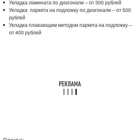
Укладка ламината по диагонали – от 300 рублей
Укладка паркета на подложку по диагонали – от 500
рублей
Укладка плавающим методом паркета на подложку –
от 400 рублей
Плинтус: