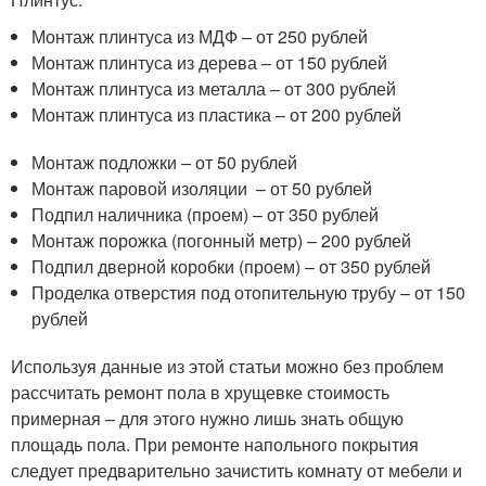
Монтаж плинтуса из МДФ – от 250 рублей
Монтаж плинтуса из дерева – от 150 рублей
Монтаж плинтуса из металла – от 300 рублей
Монтаж плинтуса из пластика – от 200 рублей
Монтаж подложки – от 50 рублей
Монтаж паровой изоляции – от 50 рублей
Подпил наличника (проем) – от 350 рублей
Монтаж порожка (погонный метр) – 200 рублей
Подпил дверной коробки (проем) – от 350 рублей
Проделка отверстия под отопительную трубу – от 150
рублей
Используя данные из этой статьи можно без проблем
рассчитать ремонт пола в хрущевке стоимость
примерная – для этого нужно лишь знать общую
площадь пола. При ремонте напольного покрытия
следует предварительно зачистить комнату от мебели и