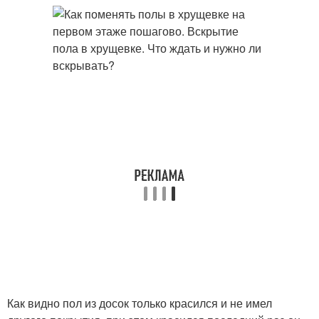
Как видно пол из досок только красился и не имел