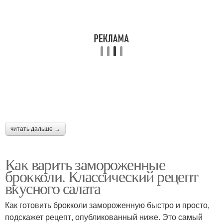
читать дальше →
Как варить замороженные
брокколи. Классический рецепт
вкусного салата
Как готовить брокколи замороженную быстро и просто,
подскажет рецепт, опубликованный ниже. Это самый