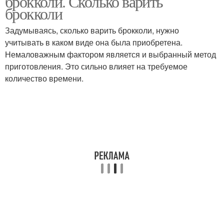
брокколи. Сколько варить
брокколи
Задумываясь, сколько варить брокколи, нужно
учитывать в каком виде она была приобретена.
Немаловажным фактором является и выбранный метод
приготовления. Это сильно влияет на требуемое
количество времени.