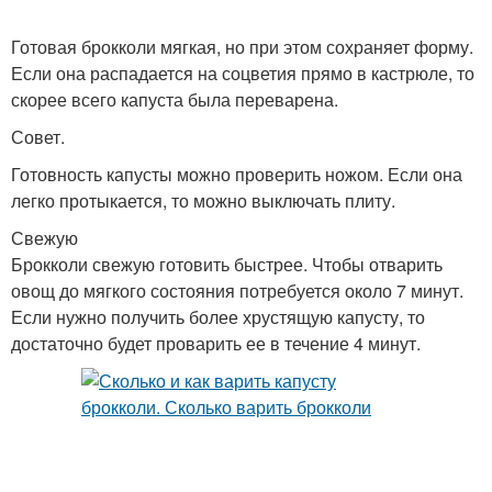
Готовая брокколи мягкая, но при этом сохраняет форму.
Если она распадается на соцветия прямо в кастрюле, то
скорее всего капуста была переварена.
Совет.
Готовность капусты можно проверить ножом. Если она
легко протыкается, то можно выключать плиту.
Свежую
Брокколи свежую готовить быстрее. Чтобы отварить
овощ до мягкого состояния потребуется около 7 минут.
Если нужно получить более хрустящую капусту, то
достаточно будет проварить ее в течение 4 минут.