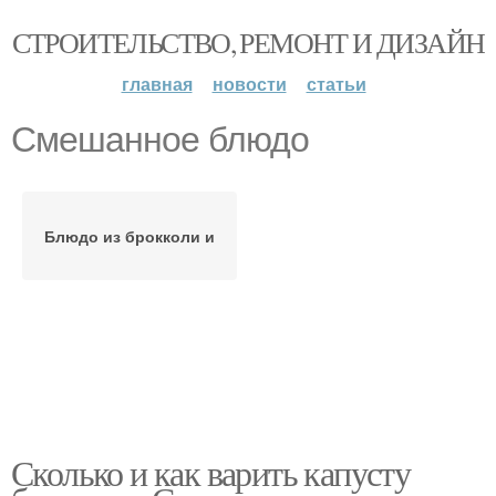
СТРОИТЕЛЬСТВО, РЕМОНТ И ДИЗАЙН
главная
новости
статьи
Смешанное блюдо
Блюдо из брокколи и
Сколько и как варить капусту