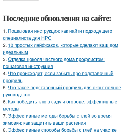
Последние обновления на сайте:
1.
Пошаговая инструкция: как найти подходящего
специалиста для НРС
2.
10 простых лайфхаков, которые сделают ваш дом
идеальным
3.
Отделка цоколя частного дома профлистом:
пошаговая инструкция
4.
Что происходит, если забыть про подставочный
профиль
5.
Что такое подставочный профиль для окон: полное
руководство
6.
Как победить тлю в саду и огороде: эффективные
методы
7.
Эффективные методы борьбы с тлей во время
зимовки: как защитить ваши растения
8.
Эффективные способы борьбы с тлей на участке