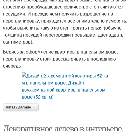
строениях преобладающее количество стен считаются
несущими. И прежде чем получить разрешение на
перепланировку, приходится все внимательно измерять,
чтобы выяснить, какую из стен трогать нельзя (обычно
толщина несущей перегородки превышает двенадцать
сантиметров).
Берясь за оформление квартиры в панельном доме,
перепланировку стоит рассматривать в последнюю
очередь
читать дальше →
Декоративное дерево в интерьере.