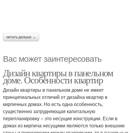
читать дальше →
Вас может заинтересовать
Дизайн квартиры в панельном
доме. Особенности квартир
Дизайн квартиры в панельном доме не имеет
принципиальных отличий от дизайна квартир в
кирпичных домах. Но есть одна особенность,
существенно затрудняющая капитальную
перепланировку – это несущие конструкции. Если в
домах из кирпича несущими являются только внешние
стены и перегородки между квартирами, то в панельных