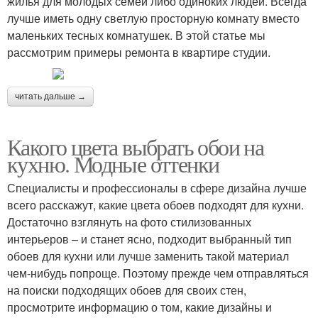
жилья для молодых семей либо одиноких людей. Всегда
лучше иметь одну светлую просторную комнату вместо
маленьких тесных комнатушек. В этой статье мы
рассмотрим примеры ремонта в квартире студии.
читать дальше →
Какого цвета выбрать обои на
кухню. Модные оттенки
Специалисты и профессионалы в сфере дизайна лучше
всего расскажут, какие цвета обоев подходят для кухни.
Достаточно взглянуть на фото стилизованных
интерьеров – и станет ясно, подходит выбранный тип
обоев для кухни или лучше заменить такой материал
чем-нибудь попроще. Поэтому прежде чем отправляться
на поиски подходящих обоев для своих стен,
просмотрите информацию о том, какие дизайны и