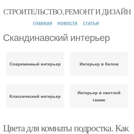
СТРОИТЕЛЬСТВО, РЕМОНТ И ДИЗАЙН
главная
новости
статьи
Скандинавский интерьер
Современный интерьер
Интерьер в белом
Интерьер в светлой
Классический интерьер
гамме
Цвета для комнаты подростка. Как