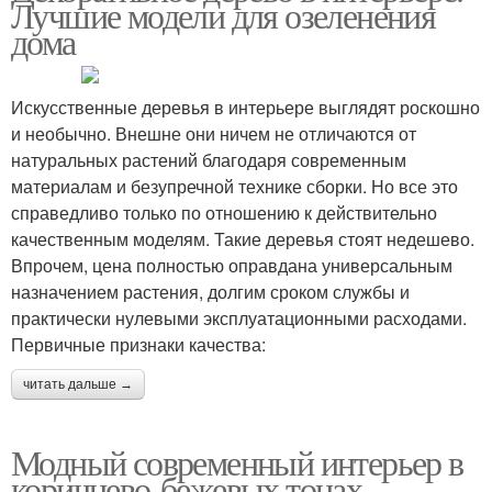
Лучшие модели для озеленения
дома
Искусственные деревья в интерьере выглядят роскошно
и необычно. Внешне они ничем не отличаются от
натуральных растений благодаря современным
материалам и безупречной технике сборки. Но все это
справедливо только по отношению к действительно
качественным моделям. Такие деревья стоят недешево.
Впрочем, цена полностью оправдана универсальным
назначением растения, долгим сроком службы и
практически нулевыми эксплуатационными расходами.
Первичные признаки качества:
читать дальше →
Модный современный интерьер в
коричнево-бежевых тонах.