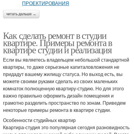
читать дальше →
Как сделать ремонт в студии
квартире. Примеры ремонта в
квартире студии и реализация
Если вы являетесь владельцем небольшой стандартной
квартиры, то даже серьезные капиталовложения не
придадут вашему жилищу статуса. Но выход есть, вы
можете своими руками сделать из своих маленьких
комнаток полноценную квартиру-студию. Но для этого
важно правильно оформить дизайн помещения и
грамотно разделить пространство по зонам. Приведем
некоторые примеры ремонта в квартире студии.
Особенности студийных квартир
Квартира-студия это популярная сегодня разновидность