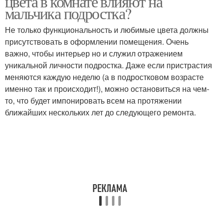
цвета в комнате влияют на
мальчика подростка?
Не только функциональность и любимые цвета должны
присутствовать в оформлении помещения. Очень
важно, чтобы интерьер но и служил отражением
уникальной личности подростка. Даже если пристрастия
меняются каждую неделю (а в подростковом возрасте
именно так и происходит!), можно остановиться на чем-
то, что будет импонировать всем на протяжении
ближайших нескольких лет до следующего ремонта.