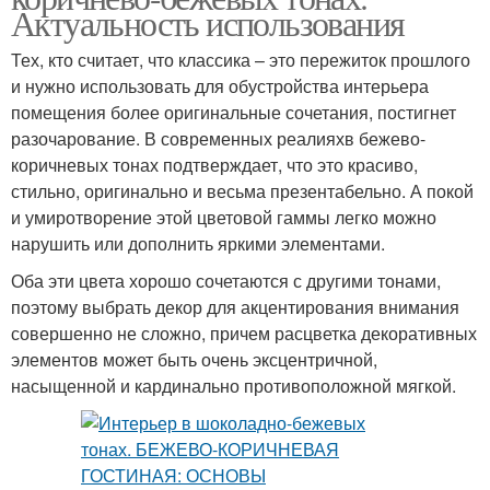
Актуальность использования
Тех, кто считает, что классика – это пережиток прошлого
и нужно использовать для обустройства интерьера
помещения более оригинальные сочетания, постигнет
разочарование. В современных реалияхв бежево-
коричневых тонах подтверждает, что это красиво,
стильно, оригинально и весьма презентабельно. А покой
и умиротворение этой цветовой гаммы легко можно
нарушить или дополнить яркими элементами.
Оба эти цвета хорошо сочетаются с другими тонами,
поэтому выбрать декор для акцентирования внимания
совершенно не сложно, причем расцветка декоративных
элементов может быть очень эксцентричной,
насыщенной и кардинально противоположной мягкой.