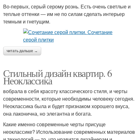
Во-первых, серый серому рознь. Есть очень светлые и
теплые оттенки — им не по силам сделать интерьер
темным и гнетущим.
читать дальше →
Стильный дизайн квартир. 6
Неоклассика
вобрала в себя красоту классического стиля, и черты
современности, которые необходимы человеку сегодня.
Неоклассика была и будет признаком хорошего вкуса,
она лаконична, но элегантна и богата.
Какие именно современные черты присуще
неоклассике? Использование современных материалов
и технологий — то, что нравится дизайнерам и