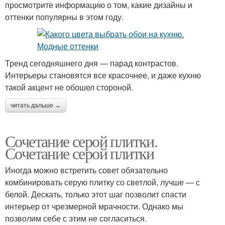
просмотрите информацию о том, какие дизайны и
оттенки популярны в этом году.
Тренд сегодняшнего дня — парад контрастов.
Интерьеры становятся все красочнее, и даже кухню
такой акцент не обошел стороной.
читать дальше →
Сочетание серой плитки.
Сочетание серой плитки
Иногда можно встретить совет обязательно
комбинировать серую плитку со светлой, лучше — с
белой. Дескать, только этот шаг позволит спасти
интерьер от чрезмерной мрачности. Однако мы
позволим себе с этим не согласиться.