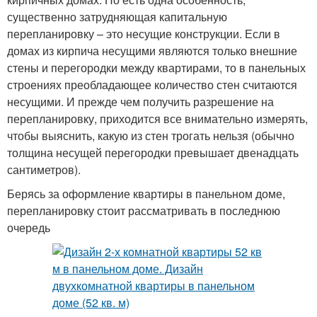
существенно затрудняющая капитальную
перепланировку – это несущие конструкции. Если в
домах из кирпича несущими являются только внешние
стены и перегородки между квартирами, то в панельных
строениях преобладающее количество стен считаются
несущими. И прежде чем получить разрешение на
перепланировку, приходится все внимательно измерять,
чтобы выяснить, какую из стен трогать нельзя (обычно
толщина несущей перегородки превышает двенадцать
сантиметров).
Берясь за оформление квартиры в панельном доме,
перепланировку стоит рассматривать в последнюю
очередь