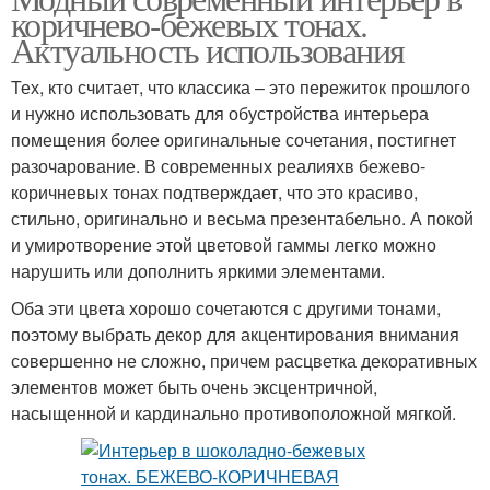
коричнево-бежевых тонах.
Актуальность использования
Тех, кто считает, что классика – это пережиток прошлого
и нужно использовать для обустройства интерьера
помещения более оригинальные сочетания, постигнет
разочарование. В современных реалияхв бежево-
коричневых тонах подтверждает, что это красиво,
стильно, оригинально и весьма презентабельно. А покой
и умиротворение этой цветовой гаммы легко можно
нарушить или дополнить яркими элементами.
Оба эти цвета хорошо сочетаются с другими тонами,
поэтому выбрать декор для акцентирования внимания
совершенно не сложно, причем расцветка декоративных
элементов может быть очень эксцентричной,
насыщенной и кардинально противоположной мягкой.