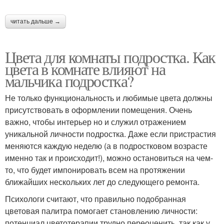
читать дальше →
Цвета для комнаты подростка. Как
цвета в комнате влияют на
мальчика подростка?
Не только функциональность и любимые цвета должны
присутствовать в оформлении помещения. Очень
важно, чтобы интерьер но и служил отражением
уникальной личности подростка. Даже если пристрастия
меняются каждую неделю (а в подростковом возрасте
именно так и происходит!), можно остановиться на чем-
то, что будет импонировать всем на протяжении
ближайших нескольких лет до следующего ремонта.
Психологи считают, что правильно подобранная
цветовая палитра помогает становлению личности:
потенциал цветотерапии трудно переоценить, так как у