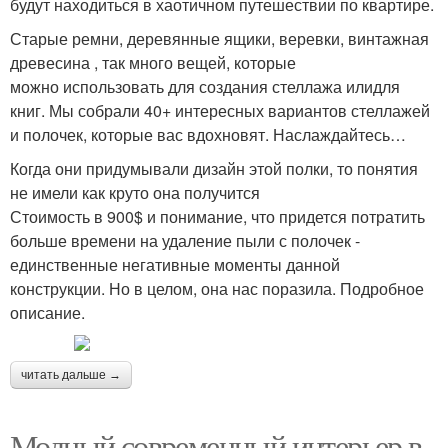
будут находиться в хаотичном путешествии по квартире.
Старые ремни, деревянные ящики, веревки, винтажная
древесина , так много вещей, которые
можно использовать для создания стеллажа илидля
книг. Мы собрали 40+ интересных вариантов стеллажей
и полочек, которые вас вдохновят. Наслаждайтесь…
Когда они придумывали дизайн этой полки, то понятия
не имели как круто она получится
Стоимость в 900$ и понимание, что придется потратить
больше времени на удаление пыли с полочек -
единственные негативные моменты данной
конструкции. Но в целом, она нас поразила. Подробное
описание.
читать дальше →
Модный современный интерьер в