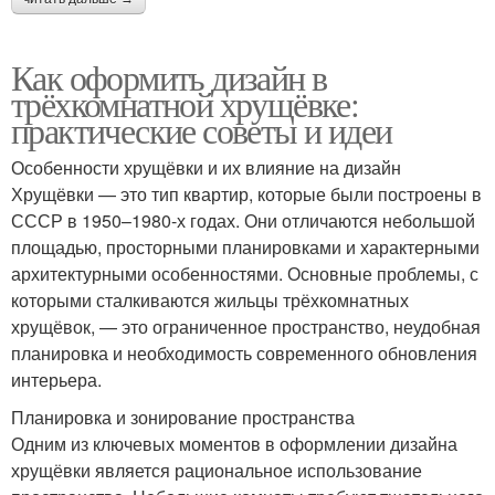
Как оформить дизайн в
трёхкомнатной хрущёвке:
практические советы и идеи
Особенности хрущёвки и их влияние на дизайн
Хрущёвки — это тип квартир, которые были построены в
СССР в 1950–1980-х годах. Они отличаются небольшой
площадью, просторными планировками и характерными
архитектурными особенностями. Основные проблемы, с
которыми сталкиваются жильцы трёхкомнатных
хрущёвок, — это ограниченное пространство, неудобная
планировка и необходимость современного обновления
интерьера.
Планировка и зонирование пространства
Одним из ключевых моментов в оформлении дизайна
хрущёвки является рациональное использование