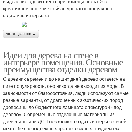
выделение одной стены при помощи цвета. Это
креативное решение сейчас довольно популярно
в дизайне интерьера.
читать дальше →
Идеи для дерева на стене в
интерьере помещения. Основные
преимущества отделки деревом
С древних времен и до наших дней дерево остается на
пике популярности, оно никогда не выходит из моды. В
зависимости от благосостояния, люди используют самые
разные варианты, от драгоценных экзотических пород
древесины до бюджетного ламината с текстурой «под
дерево». Современные отделочные материалы из
древесины или ДСП позволяют создать интерьер своей
мечты без неподъемных трат и сложных, трудоемких