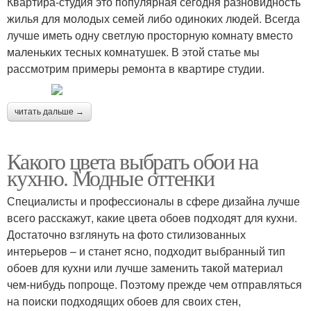
Квартира-студия это популярная сегодня разновидность
жилья для молодых семей либо одиноких людей. Всегда
лучше иметь одну светлую просторную комнату вместо
маленьких тесных комнатушек. В этой статье мы
рассмотрим примеры ремонта в квартире студии.
читать дальше →
Какого цвета выбрать обои на
кухню. Модные оттенки
Специалисты и профессионалы в сфере дизайна лучше
всего расскажут, какие цвета обоев подходят для кухни.
Достаточно взглянуть на фото стилизованных
интерьеров – и станет ясно, подходит выбранный тип
обоев для кухни или лучше заменить такой материал
чем-нибудь попроще. Поэтому прежде чем отправляться
на поиски подходящих обоев для своих стен,