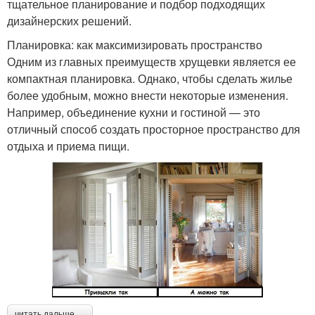
тщательное планирование и подбор подходящих
дизайнерских решений.
Планировка: как максимизировать пространство
Одним из главных преимуществ хрущевки является ее
компактная планировка. Однако, чтобы сделать жилье
более удобным, можно внести некоторые изменения.
Например, объединение кухни и гостиной — это
отличный способ создать просторное пространство для
отдыха и приема пищи.
читать дальше →