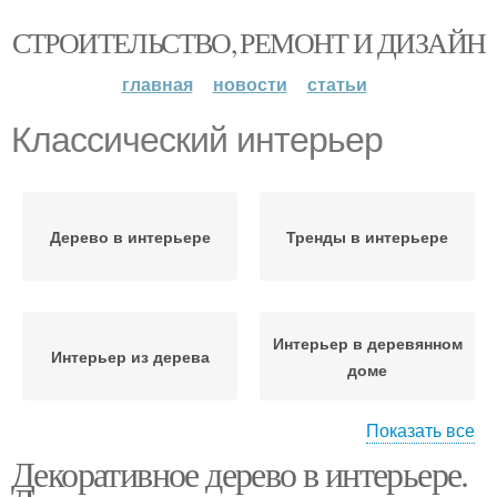
СТРОИТЕЛЬСТВО, РЕМОНТ И ДИЗАЙН
главная
новости
статьи
Классический интерьер
Дерево в интерьере
Тренды в интерьере
Интерьер в деревянном
Интерьер из дерева
доме
Показать все
Декоративное дерево в интерьере.
Современный интерьер
Элементы в интерьере