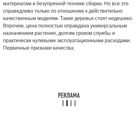
материалам и безупречной технике сборки. Но все это
справедливо только по отношению к действительно
качественным моделям. Такие деревья стоят недешево.
Впрочем, цена полностью оправдана универсальным
назначением растения, долгим сроком службы и
практически нулевыми эксплуатационными расходами.
Первичные признаки качества: