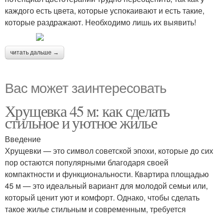
каждого есть цвета, которые успокаивают и есть такие,
которые раздражают. Необходимо лишь их выявить!
читать дальше →
Вас может заинтересовать
Хрущевка 45 м: как сделать
стильное и уютное жилье
Введение
Хрущевки — это символ советской эпохи, которые до сих
пор остаются популярными благодаря своей
компактности и функциональности. Квартира площадью
45 м — это идеальный вариант для молодой семьи или,
который ценит уют и комфорт. Однако, чтобы сделать
такое жилье стильным и современным, требуется