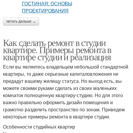
читать дальше →
Как сделать ремонт в студии
квартире. Примеры ремонта в
квартире студии и реализация
Если вы являетесь владельцем небольшой стандартной
квартиры, то даже серьезные капиталовложения не
придадут вашему жилищу статуса. Но выход есть, вы
можете своими руками сделать из своих маленьких
комнаток полноценную квартиру-студию. Но для этого
важно правильно оформить дизайн помещения и
грамотно разделить пространство по зонам. Приведем
некоторые примеры ремонта в квартире студии.
Особенности студийных квартир