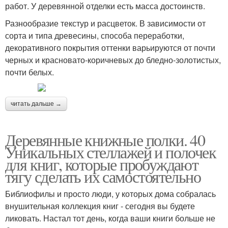
работ. У деревянной отделки есть масса достоинств.
Разнообразие текстур и расцветок. В зависимости от
сорта и типа древесины, способа переработки,
декоративного покрытия оттенки варьируются от почти
черных и красновато-коричневых до бледно-золотистых,
почти белых.
читать дальше →
Деревянные книжные полки. 40
Уникальных стеллажей и полочек
для книг, которые пробуждают
тягу сделать их самостоятельно
Библиофилы и просто люди, у которых дома собралась
внушительная коллекция книг - сегодня вы будете
ликовать. Настал тот день, когда ваши книги больше не