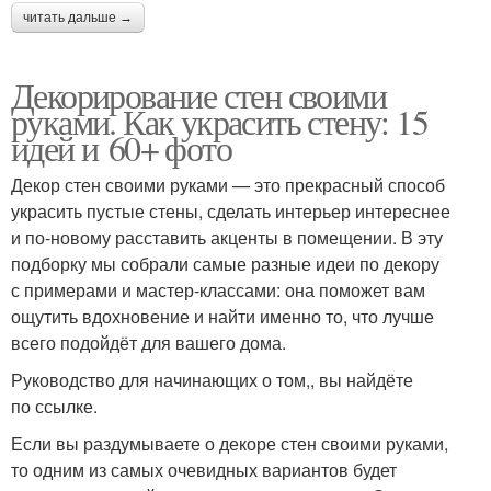
читать дальше →
Декорирование стен своими
руками. Как украсить стену: 15
идей и 60+ фото
Декор стен своими руками — это прекрасный способ
украсить пустые стены, сделать интерьер интереснее
и по-новому расставить акценты в помещении. В эту
подборку мы собрали самые разные идеи по декору
с примерами и мастер-классами: она поможет вам
ощутить вдохновение и найти именно то, что лучше
всего подойдёт для вашего дома.
Руководство для начинающих о том,, вы найдёте
по ссылке.
Если вы раздумываете о декоре стен своими руками,
то одним из самых очевидных вариантов будет