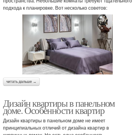
пространства. Небольшие комнаты требуют тщательного
подхода к планировке. Вот несколько советов:
читать дальше →
Дизайн квартиры в панельном
доме. Особенности квартир
Дизайн квартиры в панельном доме не имеет
принципиальных отличий от дизайна квартир в
кирпичных домах. Но есть одна особенность,