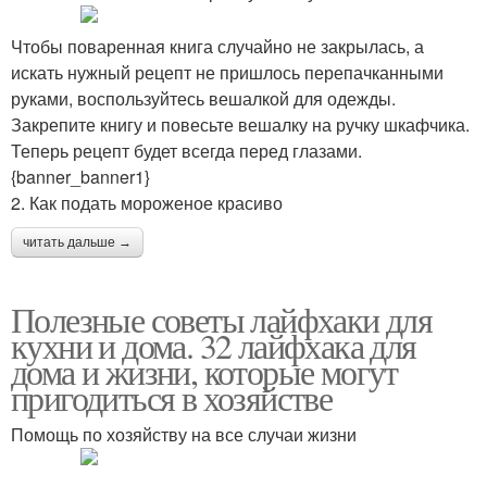
Чтобы поваренная книга случайно не закрылась, а
искать нужный рецепт не пришлось перепачканными
руками, воспользуйтесь вешалкой для одежды.
Закрепите книгу и повесьте вешалку на ручку шкафчика.
Теперь рецепт будет всегда перед глазами.
{banner_banner1}
2. Как подать мороженое красиво
читать дальше →
Полезные советы лайфхаки для
кухни и дома. 32 лайфхака для
дома и жизни, которые могут
пригодиться в хозяйстве
Помощь по хозяйству на все случаи жизни