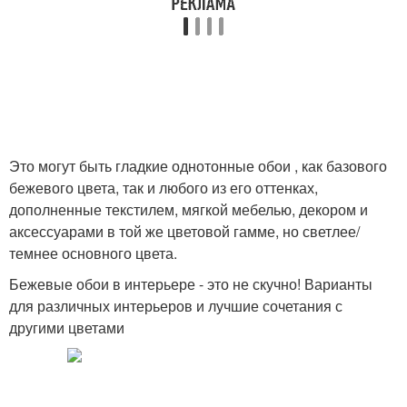
Это могут быть гладкие однотонные обои , как базового
бежевого цвета, так и любого из его оттенках,
дополненные текстилем, мягкой мебелью, декором и
аксессуарами в той же цветовой гамме, но светлее/
темнее основного цвета.
Бежевые обои в интерьере - это не скучно! Варианты
для различных интерьеров и лучшие сочетания с
другими цветами