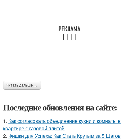
читать дальше →
Последние обновления на сайте:
1.
Как согласовать объединение кухни и комнаты в
квартире с газовой плитой
2.
Фишки для Успеха: Как Стать Крутым за 5 Шагов