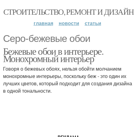
СТРОИТЕЛЬСТВО, РЕМОНТ И ДИЗАЙН
главная
новости
статьи
Серо-бежевые обои
Бежевые обои в интерьере.
Монохромный интерьер
Говоря о бежевых обоях, нельзя обойти молчанием
монохромные интерьеры, поскольку беж - это один их
лучших цветов, который подходит для создания дизайна
в одной тональности.