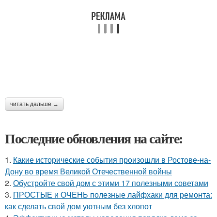
читать дальше →
Последние обновления на сайте:
1.
Какие исторические события произошли в Ростове-на-
Дону во время Великой Отечественной войны
2.
Обустройте свой дом с этими 17 полезными советами
3.
ПРОСТЫЕ и ОЧЕНЬ полезные лайфхаки для ремонта:
как сделать свой дом уютным без хлопот