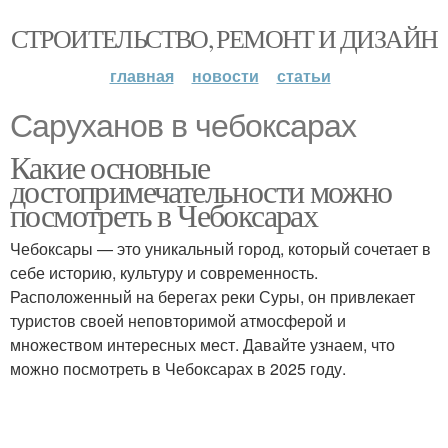
СТРОИТЕЛЬСТВО, РЕМОНТ И ДИЗАЙН
главная
новости
статьи
Саруханов в чебоксарах
Какие основные
достопримечательности можно
посмотреть в Чебоксарах
Чебоксары — это уникальный город, который сочетает в
себе историю, культуру и современность.
Расположенный на берегах реки Суры, он привлекает
туристов своей неповторимой атмосферой и
множеством интересных мест. Давайте узнаем, что
можно посмотреть в Чебоксарах в 2025 году.