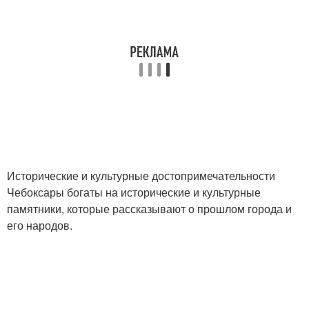
Исторические и культурные достопримечательности
Чебоксары богаты на исторические и культурные
памятники, которые рассказывают о прошлом города и
его народов.