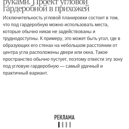
руками. Проект угловой
гардеробной в прихожей
Исключительность угловой планировки состоит в том,
что под гардеробную можно использовать места,
которые обычно никак не задействованы и
труднодоступны. К примеру, это может быть угол, где в
образующих его стенах на небольшом расстоянии от
центра угла расположены двери или окна. Такое
пространство обычно пустует, поэтому отвести эту зону
под угловую гардеробную — самый удачный и
практичный вариант.