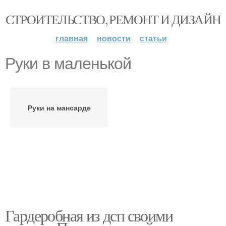
СТРОИТЕЛЬСТВО, РЕМОНТ И ДИЗАЙН
главная
новости
статьи
Руки в маленькой
Руки на мансарде
Гардеробная из дсп своими