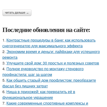
читать дальше →
Последние обновления на сайте:
1.
Контрастные процедуры в бане: как использовать
снегогенератор для максимального эффекта
2.
Экономим время и деньги: лайфхаки для успешного
ремонта
3.
Улучшите свой дом: 30 простых и полезных советов
4.
Полное руководство по монтажу стенового
профнастила: шаг за шагом
5.
Как обшить старый дом профлистом: преобразите
фасад без лишних затрат
6.
Ниша в прихожей: как превратить её в
функциональное украшение
7.
Какие современные спортивные комплексы и