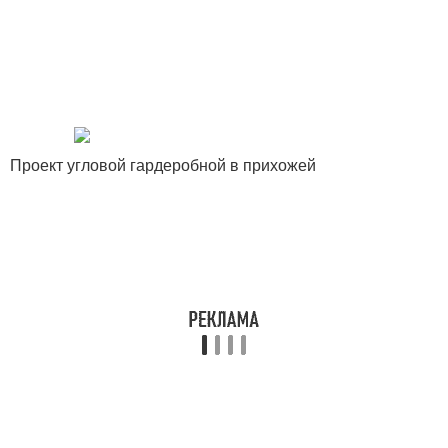
Проект угловой гардеробной в прихожей