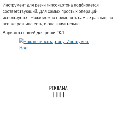
Инструмент для резки гипсокартона подбирается
соответствующий. Для самых простых операций
используется. Ножи можно применять самые разные, но
все же разница есть, и она значительна.
Варианты ножей для резки ГКЛ: