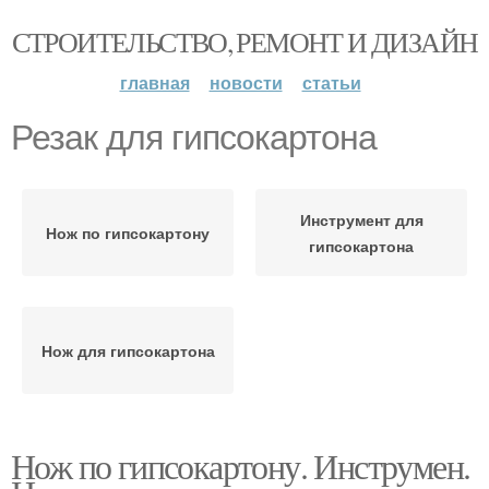
СТРОИТЕЛЬСТВО, РЕМОНТ И ДИЗАЙН
главная
новости
статьи
Резак для гипсокартона
Инструмент для
Нож по гипсокартону
гипсокартона
Нож для гипсокартона
Нож по гипсокартону. Инструмен.