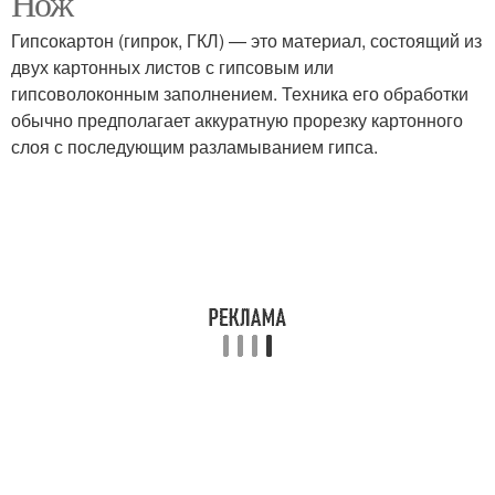
Нож
Гипсокартон (гипрок, ГКЛ) — это материал, состоящий из
двух картонных листов с гипсовым или
гипсоволоконным заполнением. Техника его обработки
обычно предполагает аккуратную прорезку картонного
слоя с последующим разламыванием гипса.