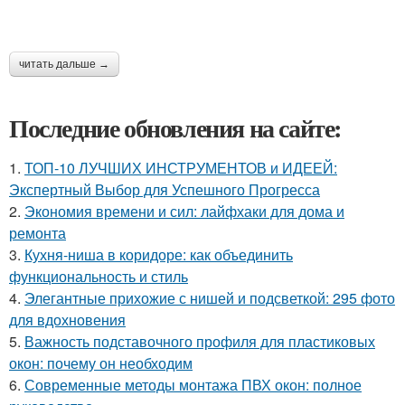
читать дальше →
Последние обновления на сайте:
1.
ТОП-10 ЛУЧШИХ ИНСТРУМЕНТОВ и ИДЕЕЙ:
Экспертный Выбор для Успешного Прогресса
2.
Экономия времени и сил: лайфхаки для дома и
ремонта
3.
Кухня-ниша в коридоре: как объединить
функциональность и стиль
4.
Элегантные прихожие с нишей и подсветкой: 295 фото
для вдохновения
5.
Важность подставочного профиля для пластиковых
окон: почему он необходим
6.
Современные методы монтажа ПВХ окон: полное