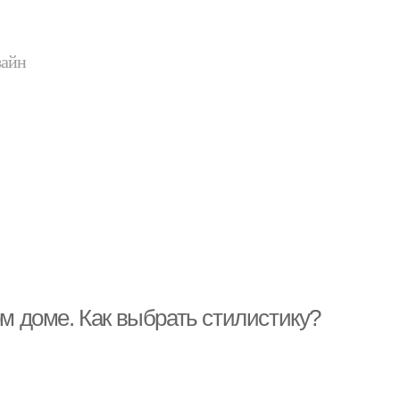
зайн
ом доме. Как выбрать стилистику?