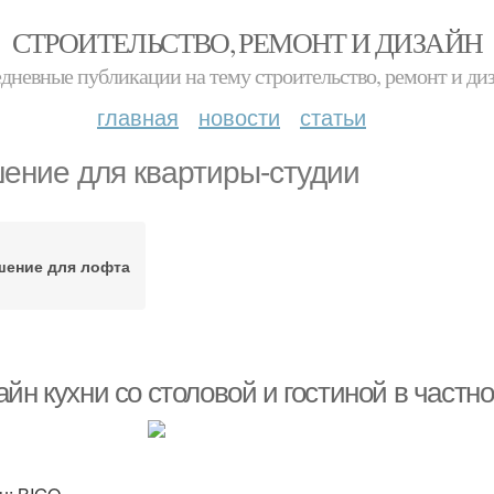
СТРОИТЕЛЬСТВО, РЕМОНТ И ДИЗАЙН
дневные публикации на тему строительство, ремонт и ди
главная
новости
статьи
ение для квартиры-студии
шение для лофта
йн кухни со столовой и гостиной в частн