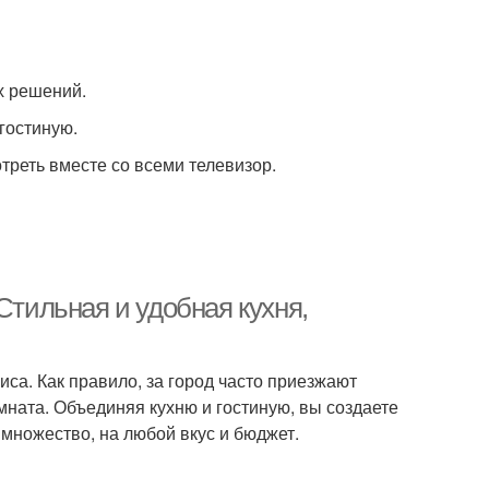
х решений.
гостиную.
треть вместе со всеми телевизор.
Стильная и удобная кухня,
иса. Как правило, за город часто приезжают
мната. Объединяя кухню и гостиную, вы создаете
множество, на любой вкус и бюджет.