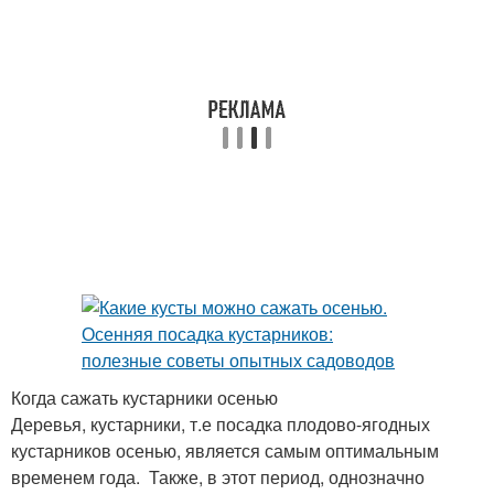
Когда сажать кустарники осенью
Деревья, кустарники, т.е посадка плодово-ягодных
кустарников осенью, является самым оптимальным
временем года. Также, в этот период, однозначно