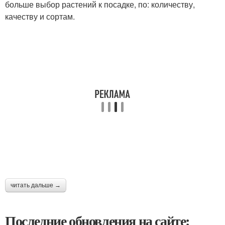
больше выбор растений к посадке, по: количеству,
качеству и сортам.
читать дальше →
Последние обновления на сайте: