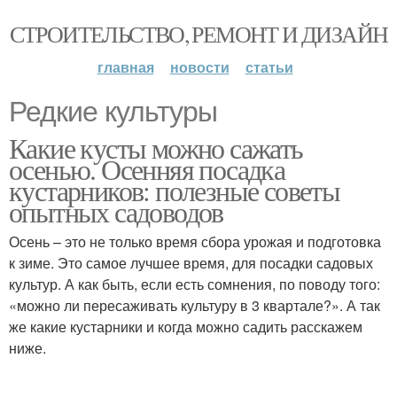
СТРОИТЕЛЬСТВО, РЕМОНТ И ДИЗАЙН
главная
новости
статьи
Редкие культуры
Какие кусты можно сажать
осенью. Осенняя посадка
кустарников: полезные советы
опытных садоводов
Осень – это не только время сбора урожая и подготовка
к зиме. Это самое лучшее время, для посадки садовых
культур. А как быть, если есть сомнения, по поводу того:
«можно ли пересаживать культуру в 3 квартале?». А так
же какие кустарники и когда можно садить расскажем
ниже.