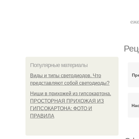
еже
Рец
Популярные материалы
Пр
Виды и типы светодиодов. Что
представляют собой светодиоды?
Ниши в прихожей из гипсокартона.
ПРОСТОРНАЯ ПРИХОЖАЯ ИЗ
На
ГИПСОКАРТОНА: ФОТО И
ПРАВИЛА