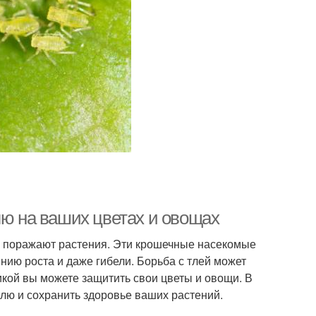
лю на ваших цветах и овощах
е поражают растения. Эти крошечные насекомые
нию роста и даже гибели. Борьба с тлей может
кой вы можете защитить свои цветы и овощи. В
лю и сохранить здоровье ваших растений.