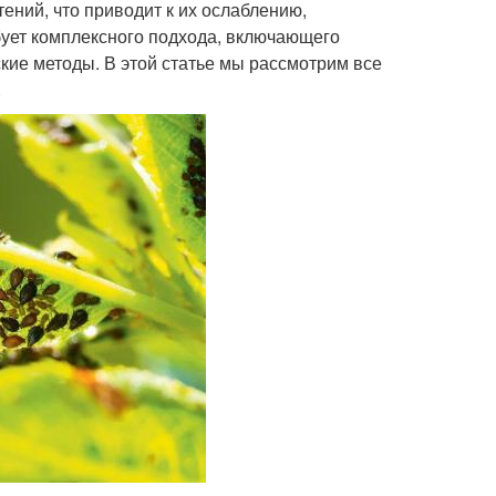
ений, что приводит к их ослаблению,
бует комплексного подхода, включающего
кие методы. В этой статье мы рассмотрим все
.