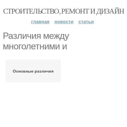
СТРОИТЕЛЬСТВО, РЕМОНТ И ДИЗАЙН
главная
новости
статьи
Различия между
многолетними и
Основные различия