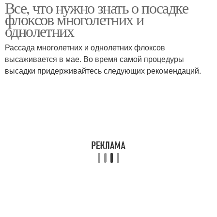
Все, что нужно знать о посадке
флоксов многолетних и
однолетних
Рассада многолетних и однолетних флоксов
высаживается в мае. Во время самой процедуры
высадки придерживайтесь следующих рекомендаций.