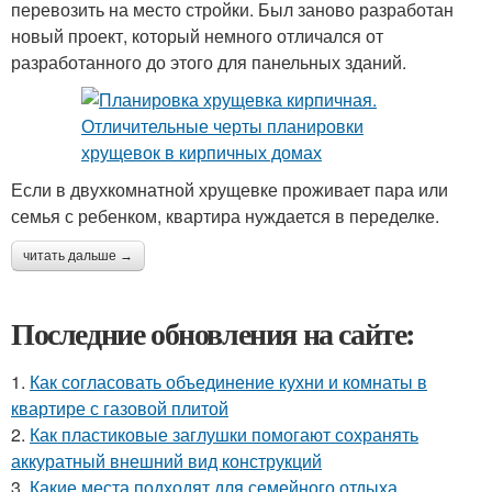
перевозить на место стройки. Был заново разработан
новый проект, который немного отличался от
разработанного до этого для панельных зданий.
Если в двухкомнатной хрущевке проживает пара или
семья с ребенком, квартира нуждается в переделке.
читать дальше →
Последние обновления на сайте:
1.
Как согласовать объединение кухни и комнаты в
квартире с газовой плитой
2.
Как пластиковые заглушки помогают сохранять
аккуратный внешний вид конструкций
3.
Какие места подходят для семейного отдыха