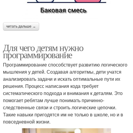
читать дальше →
Для чего детям нужно
программирование
Программирование способствует развитию логического
мышления у детей. Создавая алгоритмы, дети учатся
анализировать задачи и искать оптимальные пути их
решения. Процесс написания кода требует
систематического подхода и внимания к деталям. Это
помогает ребятам лучше понимать причинно-
следственные связи и строить логические цепочки.
Такие навыки пригодятся им не только в школе, но и в
повседневной жизни.