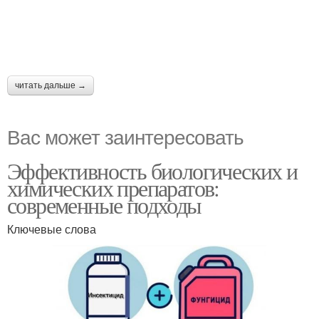
читать дальше →
Вас может заинтересовать
Эффективность биологических и
химических препаратов:
современные подходы
Ключевые слова