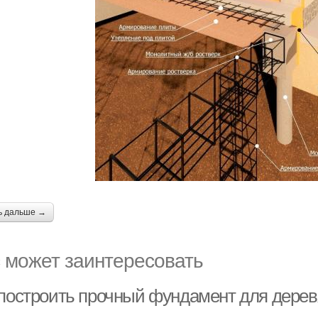
ь дальше →
 может заинтересовать
 построить прочный фундамент для дерев