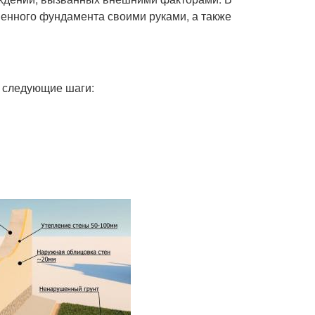
енного фундамента своими руками, а также
 следующие шаги: