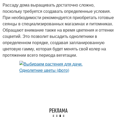
Рассаду дома выращивать достаточно сложно,
поскольку требуется создавать определенные условия.
При необходимости рекомендуется приобретать готовые
сеянцы в специализированных магазинах и питомниках.
Обращают внимание также на время цветения и оттенки
соцветий. Это позволит высадить однолетники в
определенном порядке, создавая запланированную
цветовую гамму, которая будет менять свой колер на
протяжении всего периода вегетации.