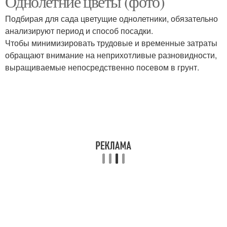
Однолетние цветы (фото)
Подбирая для сада цветущие однолетники, обязательно
анализируют период и способ посадки.
Чтобы минимизировать трудовые и временные затраты
обращают внимание на неприхотливые разновидности,
выращиваемые непосредственно посевом в грунт.