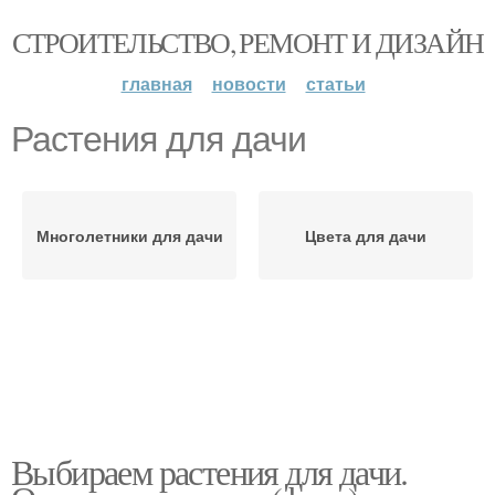
СТРОИТЕЛЬСТВО, РЕМОНТ И ДИЗАЙН
главная
новости
статьи
Растения для дачи
Многолетники для дачи
Цвета для дачи
Выбираем растения для дачи.