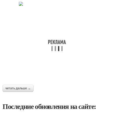
читать дальше →
Последние обновления на сайте: