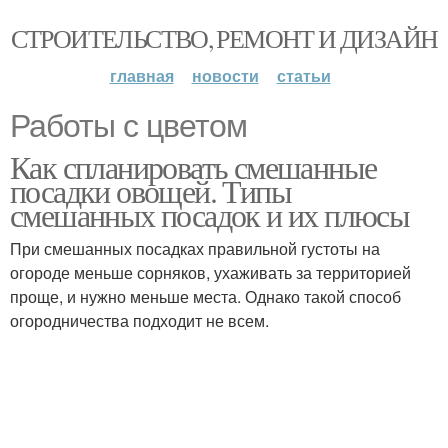
СТРОИТЕЛЬСТВО, РЕМОНТ И ДИЗАЙН
главная
новости
статьи
Работы с цветом
Как спланировать смешанные
посадки овощей. Типы
смешанных посадок и их плюсы
При смешанных посадках правильной густоты на
огороде меньше сорняков, ухаживать за территорией
проще, и нужно меньше места. Однако такой способ
огородничества подходит не всем.