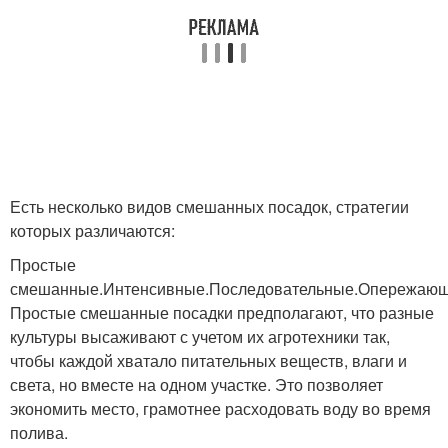
Есть несколько видов смешанных посадок, стратегии
которых различаются:
Простые
смешанные.Интенсивные.Последовательные.Опережающ
Простые смешанные посадки предполагают, что разные
культуры высаживают с учетом их агротехники так,
чтобы каждой хватало питательных веществ, влаги и
света, но вместе на одном участке. Это позволяет
экономить место, грамотнее расходовать воду во время
полива.