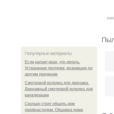
еже
Пыл
Популярные материалы
Если капает кран, что делать.
Устранение протечек, возникших по
другим причинам
Смотровой колодец для дренажа.
Дренажный смотровой колодец для
канализации
Сколько стоит обшить дом
профнастилом. Обшивка дома