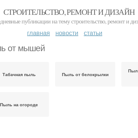
СТРОИТЕЛЬСТВО, РЕМОНТ И ДИЗАЙН
дневные публикации на тему строительство, ремонт и ди
главная
новости
статьи
ь от мышей
Пыл
Табачная пыль
Пыль от белокрылки
Пыль на огороде