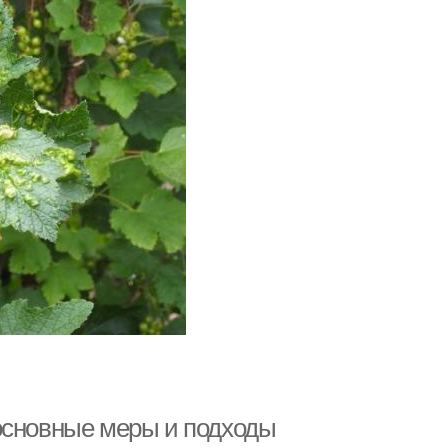
основные меры и подходы