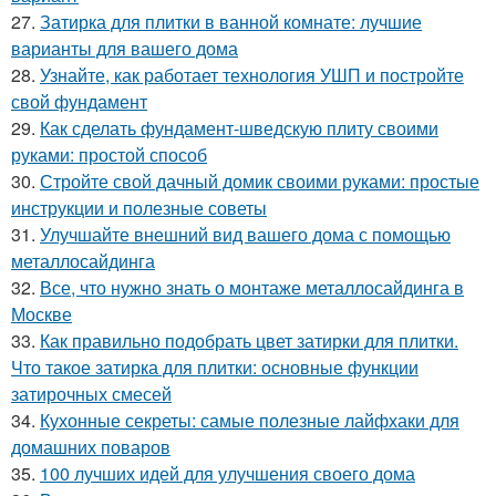
27.
Затирка для плитки в ванной комнате: лучшие
варианты для вашего дома
28.
Узнайте, как работает технология УШП и постройте
свой фундамент
29.
Как сделать фундамент-шведскую плиту своими
руками: простой способ
30.
Стройте свой дачный домик своими руками: простые
инструкции и полезные советы
31.
Улучшайте внешний вид вашего дома с помощью
металлосайдинга
32.
Все, что нужно знать о монтаже металлосайдинга в
Москве
33.
Как правильно подобрать цвет затирки для плитки.
Что такое затирка для плитки: основные функции
затирочных смесей
34.
Кухонные секреты: самые полезные лайфхаки для
домашних поваров
35.
100 лучших идей для улучшения своего дома