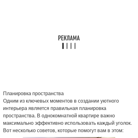
Планировка пространства
Одним из ключевых моментов в создании уютного
интерьера является правильная планировка
пространства. В однокомнатной квартире важно
максимально эффективно использовать каждый уголок.
Вот несколько советов, которые помогут вам в этом: