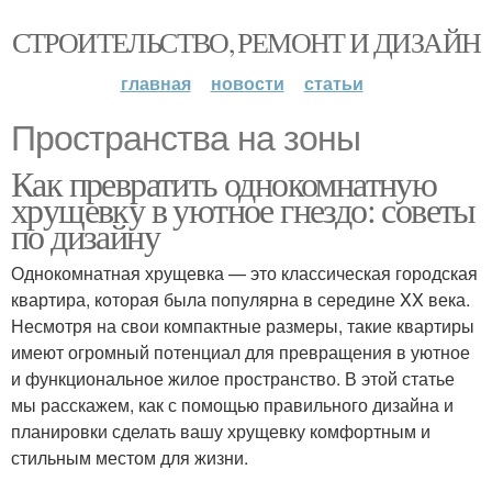
СТРОИТЕЛЬСТВО, РЕМОНТ И ДИЗАЙН
главная
новости
статьи
Пространства на зоны
Как превратить однокомнатную
хрущевку в уютное гнездо: советы
по дизайну
Однокомнатная хрущевка — это классическая городская
квартира, которая была популярна в середине XX века.
Несмотря на свои компактные размеры, такие квартиры
имеют огромный потенциал для превращения в уютное
и функциональное жилое пространство. В этой статье
мы расскажем, как с помощью правильного дизайна и
планировки сделать вашу хрущевку комфортным и
стильным местом для жизни.