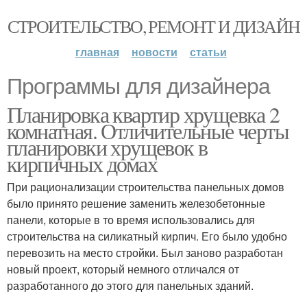
СТРОИТЕЛЬСТВО, РЕМОНТ И ДИЗАЙН
главная
новости
статьи
Программы для дизайнера
Планировка квартир хрущевка 2
комнатная. Отличительные черты
планировки хрущевок в
кирпичных домах
При рационализации строительства панельных домов
было принято решение заменить железобетонные
панели, которые в то время использовались для
строительства на силикатный кирпич. Его было удобно
перевозить на место стройки. Был заново разработан
новый проект, который немного отличался от
разработанного до этого для панельных зданий.