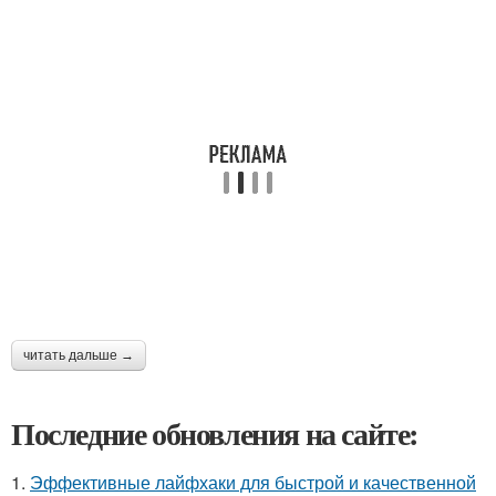
читать дальше →
Последние обновления на сайте:
1.
Эффективные лайфхаки для быстрой и качественной