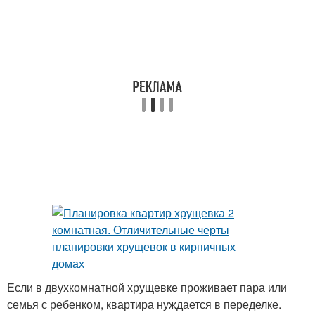
Если в двухкомнатной хрущевке проживает пара или
семья с ребенком, квартира нуждается в переделке.